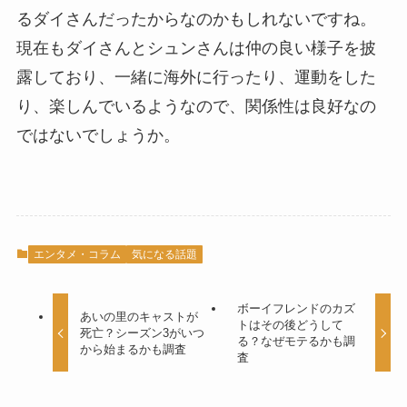
るダイさんだったからなのかもしれないですね。
現在もダイさんとシュンさんは仲の良い様子を披
露しており、一緒に海外に行ったり、運動をした
り、楽しんでいるようなので、関係性は良好なの
ではないでしょうか。
エンタメ・コラム
気になる話題
ボーイフレンドのカズ
あいの里のキャストが
トはその後どうして
死亡？シーズン3がいつ
る？なぜモテるかも調
から始まるかも調査
査