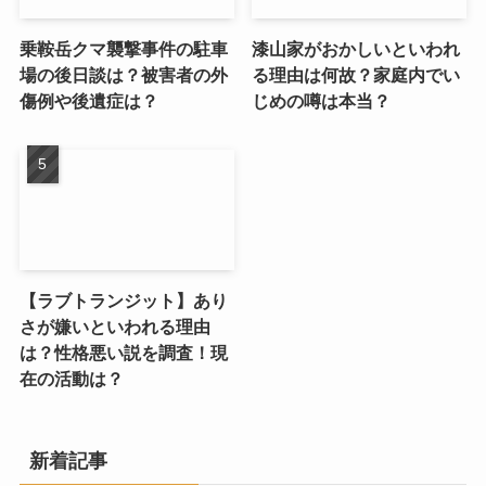
乗鞍岳クマ襲撃事件の駐車
漆山家がおかしいといわれ
場の後日談は？被害者の外
る理由は何故？家庭内でい
傷例や後遺症は？
じめの噂は本当？
【ラブトランジット】あり
さが嫌いといわれる理由
は？性格悪い説を調査！現
在の活動は？
新着記事