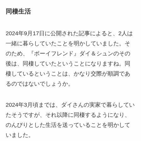
同棲生活
2024年9月17日に公開された記事によると、2人は
一緒に暮らしていたことを明かしていました。そ
のため、『ボーイフレンド』ダイ＆シュンのその
後は、同棲していたということになりますね。同
棲しているということは、かなり交際が順調であ
るのではないでしょうか。
2024年3月頃までは、ダイさんの実家で暮らしてい
たそうですが、それ以降に同棲するようになり、
のんびりとした生活を送っていることを明かして
いました。