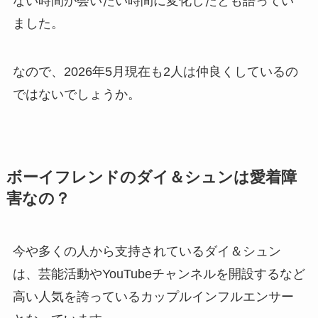
ない時間が会いたい時間に変化したとも語ってい
ました。
なので、2026年5月現在も2人は仲良くしているの
ではないでしょうか。
ボーイフレンドのダイ＆シュンは愛着障
害なの？
今や多くの人から支持されているダイ＆シュン
は、芸能活動やYouTubeチャンネルを開設するなど
高い人気を誇っているカップルインフルエンサー