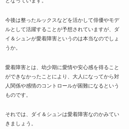
となっています。
今後は整ったルックスなどを活かして俳優やモデ
ルとして活躍することが予想されていますが、ダ
イ＆シュンが愛着障害というのは本当なのでしょ
うか。
愛着障害とは、幼少期に愛情や安心感を得ること
ができなかったことにより、大人になってから対
人関係や感情のコントロールが困難になるという
ものです。
それでは、ダイ＆シュンは愛着障害なのかみてい
きましょう。