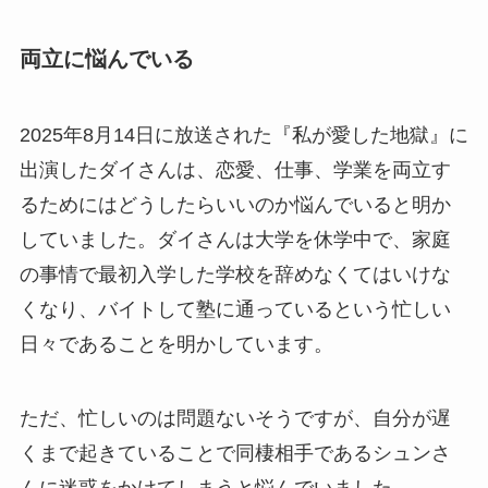
両立に悩んでいる
2025年8月14日に放送された『私が愛した地獄』に
出演したダイさんは、恋愛、仕事、学業を両立す
るためにはどうしたらいいのか悩んでいると明か
していました。ダイさんは大学を休学中で、家庭
の事情で最初入学した学校を辞めなくてはいけな
くなり、バイトして塾に通っているという忙しい
日々であることを明かしています。
ただ、忙しいのは問題ないそうですが、自分が遅
くまで起きていることで同棲相手であるシュンさ
んに迷惑をかけてしまうと悩んでいました。