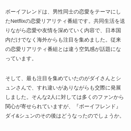
ボーイフレンドは、男性同士の恋愛をテーマにし
たNetflixの恋愛リアリティ番組です。共同生活を送
りながら恋愛や友情を深めていく内容で、日本国
内だけでなく海外からも注目を集めました。従来
の恋愛リアリティ番組とは違う空気感が話題にな
っています。
そして、最も注目を集めていたのがダイさんとシ
ュンさんで、すれ違いがありながらも交際に発展
しました。そんな2人に対しては多くのファンから
関心が寄せられていますが、『ボーイフレンド』
ダイ&シュンのその後はどうなったのでしょうか。