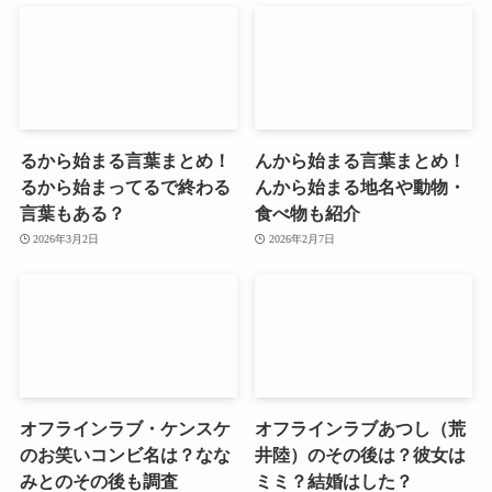
るから始まる言葉まとめ！
んから始まる言葉まとめ！
るから始まってるで終わる
んから始まる地名や動物・
言葉もある？
食べ物も紹介
2026年3月2日
2026年2月7日
オフラインラブ・ケンスケ
オフラインラブあつし（荒
のお笑いコンビ名は？なな
井陸）のその後は？彼女は
みとのその後も調査
ミミ？結婚はした？