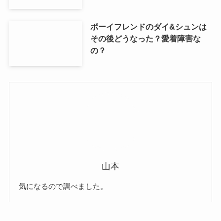
ボーイフレンドのダイ&シュンは
その後どうなった？愛着障害な
の？
山本
気になるので調べました。