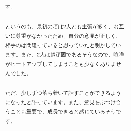
す。
というのも、最初の頃は2人とも主張が多く、お互
いに尊重がなかったため、自分の意見が正しく、
相手のは間違っていると思っていたと明かしてい
ます。また、2人は超頑固であるそうなので、喧嘩
がヒートアップしてしまうことも少なくありませ
んでした。
ただ、少しずつ落ち着いて話すことができるよう
になったと語っています。また、意見をぶつけ合
うことも重要で、成長できると感じているそうで
す。