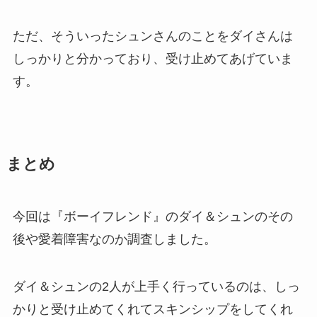
ただ、そういったシュンさんのことをダイさんは
しっかりと分かっており、受け止めてあげていま
す。
まとめ
今回は『ボーイフレンド』のダイ＆シュンのその
後や愛着障害なのか調査しました。
ダイ＆シュンの2人が上手く行っているのは、しっ
かりと受け止めてくれてスキンシップをしてくれ