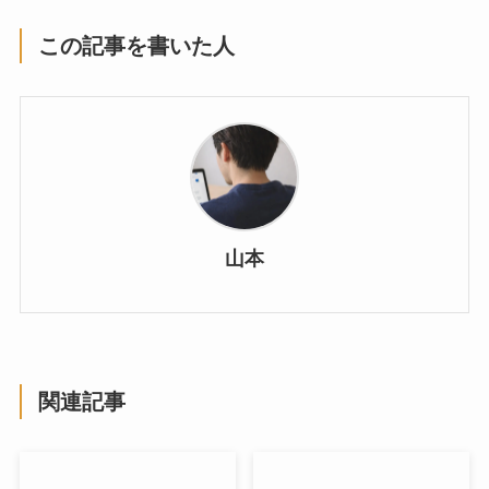
この記事を書いた人
山本
関連記事