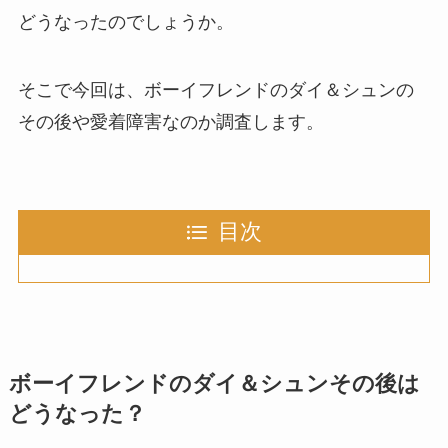
どうなったのでしょうか。
そこで今回は、ボーイフレンドのダイ＆シュンの
その後や愛着障害なのか調査します。
目次
ボーイフレンドのダイ＆シュンその後は
どうなった？