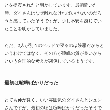
とを提案されたと明かしています。最初聞いた
時、ダイさんはなぜ離れなければいけないのだろ
うと感じていたそうですが、少し不安を感じてい
たことを明かしていました。
ただ、2人が別々のベッドで寝るのは険悪だからと
いうわけではなく、その方が睡眠の質が良いから
という合理的な考えが関係しているようです。
最初は喧嘩ばかりだった
とても仲が良く、いい雰囲気のダイさんとシュン
さんですが、最初の頃は喧嘩ばかりだったそうで