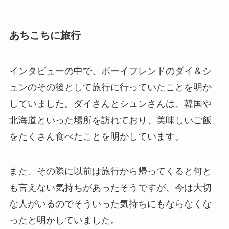
あちこちに旅行
インタビューの中で、ボーイフレンドのダイ＆シ
ュンのその後として旅行に行っていたことを明か
していました。ダイさんとシュンさんは、韓国や
北海道といった場所を訪れており、美味しいご飯
をたくさん食べたことを明かしています。
また、その際に以前は旅行から帰ってくると何と
も言えない気持ちがあったそうですが、今は大切
な人がいるのでそういった気持ちにもならなくな
ったと明かしていました。