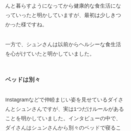
んと暮らすようになってから健康的な食生活にな
っていったと明かしていますが、最初は少しきつ
かった様ですね。
一方で、シュンさんは以前からヘルシーな食生活
を心がけていたと明かしていました。
ベッドは別々
Instagramなどで仲睦まじい姿を見せているダイさ
んとシュンさんですが、実は1つだけルールがある
ことを明かしていました。インタビューの中で、
ダイさんはシュンさんから別々のベッドで寝るこ