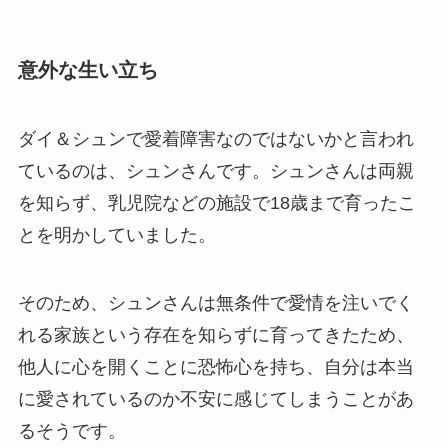
意外な生い立ち
ダイ＆シュンで愛着障害なのではないかと言われ
ているのは、シュンさんです。シュンさんは両親
を知らず、乳児院などの施設で18歳まで育ったこ
とを明かしていました。
そのため、シュンさんは無条件で愛情を注いでく
れる家族という存在を知らずに育ってきたため、
他人に心を開くことに恐怖心を持ち、自分は本当
に愛されているのか不安に感じてしまうことがあ
るそうです。