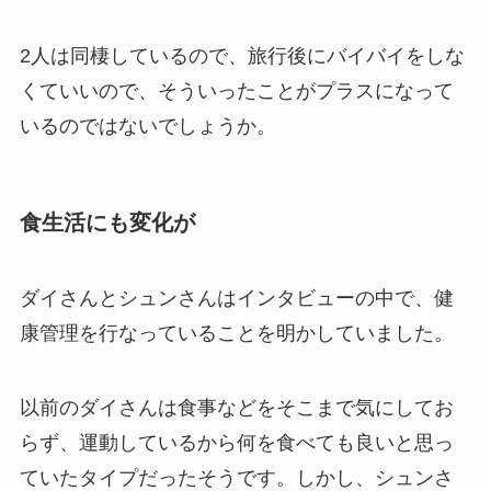
2人は同棲しているので、旅行後にバイバイをしな
くていいので、そういったことがプラスになって
いるのではないでしょうか。
食生活にも変化が
ダイさんとシュンさんはインタビューの中で、健
康管理を行なっていることを明かしていました。
以前のダイさんは食事などをそこまで気にしてお
らず、運動しているから何を食べても良いと思っ
ていたタイプだったそうです。しかし、シュンさ