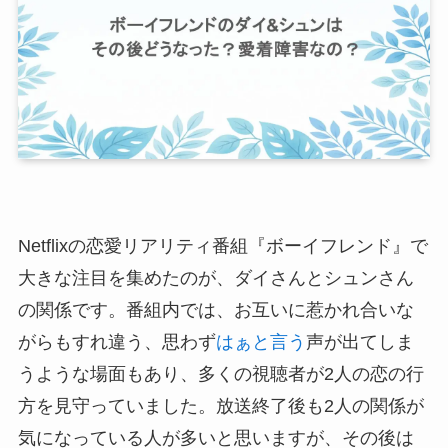
Netflixの恋愛リアリティ番組『ボーイフレンド』で
大きな注目を集めたのが、ダイさんとシュンさん
の関係です。番組内では、お互いに惹かれ合いな
がらもすれ違う、思わず
はぁと言う
声が出てしま
うような場面もあり、多くの視聴者が2人の恋の行
方を見守っていました。放送終了後も2人の関係が
気になっている人が多いと思いますが、その後は