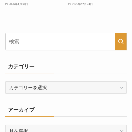
2026年1月30日
2025年12月24日
カテゴリー
カ
テ
ゴ
リ
アーカイブ
ー
ア