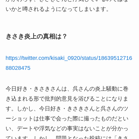
いかと噂されるようになってしまいます。
きさき炎上の真相は？
https://twitter.com/kisaki_0920/status/18639512716
88028475
今日好き・きさきさんは、呉さんの炎上騒動に巻
き込まれる形で批判的意見を浴びることになりま
す。しかし、今日好き・きさきさんと呉さんのツ
ーショットは仕事で会った際に撮ったものだとい
い、デートや浮気などの事実はないことが分かっ
ています。しかし、問題となった投稿には「きさ