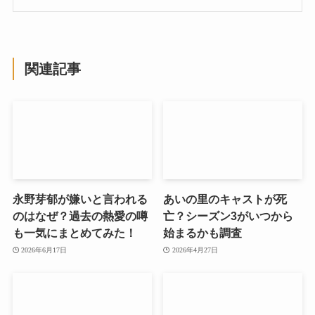
関連記事
永野芽郁が嫌いと言われる
あいの里のキャストが死
のはなぜ？過去の熱愛の噂
亡？シーズン3がいつから
も一気にまとめてみた！
始まるかも調査
2026年6月17日
2026年4月27日