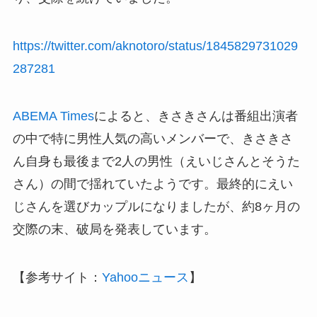
https://twitter.com/aknotoro/status/1845829731029
287281
ABEMA Times
によると、きさきさんは番組出演者
の中で特に男性人気の高いメンバーで、きさきさ
ん自身も最後まで2人の男性（えいじさんとそうた
さん）の間で揺れていたようです。最終的にえい
じさんを選びカップルになりましたが、約8ヶ月の
交際の末、破局を発表しています。
【参考サイト：
Yahooニュース
】