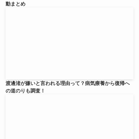
動まとめ
渡邊渚が嫌いと言われる理由って？病気療養から復帰へ
の道のりも調査！