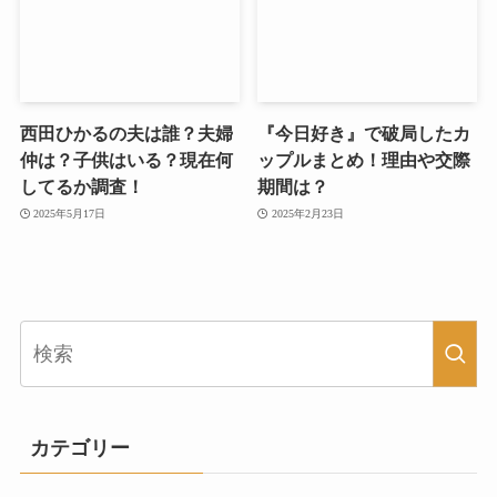
西田ひかるの夫は誰？夫婦
『今日好き』で破局したカ
仲は？子供はいる？現在何
ップルまとめ！理由や交際
してるか調査！
期間は？
2025年5月17日
2025年2月23日
カテゴリー