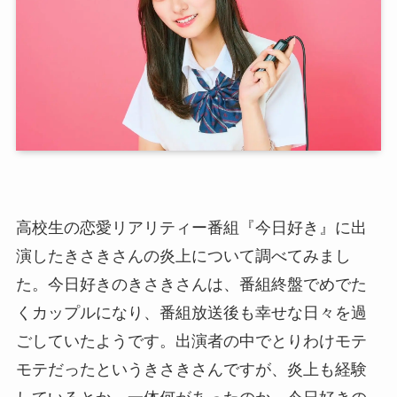
高校生の恋愛リアリティー番組『今日好き』に出
演したきさきさんの炎上について調べてみまし
た。今日好きのきさきさんは、番組終盤でめでた
くカップルになり、番組放送後も幸せな日々を過
ごしていたようです。出演者の中でとりわけモテ
モテだったというきさきさんですが、炎上も経験