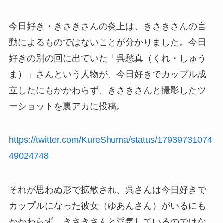
今日好き・きさきさんの炎上は、きさきさんの言
動によるものではないことが分かりました。今日
好きの別の回に出ていた「呉愁真（くれ・しゅう
ま）」さんという人物が、今日好きでカップル成
立したにもかかわらず、きさきさんと撮影したツ
ーショットを裏アカに投稿。
https://twitter.com/KureShuma/status/17939731074
49024748
それが思わぬ形で拡散され、呉さんは今日好きで
カップルになった彼女（ゆあんさん）がいるにも
かかわらず、きさきさんと浮気しているのではな