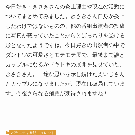
今日好き・きさきさんの炎上理由や現在の活動に
ついてまとめてみました。きさきさん自身が炎上
したわけではないものの、他の番組出演者の投稿
に写真が載っていたことからとばっちりを受ける
形となったようですね。今日好きの出演者の中で
ダントツの可愛さとモテモテ度で、最後まで誰と
カップルになるかドキドキの展開を見せていた、
きさきさん。一途な思いを示し続けたえいじさん
とカップルになりましたが、現在は破局していま
す。今後さらなる飛躍が期待されますね！
バラエティ番組
タレント