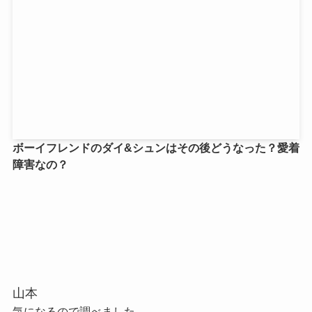
ボーイフレンドのダイ&シュンはその後どうなった？愛着
障害なの？
山本
気になるので調べました。