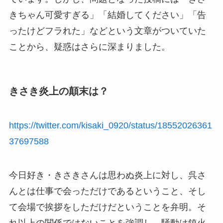
きちゃん可愛すぎる」「結婚してください」「告
ったけどフラれた」などという文章がついていた
ことから、疑惑はさらに深まりました。
きさき炎上の顛末は？
https://twitter.com/kisaki_0920/status/18552026361
37697588
今日好き・きさきさんは思わぬ炎上に対し、呉さ
んとは仕事で会っただけであるということ、そし
て会場で挨拶をしただけだということを弁明。そ
れ以上の関係ではないことを強調し、騒動は鎮火