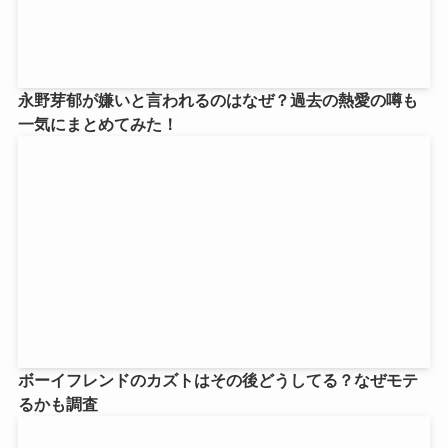
永野芽郁が嫌いと言われるのはなぜ？過去の熱愛の噂も
一気にまとめてみた！
ボーイフレンドのカズトはその後どうしてる？なぜモテ
るかも調査