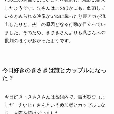
したようです。呉さんはこのほかにも、飲酒して
いるとみられる映像がSNSに載ったり裏アカが流
出したりと、炎上の原因となる行動が目立ってい
ました。そのため、きさきさんよりも呉さんへの
批判のほうが多かったようです。
今日好きのきさきは誰とカップルになっ
た？
今日好き・きさきさんは番組内で、吉田叡史（よ
しだ・えいじ）さんという参加者とカップルにな
り、交際を続けていました。