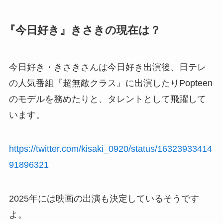
『今日好き』きさきの現在は？
今日好き・きさきさんは今日好き出演後、日テレ
の人気番組『超無敵クラス』に出演したりPopteen
のモデルを務めたりと、タレントとして飛躍して
います。
https://twitter.com/kisaki_0920/status/16323933414
91896321
2025年には映画の出演も決定しているそうです
よ。