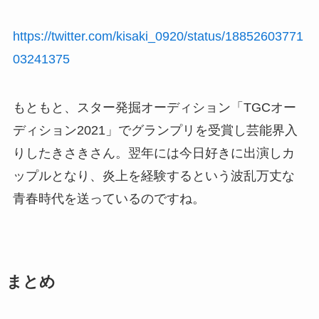
https://twitter.com/kisaki_0920/status/18852603771
03241375
もともと、スター発掘オーディション「TGCオー
ディション2021」でグランプリを受賞し芸能界入
りしたきさきさん。翌年には今日好きに出演しカ
ップルとなり、炎上を経験するという波乱万丈な
青春時代を送っているのですね。
まとめ