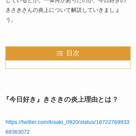
しているとか。一体何があったのか、今日好きの
きさきさんの炎上について解説していきましょ
う。
目次
『今日好き』きさきの炎上理由とは？
https://twitter.com/kisaki_0920/status/18722769933
68363072