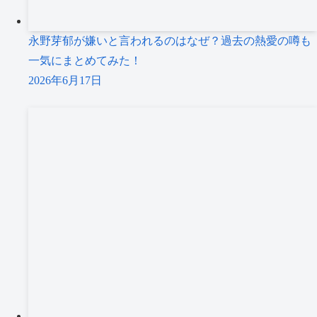
永野芽郁が嫌いと言われるのはなぜ？過去の熱愛の噂も
一気にまとめてみた！
2026年6月17日