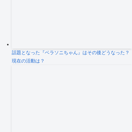
話題となった『ベラソニちゃん』はその後どうなった？
現在の活動は？