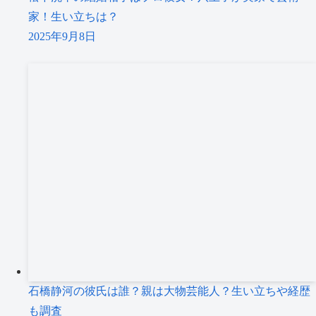
家！生い立ちは？
2025年9月8日
石橋静河の彼氏は誰？親は大物芸能人？生い立ちや経歴
も調査