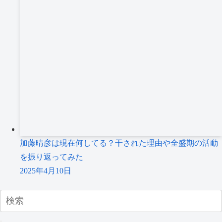
加藤晴彦は現在何してる？干された理由や全盛期の活動
を振り返ってみた
2025年4月10日