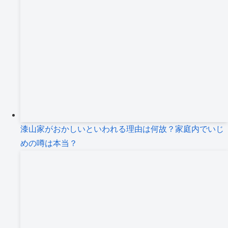
漆山家がおかしいといわれる理由は何故？家庭内でいじ
めの噂は本当？