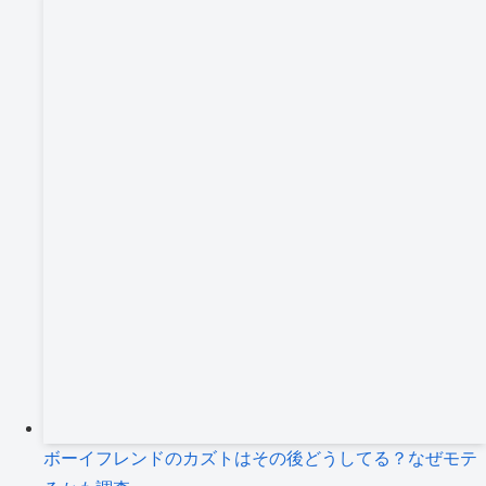
ボーイフレンドのカズトはその後どうしてる？なぜモテ