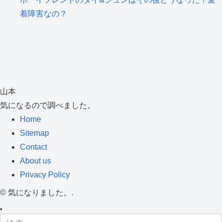
着障害なの？
山本
気になるので調べました。
Home
Sitemap
Contact
About us
Privacy Policy
©
気になりました。.