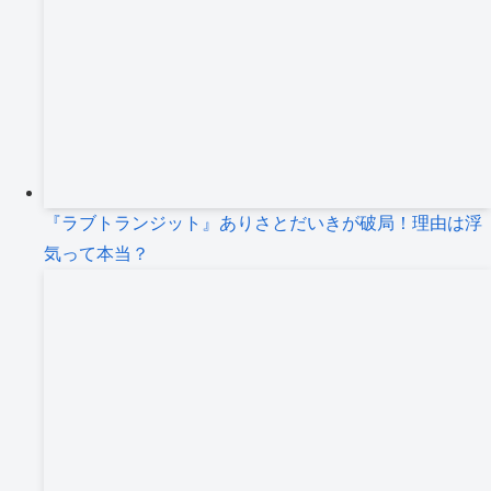
『ラブトランジット』ありさとだいきが破局！理由は浮
気って本当？