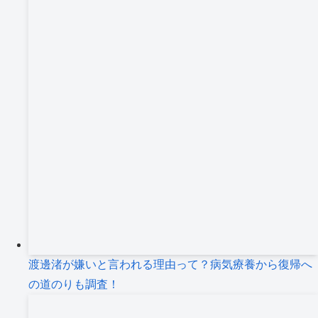
渡邊渚が嫌いと言われる理由って？病気療養から復帰へ
の道のりも調査！