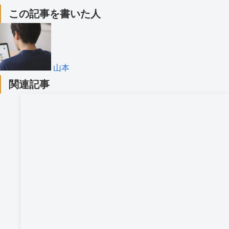
この記事を書いた人
山本
関連記事