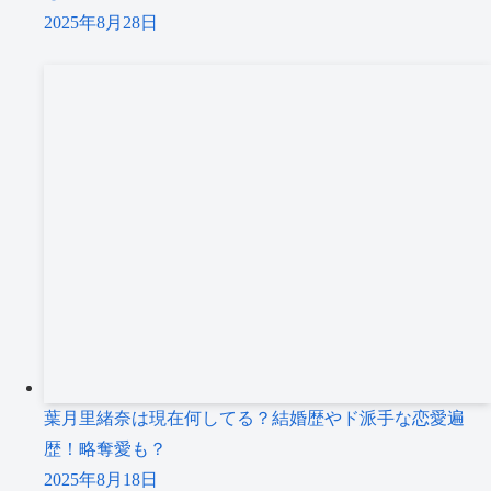
2025年8月28日
葉月里緒奈は現在何してる？結婚歴やド派手な恋愛遍
歴！略奪愛も？
2025年8月18日