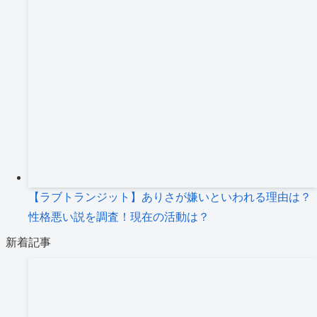
【ラブトランジット】ありさが嫌いといわれる理由は？
性格悪い説を調査！現在の活動は？
新着記事