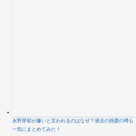
永野芽郁が嫌いと言われるのはなぜ？過去の熱愛の噂も
一気にまとめてみた！