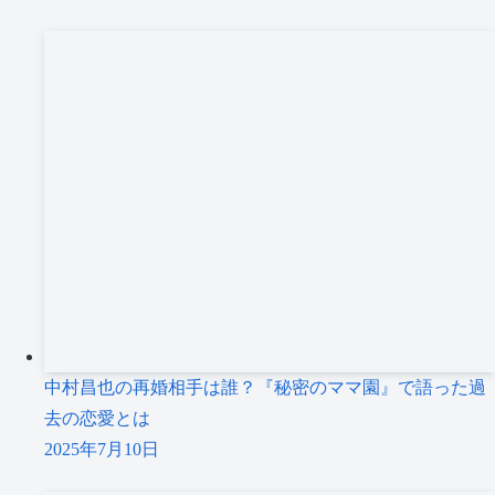
中村昌也の再婚相手は誰？『秘密のママ園』で語った過
去の恋愛とは
2025年7月10日