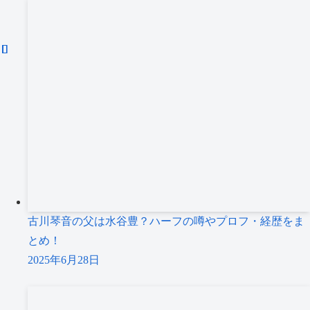
古川琴音の父は水谷豊？ハーフの噂やプロフ・経歴をま
とめ！
2025年6月28日