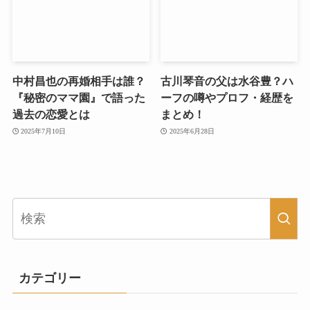
中村昌也の再婚相手は誰？
古川琴音の父は水谷豊？ハ
『秘密のママ園』で語った
ーフの噂やプロフ・経歴を
過去の恋愛とは
まとめ！
2025年7月10日
2025年6月28日
カテゴリー