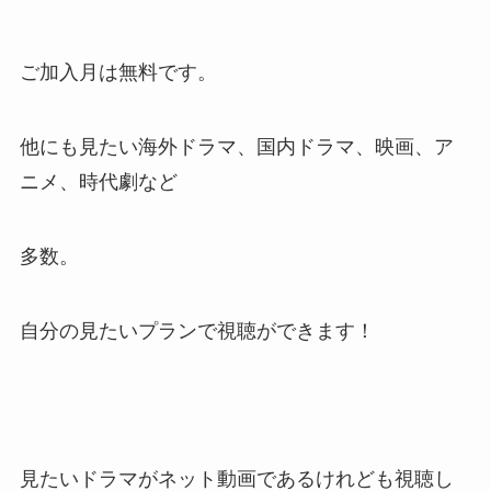
ご加入月は無料です。
他にも見たい海外ドラマ、国内ドラマ、映画、ア
ニメ、時代劇など
多数。
自分の見たいプランで視聴ができます！
見たいドラマがネット動画であるけれども視聴し