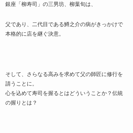
銀座「柳寿司」の三男坊、柳葉旬は、
父であり、二代目である鱒之介の病がきっかけで
本格的に店を継ぐ決意。
そして、さらなる高みを求めて父の師匠に修行を
請うことに。
心を込めて寿司を握るとはどういうことか？伝統
の握りとは？