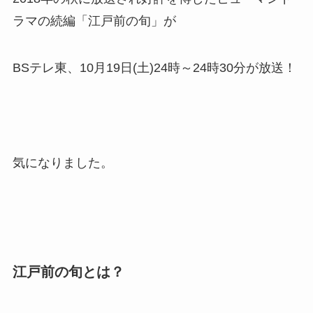
ラマの続編「江戸前の旬」が
BSテレ東、10月19日(土)24時～24時30分が放送！
気になりました。
江戸前の旬とは？