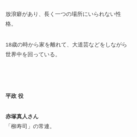
放浪癖があり、長く一つの場所にいられない性
格。
18歳の時から家を離れて、大道芸などをしながら
世界中を回っている。
平政
役
赤塚真人さん
「柳寿司」の常連。