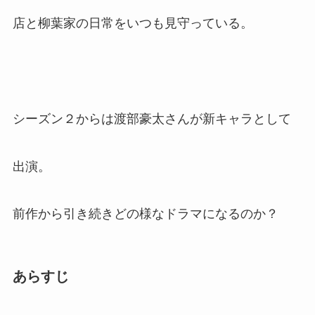
店と柳葉家の日常をいつも見守っている。
シーズン２からは渡部豪太さんが新キャラとして
出演。
前作から引き続きどの様なドラマになるのか？
あらすじ