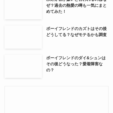
ぜ？過去の熱愛の噂も一気にまと
めてみた！
ボーイフレンドのカズトはその後
どうしてる？なぜモテるかも調査
ボーイフレンドのダイ&シュンは
その後どうなった？愛着障害な
の？