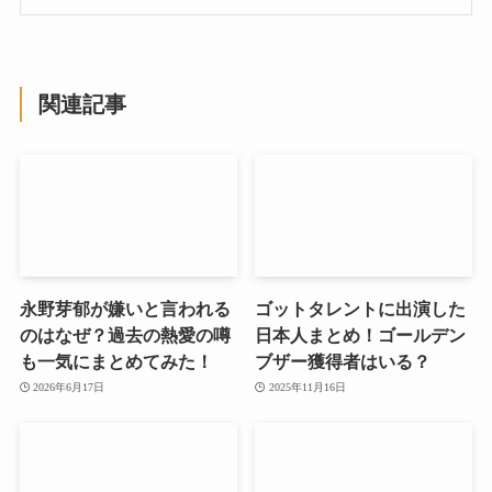
関連記事
永野芽郁が嫌いと言われる
ゴットタレントに出演した
のはなぜ？過去の熱愛の噂
日本人まとめ！ゴールデン
も一気にまとめてみた！
ブザー獲得者はいる？
2026年6月17日
2025年11月16日