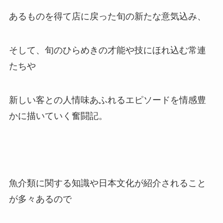
あるものを得て店に戻った旬の新たな意気込み、
そして、旬のひらめきの才能や技にほれ込む常連
たちや
新しい客との人情味あふれるエピソードを情感豊
かに描いていく奮闘記。
魚介類に関する知識や日本文化が紹介されること
が多々あるので