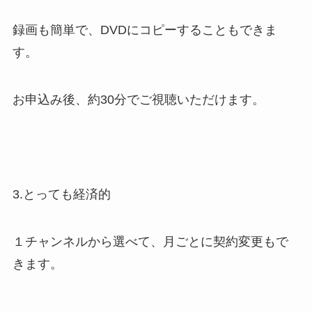
録画も簡単で、DVDにコピーすることもできま
す。
お申込み後、約30分でご視聴いただけます。
3.とっても経済的
１チャンネルから選べて、月ごとに契約変更もで
きます。