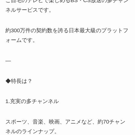
ご自宅のテレビで楽しめるBS・CS放送の多チャン
ネルサービスです。
約300万件の契約数を誇る日本最大級のプラットフ
ォームです。
—
◆特長は？
1.充実の多チャンネル
スポーツ、音楽、映画、アニメなど、約70チャン
ネルのラインナップ。