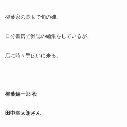
柳葉家の長女で旬の姉。
日分書房で雑誌の編集をしているが、
店に時々手伝いに来る。
柳葉鱚一郎
役
田中幸太朗さん