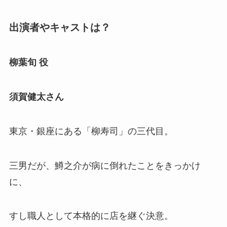
出演者やキャストは？
柳葉旬
役
須賀健太さん
東京・銀座にある「柳寿司」の三代目。
三男だが、鱒之介が病に倒れたことをきっかけ
に、
すし職人として本格的に店を継ぐ決意。