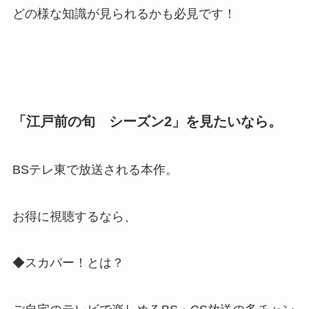
どの様な知識が見られるかも必見です！
「江戸前の旬 シーズン2」を見たいなら。
BSテレ東で放送される本作。
お得に視聴するなら、
◆スカパー！とは？