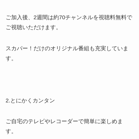
ご加入後、2週間は約70チャンネルを視聴料無料で
ご視聴いただけます。
スカパー！だけのオリジナル番組も充実していま
す。
2.とにかくカンタン
ご自宅のテレビやレコーダーで簡単に楽しめま
す。