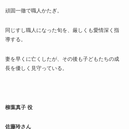
頑固一徹で職人かたぎ。
同じすし職人になった旬を、厳しくも愛情深く指
導する。
妻を早くに亡くしたが、その後も子どもたちの成
長を優しく見守っている。
柳葉真子
役
佐藤玲さん