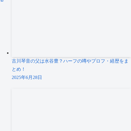
古川琴音の父は水谷豊？ハーフの噂やプロフ・経歴をま
とめ！
2025年6月28日