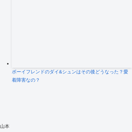
ボーイフレンドのダイ&シュンはその後どうなった？愛
着障害なの？
山本