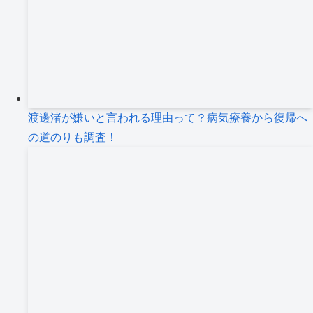
渡邊渚が嫌いと言われる理由って？病気療養から復帰へ
の道のりも調査！