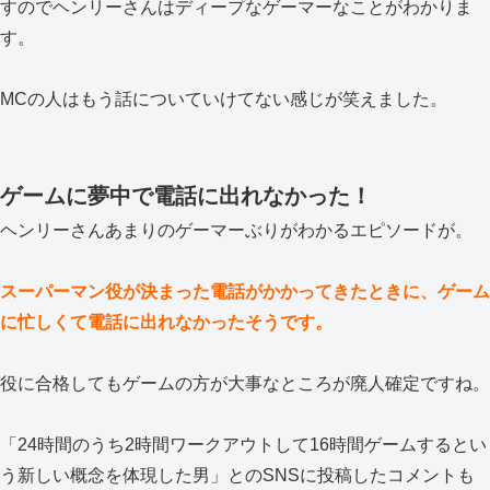
すのでヘンリーさんはディープなゲーマーなことがわかりま
す。
MCの人はもう話についていけてない感じが笑えました。
ゲームに夢中で電話に出れなかった！
ヘンリーさんあまりのゲーマーぶりがわかるエピソードが。
スーパーマン役が決まった電話がかかってきたときに、ゲーム
に忙しくて電話に出れなかったそうです。
役に合格してもゲームの方が大事なところが廃人確定ですね。
「24時間のうち2時間ワークアウトして16時間ゲームするとい
う新しい概念を体現した男」とのSNSに投稿したコメントも