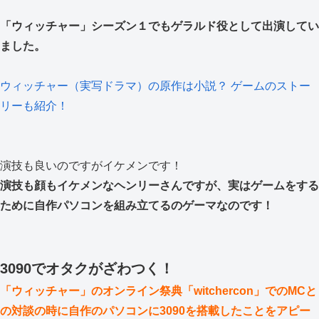
「ウィッチャー」シーズン１でもゲラルド役として出演してい
ました。
ウィッチャー（実写ドラマ）の原作は小説？ ゲームのストー
リーも紹介！
演技も良いのですがイケメンです！
演技も顔もイケメンなヘンリーさんですが、実はゲームをする
ために自作パソコンを組み立てるのゲーマなのです！
3090でオタクがざわつく！
「ウィッチャー」のオンライン祭典「witchercon」でのMCと
の対談の時に自作のパソコンに3090を搭載したことをアピー