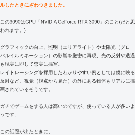
ルしたときにざわつきました。
この3090はGPU「NVIDIA GeForce RTX 3090」のこと(だと思
われます。)
グラフィックの向上、照明（エリアライト）や太陽光（グロー
バルイルミネーション）の影響を厳密に再現、光の反射や透過
も現実に即して忠実に描写。
レイトレーシングを採用したわかりやすい例としては鏡に映る
反射など、視覚（視点から見た）の外にある物体もリアルに描
画されているそうです。
ガチでゲームをする人は高いのですが、使っている人が多いよ
うです。
この話題が出たときに、