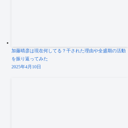
加藤晴彦は現在何してる？干された理由や全盛期の活動
を振り返ってみた
2025年4月10日