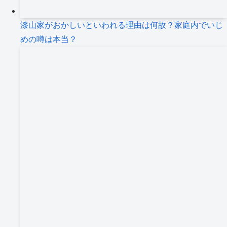
漆山家がおかしいといわれる理由は何故？家庭内でいじ
めの噂は本当？