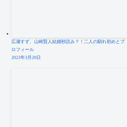
広瀬すず、山崎賢人結婚秒読み？！二人の馴れ初めとプ
ロフィール
2023年3月20日