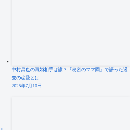
中村昌也の再婚相手は誰？『秘密のママ園』で語った過
去の恋愛とは
2025年7月10日