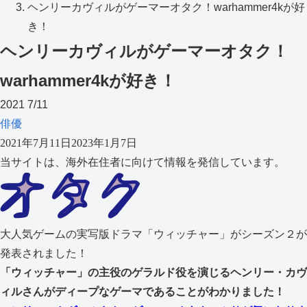
ヘンリーカヴィルがゲーマーオタク！warhammer4kが好
き！
ヘンリーカヴィルがゲーマーオタク！
warhammer4kが好き！
2021
7/11
俳優
2021年7月11日
2023年1月7日
当サイトは、海外在住者に向けて情報を発信しています。
大人気ゲームの実写版ドラマ「ウィッチャー」がシーズン２が
発表されました！
「ウィッチャー」の主役のゲラルド役を演じるヘンリー・カヴ
ィルさんがディープなゲーマであることがわかりました！