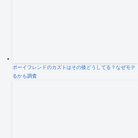
ボーイフレンドのカズトはその後どうしてる？なぜモテ
るかも調査