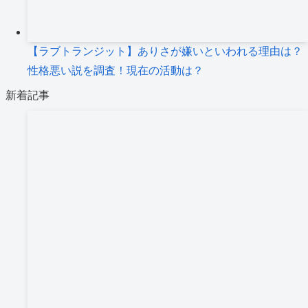
【ラブトランジット】ありさが嫌いといわれる理由は？
性格悪い説を調査！現在の活動は？
新着記事