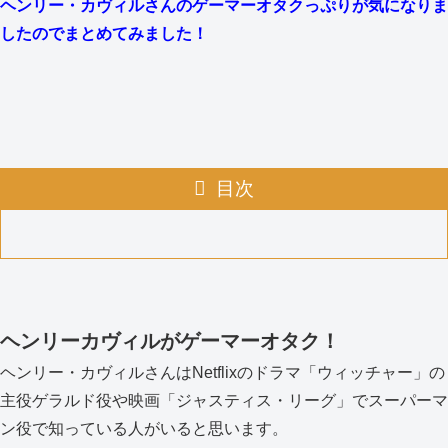
ヘンリー・カヴィルさんのゲーマーオタクっぷりが気になりま
したのでまとめてみました！
目次
ヘンリーカヴィルがゲーマーオタク！
ヘンリー・カヴィルさんはNetflixのドラマ「ウィッチャー」の
主役ゲラルド役や映画「ジャスティス・リーグ」でスーパーマ
ン役で知っている人がいると思います。