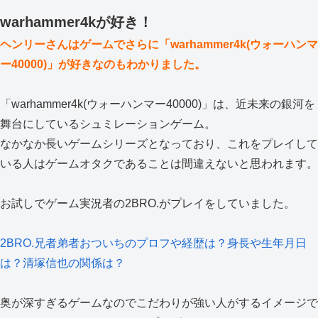
warhammer4kが好き！
ヘンリーさんはゲームでさらに「warhammer4k(ウォーハンマ
ー40000)」が好きなのもわかりました。
「warhammer4k(ウォーハンマー40000)」は、近未来の銀河を
舞台にしているシュミレーションゲーム。
なかなか長いゲームシリーズとなっており、これをプレイして
いる人はゲームオタクであることは間違えないと思われます。
お試しでゲーム実況者の2BRO.がプレイをしていました。
2BRO.兄者弟者おついちのプロフや経歴は？身長や生年月日
は？清塚信也の関係は？
奥が深すぎるゲームなのでこだわりが強い人がするイメージで