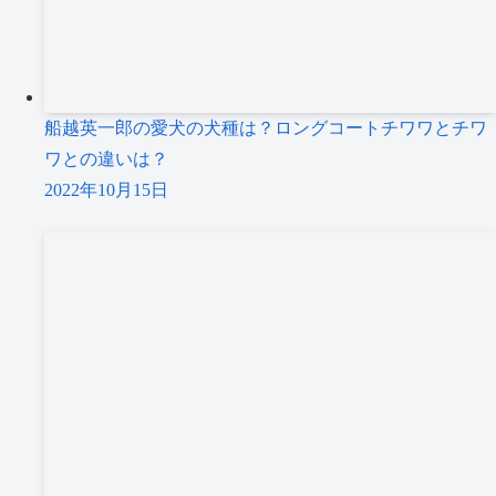
船越英一郎の愛犬の犬種は？ロングコートチワワとチワ
ワとの違いは？
2022年10月15日