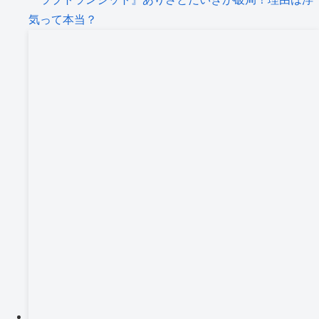
気って本当？