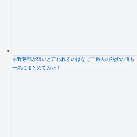
永野芽郁が嫌いと言われるのはなぜ？過去の熱愛の噂も
一気にまとめてみた！