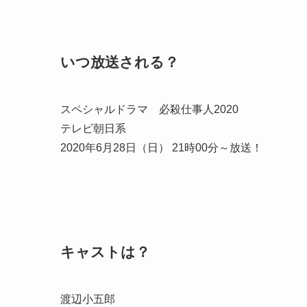
いつ放送される？
スペシャルドラマ 必殺仕事人2020
テレビ朝日系
2020年6月28日（日） 21時00分～放送！
キャストは？
渡辺小五郎