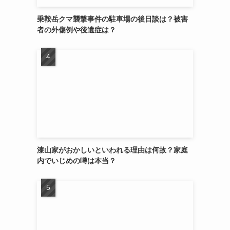
乗鞍岳クマ襲撃事件の駐車場の後日談は？被害
者の外傷例や後遺症は？
漆山家がおかしいといわれる理由は何故？家庭
内でいじめの噂は本当？