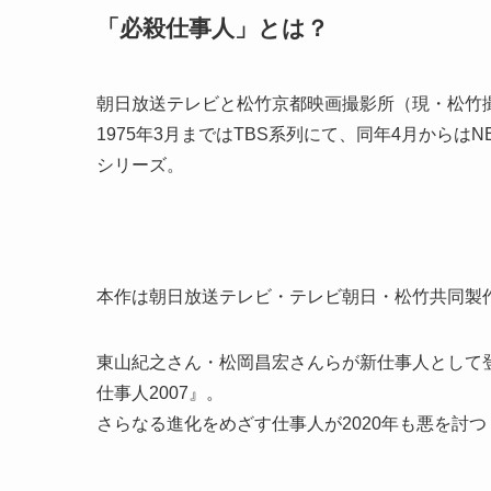
「必殺仕事人」とは？
朝日放送テレビと松竹京都映画撮影所（現・松竹
1975年3月まではTBS系列にて、同年4月から
シリーズ。
本作は朝日放送テレビ・テレビ朝日・松竹共同製
東山紀之さん・松岡昌宏さんらが新仕事人として
仕事人2007』。
さらなる進化をめざす仕事人が2020年も悪を討つ