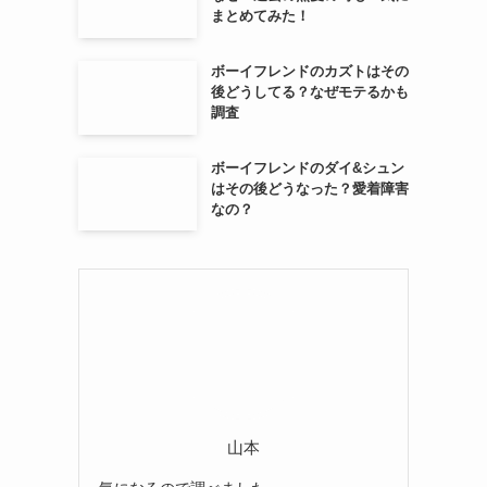
まとめてみた！
ボーイフレンドのカズトはその
後どうしてる？なぜモテるかも
調査
ボーイフレンドのダイ&シュン
はその後どうなった？愛着障害
なの？
山本