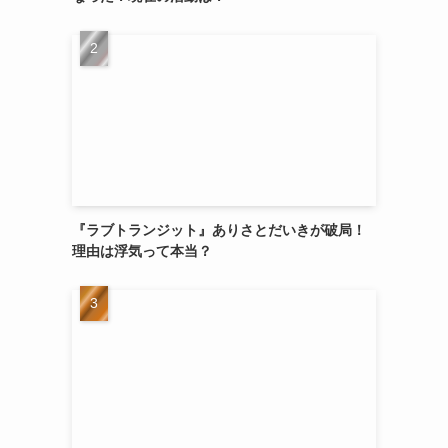
『ラブトランジット』ありさとだいきが破局！
理由は浮気って本当？