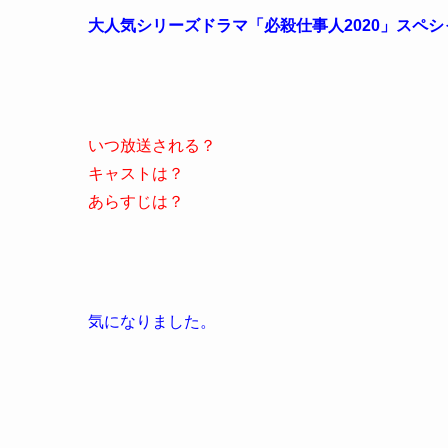
大人気シリーズドラマ「必殺仕事人2020」スペ
いつ放送される？
キャストは？
あらすじは？
気になりました。