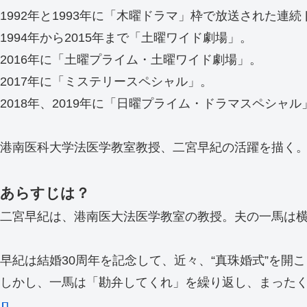
1992年と1993年に「木曜ドラマ」枠で放送された連続
1994年から2015年まで「土曜ワイド劇場」。
2016年に「土曜プライム・土曜ワイド劇場」。
2017年に「ミステリースペシャル」。
2018年、2019年に「日曜プライム・ドラマスペシャ
港南医科大学法医学教室教授、二宮早紀の活躍を描く
あらすじは？
二宮早紀は、港南医大法医学教室の教授。夫の一馬は横
早紀は結婚30周年を記念して、近々、“真珠婚式”を開
しかし、一馬は「勘弁してくれ」を繰り返し、まった