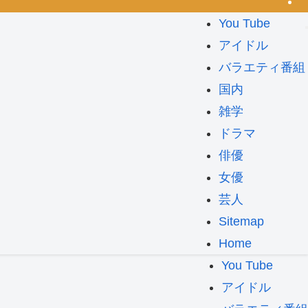
You Tube
アイドル
バラエティ番組
国内
雑学
ドラマ
俳優
女優
芸人
Sitemap
Home
You Tube
アイドル