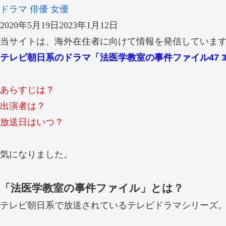
ドラマ
俳優
女優
2020年5月19日
2023年1月12日
当サイトは、海外在住者に向けて情報を発信していま
テレビ朝日系のドラマ「法医学教室の事件ファイル47 
あらすじは？
出演者は？
放送日はいつ？
気になりました。
「法医学教室の事件ファイル」とは？
テレビ朝日系で放送されているテレビドラマシリーズ