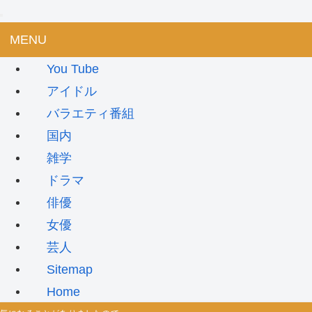
MENU
You Tube
アイドル
バラエティ番組
国内
雑学
ドラマ
俳優
女優
芸人
Sitemap
Home