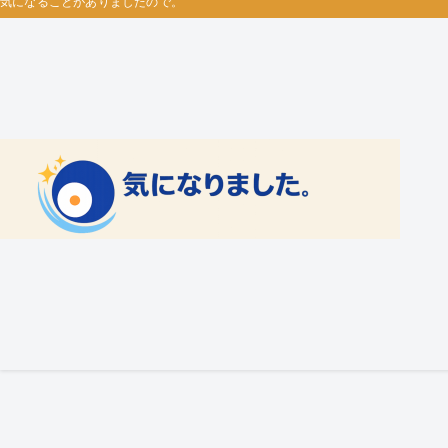
気になることがありましたので。