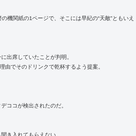
の機関紙の1ページで、そこには早紀の“天敵”ともいえ
ーに出席していたことが判明。
う理由でそのドリンクで乾杯するよう提案。
タデココが検出されたのだ。
も聞き入れてもらえない。