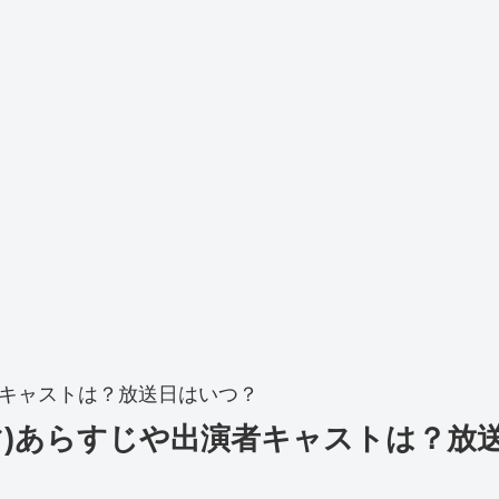
者キャストは？放送日はいつ？
マ)あらすじや出演者キャストは？放