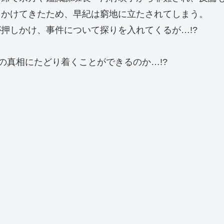
をかけてきたため、早紀は窮地に立たされてしまう。
押しかけ、事件について探りを入れてくるが…!?
の真相にたどり着くことができるのか…!?