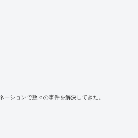
ネーションで数々の事件を解決してきた。