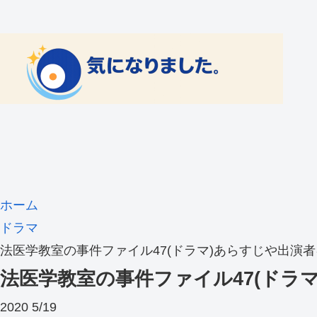
ホーム
ドラマ
法医学教室の事件ファイル47(ドラマ)あらすじや出演
法医学教室の事件ファイル47(ドラ
2020
5/19