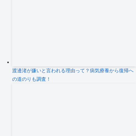
渡邊渚が嫌いと言われる理由って？病気療養から復帰へ
の道のりも調査！