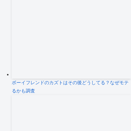
ボーイフレンドのカズトはその後どうしてる？なぜモテ
るかも調査