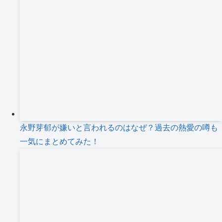
永野芽郁が嫌いと言われるのはなぜ？過去の熱愛の噂も
一気にまとめてみた！