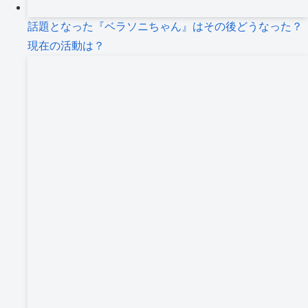
話題となった『ベラソニちゃん』はその後どうなった？
現在の活動は？