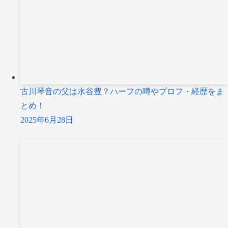
古川琴音の父は水谷豊？ハーフの噂やプロフ・経歴をま
とめ！
2025年6月28日