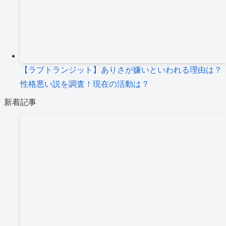
【ラブトランジット】ありさが嫌いといわれる理由は？
性格悪い説を調査！現在の活動は？
新着記事