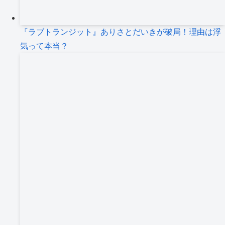
『ラブトランジット』ありさとだいきが破局！理由は浮
気って本当？