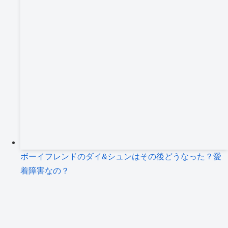
ボーイフレンドのダイ&シュンはその後どうなった？愛
着障害なの？