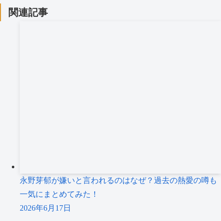
関連記事
永野芽郁が嫌いと言われるのはなぜ？過去の熱愛の噂も
一気にまとめてみた！
2026年6月17日