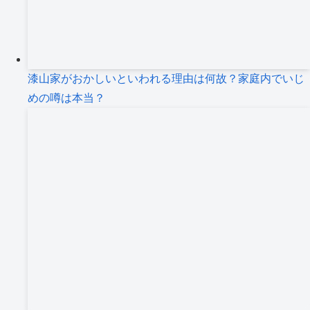
漆山家がおかしいといわれる理由は何故？家庭内でいじ
めの噂は本当？