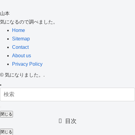
山本
気になるので調べました。
Home
Sitemap
Contact
About us
Privacy Policy
©
気になりました。.
閉じる
目次
閉じる