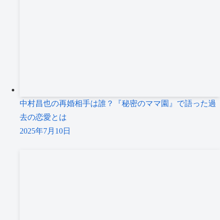
中村昌也の再婚相手は誰？『秘密のママ園』で語った過
去の恋愛とは
2025年7月10日