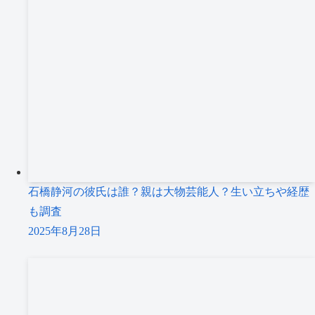
石橋静河の彼氏は誰？親は大物芸能人？生い立ちや経歴
も調査
2025年8月28日