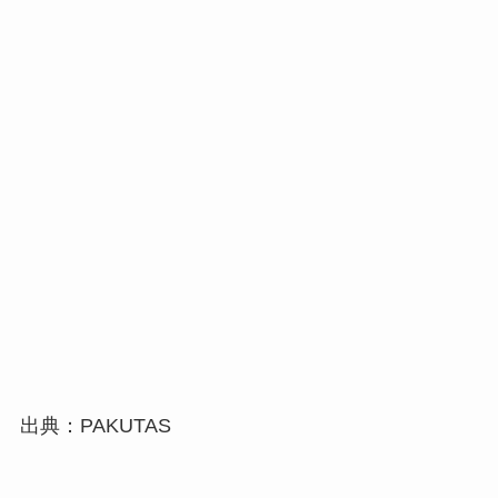
出典：PAKUTAS