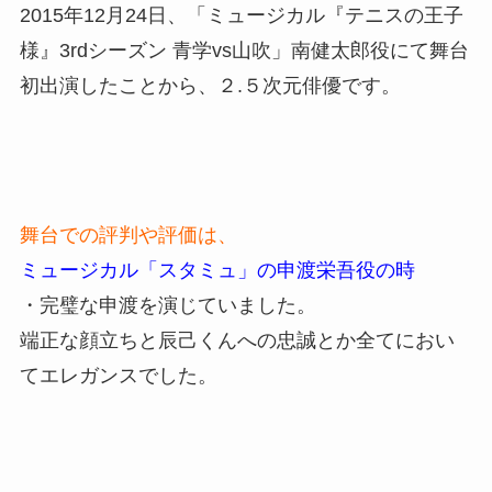
2015年12月24日、「ミュージカル『テニスの王子
様』3rdシーズン 青学vs山吹」南健太郎役にて舞台
初出演したことから、２.５次元俳優です。
舞台での評判や評価は、
ミュージカル「スタミュ」の申渡栄吾役の時
・完璧な申渡を演じていました。
端正な顔立ちと辰己くんへの忠誠とか全てにおい
てエレガンスでした。