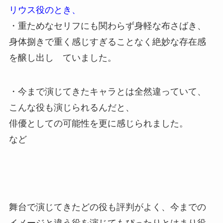
リウス役のとき、
・重ためなセリフにも関わらず身軽な布さばき、
身体捌きで重く感じすぎることなく絶妙な存在感
を醸し出し ていました。
・今まで演じてきたキャラとは全然違っていて、
こんな役も演じられるんだと、
俳優としての可能性を更に感じられました。
など
舞台で演じてきたどの役も評判がよく、今までの
イメージと違う役を演じてもぴったりとはまり役