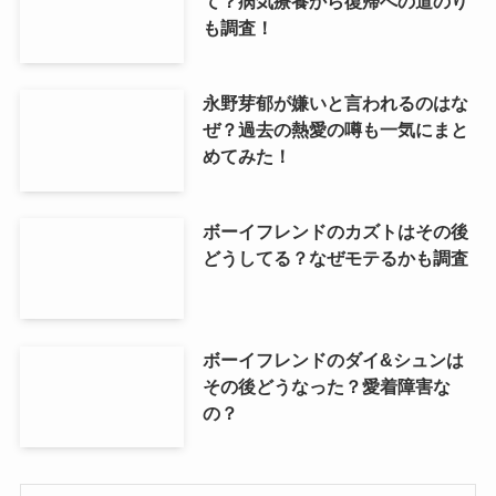
て？病気療養から復帰への道のり
も調査！
永野芽郁が嫌いと言われるのはな
ぜ？過去の熱愛の噂も一気にまと
めてみた！
ボーイフレンドのカズトはその後
どうしてる？なぜモテるかも調査
ボーイフレンドのダイ&シュンは
その後どうなった？愛着障害な
の？