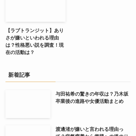
【ラブトランジット】あり
さが嫌いといわれる理由
は？性格悪い説を調査！現
在の活動は？
新着記事
与田祐希の驚きの年収は？乃木坂
卒業後の進路や女優活動まとめ
渡邊渚が嫌いと言われる理由っ