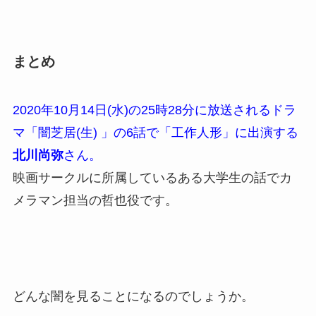
まとめ
2020年10月14日(水)の25時28分に放送されるドラ
マ「闇芝居(生) 」の6話で「工作人形」に出演する
北川尚弥
さん。
映画サークルに所属しているある大学生の話でカ
メラマン担当の哲也役です。
どんな闇を見ることになるのでしょうか。