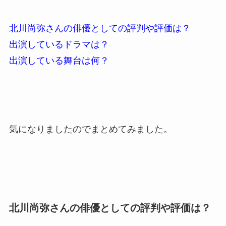
北川尚弥さんの俳優としての評判や評価は？
出演しているドラマは？
出演している舞台は何？
気になりましたのでまとめてみました。
北川尚弥さんの俳優としての評判や評価は？