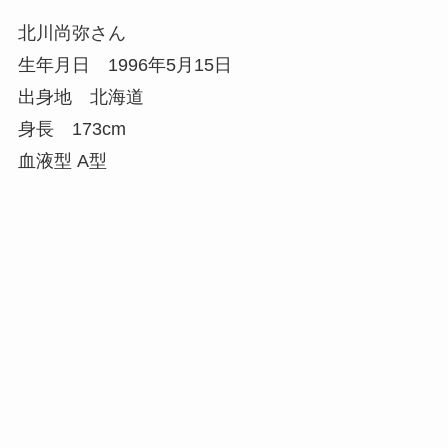
北川尚弥さん
生年月日 1996年5月15日
出身地 北海道
身長 173cm
血液型 A型