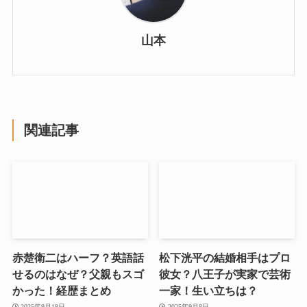
山本
関連記事
赤楚衛二はハーフ？英語話
松下洸平の結婚相手はプロ
せるのはなぜ？父親もスゴ
彼女？八王子が実家で芸術
かった！経歴まとめ
一家！生い立ちは？
2025年9月18日
2025年9月8日