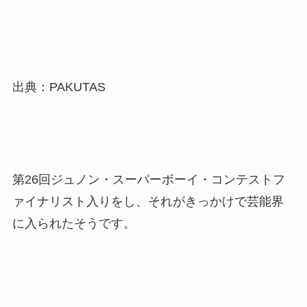
出典：PAKUTAS
第26回ジュノン・スーパーボーイ・コンテストフ
ァイナリスト入りをし、それがきっかけで芸能界
に入られたそうです。