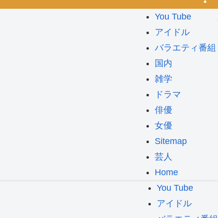
You Tube
アイドル
バラエティ番組
国内
雑学
ドラマ
俳優
女優
Sitemap
芸人
Home
You Tube
アイドル