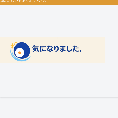
気になることがありましたので。