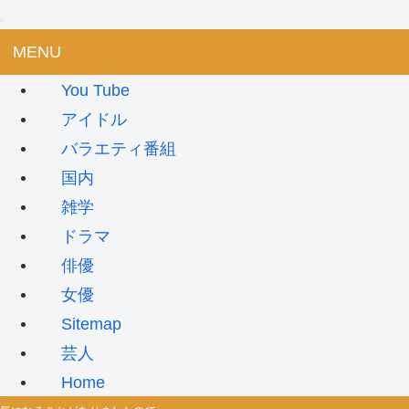
MENU
You Tube
アイドル
バラエティ番組
国内
雑学
ドラマ
俳優
女優
Sitemap
芸人
Home