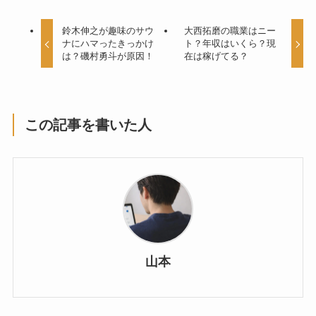
鈴木伸之が趣味のサウ
大西拓磨の職業はニー
ナにハマったきっかけ
ト？年収はいくら？現
は？磯村勇斗が原因！
在は稼げてる？
この記事を書いた人
山本