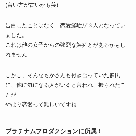
(言い方が古いかも笑)
告白したことはなく、恋愛経験が３人となってい
ました。
これは他の女子からの強烈な嫉妬とがあるかもし
れません。
しかし、そんなもかさんも付き合っていた彼氏
に、他に気になる人がいると言われ、振られたこ
とが。
やはり恋愛って難しいですね。
プラチナムプロダクションに所属！