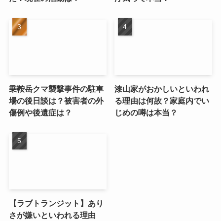
乗鞍岳クマ襲撃事件の駐車
漆山家がおかしいといわれ
場の後日談は？被害者の外
る理由は何故？家庭内でい
傷例や後遺症は？
じめの噂は本当？
【ラブトランジット】あり
さが嫌いといわれる理由