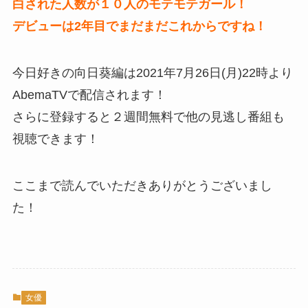
白された人数が１０人のモテモテガール！
デビューは2年目でまだまだこれからですね！
今日好きの向日葵編は2021年7月26日(月)22時より
AbemaTVで配信されます！
さらに登録すると２週間無料で他の見逃し番組も
視聴できます！
ここまで読んでいただきありがとうございまし
た！
女優