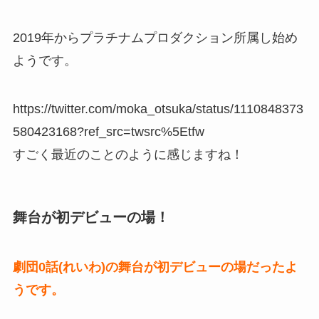
2019年からプラチナムプロダクション所属し始め
ようです。
https://twitter.com/moka_otsuka/status/1110848373
580423168?ref_src=twsrc%5Etfw
すごく最近のことのように感じますね！
舞台が初デビューの場！
劇団0話(れいわ)の舞台が初デビューの場だったよ
うです。