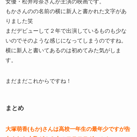
女優・松井玲奈さんが主演の映画です。
もかさんのの名前の横に新人と書かれた文字があ
りました笑
まだデビューして２年で出演しているものも少な
いのでそのような感じになってしまうのですね。
横に新人と書いてあるのは初めてみた気がしま
す。
まだまだこれからですね！
まとめ
大塚萌香(もか)さんは高校一年生の最年少ですが告