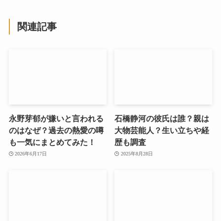
関連記事
永野芽郁が嫌いと言われる
石橋静河の彼氏は誰？親は
のはなぜ？過去の熱愛の噂
大物芸能人？生い立ちや経
も一気にまとめてみた！
歴も調査
2026年6月17日
2025年8月28日