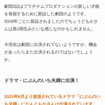
劇団0話はプラチナムプロダクションの新しい才能
を発掘するために新設した劇団のようです。
2019年ごとに新設されましたのでちょうどもかさ
んは第1期生みたいな感じなのかもしれません。
今現在は劇団に出演されてないようですが、機会
があったらまた出演されるのではないでしょう
か。
ドラマ・にぶんのいち夫婦に出演！
2021年6月より放送されているドラマ「にぶんのい
ち夫婦」になんともかさんは出演されています。