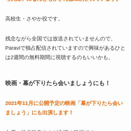
高校生・さやか役です。
残念ながら全国では放送されていませんので、
Paraviで独占配信されていますので興味があるひと
は2週間の無料期間に視聴するのもいいかも。
映画・幕が下りたら会いましょうにも！
2021年11月に公開予定の映画「幕が下りたら会い
ましょう」にも出演します！