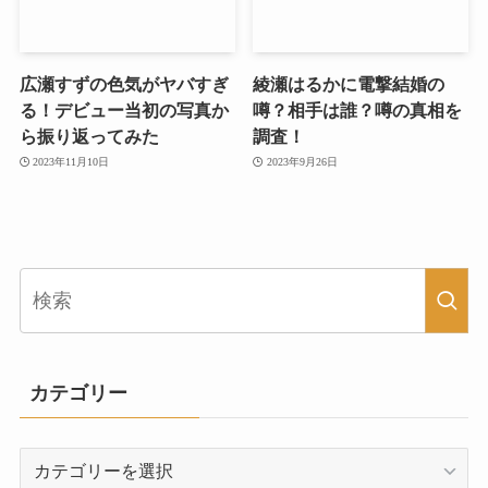
広瀬すずの色気がヤバすぎ
綾瀬はるかに電撃結婚の
る！デビュー当初の写真か
噂？相手は誰？噂の真相を
ら振り返ってみた
調査！
2023年11月10日
2023年9月26日
カテゴリー
カ
テ