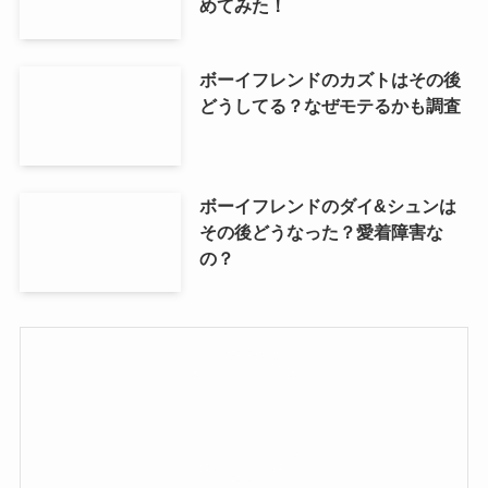
めてみた！
ボーイフレンドのカズトはその後
どうしてる？なぜモテるかも調査
ボーイフレンドのダイ&シュンは
その後どうなった？愛着障害な
の？