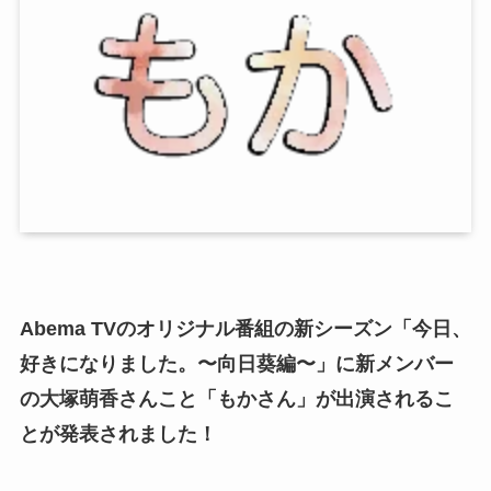
Abema TVのオリジナル番組の新シーズン「今日、
好きになりました。〜向日葵編〜」に新メンバー
の大塚萌香さんこと「
もかさん」が出演されるこ
とが発表されました！