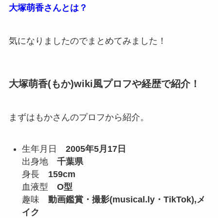
大塚萌香さんとは？
気になりましたのでまとめてみました！
大塚萌香(もか)wiki風プロフや経歴で紹介！
まずはもかさんのプロフから紹介。
生年月日
2005年5月17日
出身地
千葉県
身長
159cm
血液型
O型
趣味
動画鑑賞・撮影(musical.ly・TikTok),メ
イク