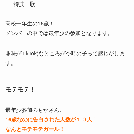
特技
歌
高校一年生の16歳！
メンバーの中では最年少の参加となります。
趣味がTikTok)なところが今時の子って感じがしま
す。
モテモテ！
最年少参加のもかさん。
16歳なのに告白された人数が１０人！
なんとモテモテガール！