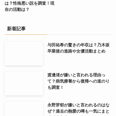
は？性格悪い説を調査！現
在の活動は？
新着記事
与田祐希の驚きの年収は？乃木坂
卒業後の進路や女優活動まとめ
渡邊渚が嫌いと言われる理由っ
て？病気療養から復帰への道のり
も調査！
永野芽郁が嫌いと言われるのはな
ぜ？過去の熱愛の噂も一気にまと