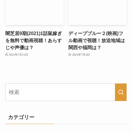
闇芝居9期(2021)1話鼠嫁ぎ
ディープブルー２(映画)フ
を無料で動画視聴！あらす
ル動画で視聴！放送地域は
じや声優は？
関西や福岡は？
2021年7月11日
2021年7月3日
カテゴリー