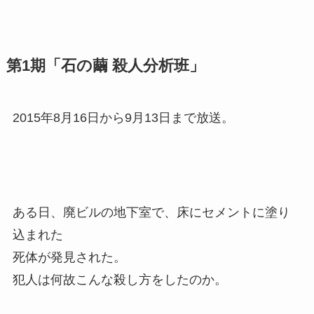
第1期「石の繭 殺人分析班」
2015年8月16日から9月13日まで放送。
ある日、廃ビルの地下室で、床にセメントに塗り
込まれた
死体が発見された。
犯人は何故こんな殺し方をしたのか。