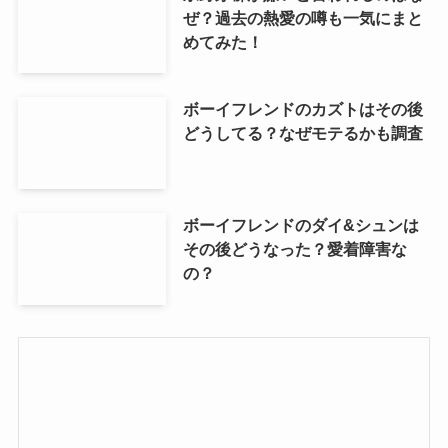
ぜ？過去の熱愛の噂も一気にまと
めてみた！
ボーイフレンドのカズトはその後
どうしてる？なぜモテるかも調査
ボーイフレンドのダイ&シュンは
その後どうなった？愛着障害な
の？