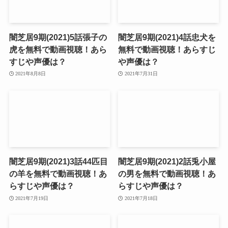
闇芝居9期(2021)5話張子の
闇芝居9期(2021)4話忠犬を
虎を無料で動画視聴！あら
無料で動画視聴！あらすじ
すじや声優は？
や声優は？
2021年8月8日
2021年7月31日
闇芝居9期(2021)3話44匹目
闇芝居9期(2021)2話兎小屋
の羊を無料で動画視聴！あ
の男を無料で動画視聴！あ
らすじや声優は？
らすじや声優は？
2021年7月19日
2021年7月18日