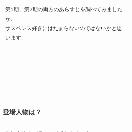
第1期、第2期の両方のあらすじを調べてみました
が、
サスペンス好きにはたまらないのではないかと思
います。
登場人物は？