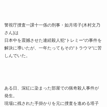
警視庁捜査一課十一係の刑事・如月塔子(木村文乃
さん)は
日本中を震撼させた連続殺人犯”トレミー”の事件を
解決に導いたが、一年たってもその”トラウマ”に苦
しんでいた。
ある日、深紅に染まった部屋での猟奇殺人事件が
発生。
現場に残された手掛かりを元に捜査を進める塔子