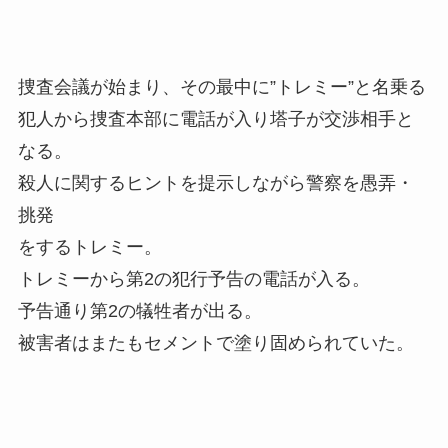
捜査会議が始まり、その最中に”トレミー”と名乗る
犯人から捜査本部に電話が入り塔子が交渉相手と
なる。
殺人に関するヒントを提示しながら警察を愚弄・
挑発
をするトレミー。
トレミーから第2の犯行予告の電話が入る。
予告通り第2の犠牲者が出る。
被害者はまたもセメントで塗り固められていた。