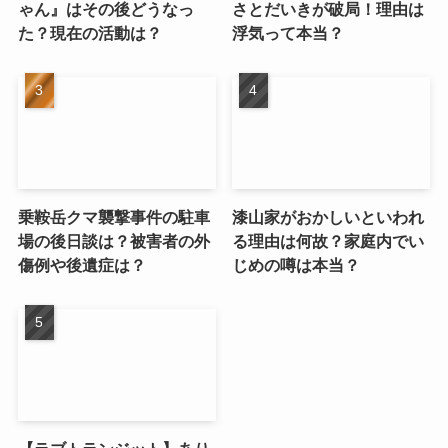
ゃん』はその後どうなっ
さとだいきが破局！理由は
た？現在の活動は？
浮気って本当？
乗鞍岳クマ襲撃事件の駐車
漆山家がおかしいといわれ
場の後日談は？被害者の外
る理由は何故？家庭内でい
傷例や後遺症は？
じめの噂は本当？