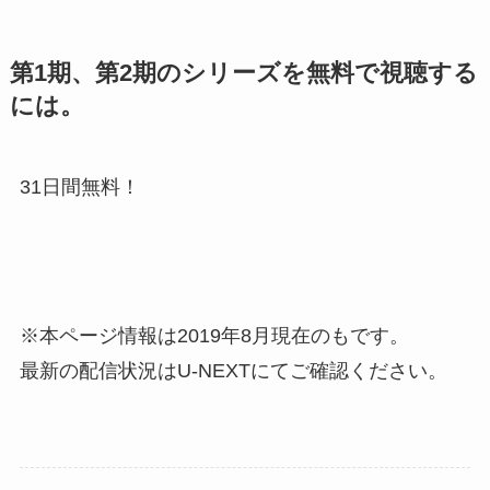
第1期、第2期のシリーズを無料で視聴する
には。
31日間無料！
※本ページ情報は2019年8月現在のもです。
最新の配信状況はU-NEXTにてご確認ください。