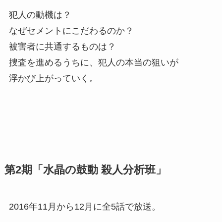
犯人の動機は？
なぜセメントにこだわるのか？
被害者に共通するものは？
捜査を進めるうちに、犯人の本当の狙いが
浮かび上がっていく。
第2期「水晶の鼓動 殺人分析班」
2016年11月から12月に全5話で放送。