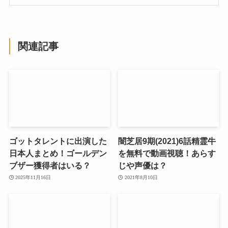
関連記事
ゴットタレントに出演した
闇芝居9期(2021)6話精霊牛
日本人まとめ！ゴールデン
を無料で動画視聴！あらす
ブザー獲得者はいる？
じや声優は？
2025年11月16日
2021年8月10日