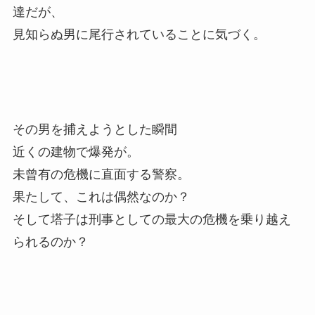
達だが、
見知らぬ男に尾行されていることに気づく。
その男を捕えようとした瞬間
近くの建物で爆発が。
未曾有の危機に直面する警察。
果たして、これは偶然なのか？
そして塔子は刑事としての最大の危機を乗り越え
られるのか？