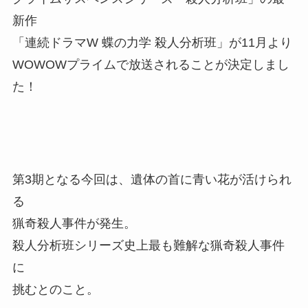
新作
「連続ドラマW 蝶の力学 殺人分析班」が11月より
WOWOWプライムで放送されることが決定しまし
た！
第3期となる今回は、遺体の首に青い花が活けられ
る
猟奇殺人事件が発生。
殺人分析班シリーズ史上最も難解な猟奇殺人事件
に
挑むとのこと。