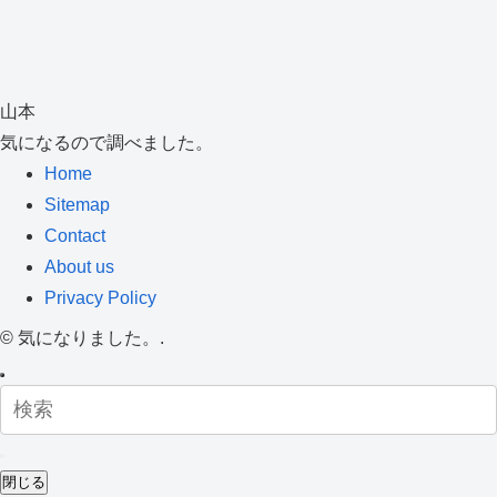
山本
気になるので調べました。
Home
Sitemap
Contact
About us
Privacy Policy
©
気になりました。.
閉じる