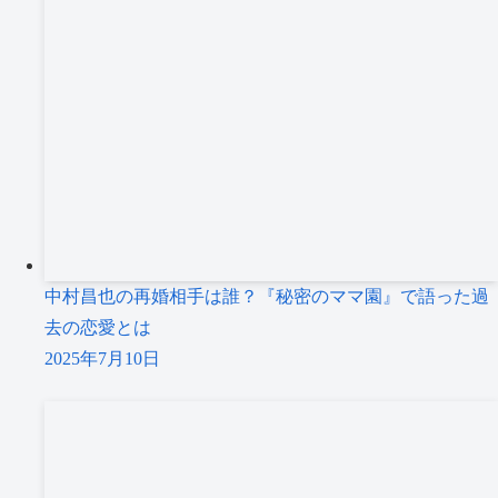
中村昌也の再婚相手は誰？『秘密のママ園』で語った過
去の恋愛とは
2025年7月10日