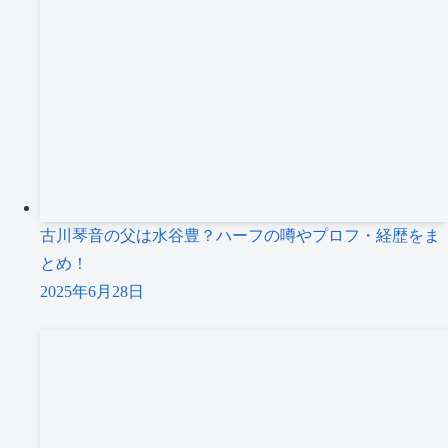
古川琴音の父は水谷豊？ハーフの噂やプロフ・経歴をま
とめ！
2025年6月28日