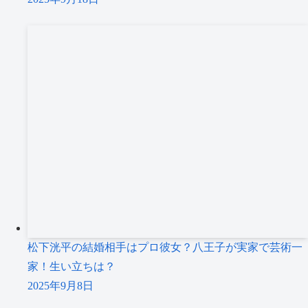
松下洸平の結婚相手はプロ彼女？八王子が実家で芸術一
家！生い立ちは？
2025年9月8日