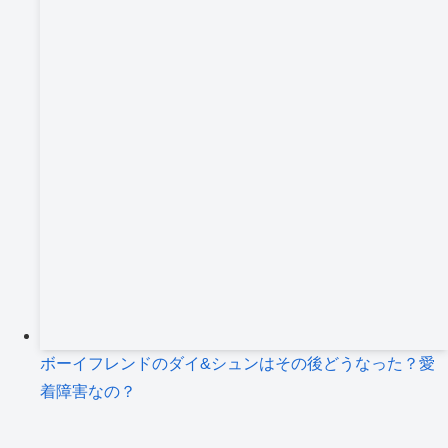
ボーイフレンドのダイ&シュンはその後どうなった？愛
着障害なの？