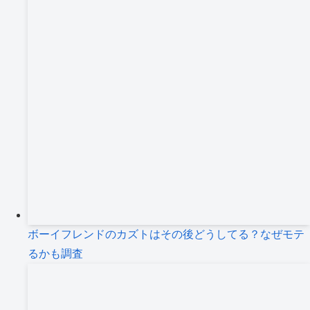
ボーイフレンドのカズトはその後どうしてる？なぜモテ
るかも調査