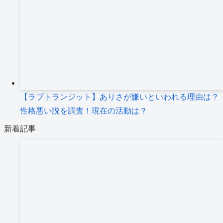
【ラブトランジット】ありさが嫌いといわれる理由は？
性格悪い説を調査！現在の活動は？
新着記事