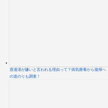
渡邊渚が嫌いと言われる理由って？病気療養から復帰へ
の道のりも調査！