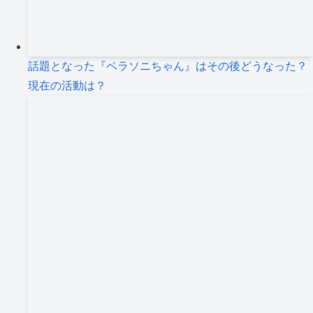
話題となった『ベラソニちゃん』はその後どうなった？
現在の活動は？