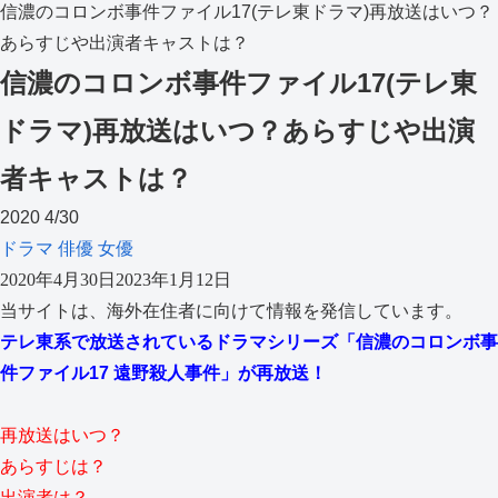
信濃のコロンボ事件ファイル17(テレ東ドラマ)再放送はいつ？
あらすじや出演者キャストは？
信濃のコロンボ事件ファイル17(テレ東
ドラマ)再放送はいつ？あらすじや出演
者キャストは？
2020
4/30
ドラマ
俳優
女優
2020年4月30日
2023年1月12日
当サイトは、海外在住者に向けて情報を発信しています。
テレ東系で放送されているドラマシリーズ「信濃のコロンボ事
件ファイル17 遠野殺人事件」が再放送！
再放送はいつ？
あらすじは？
出演者は？