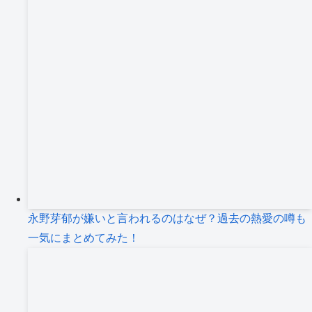
永野芽郁が嫌いと言われるのはなぜ？過去の熱愛の噂も
一気にまとめてみた！