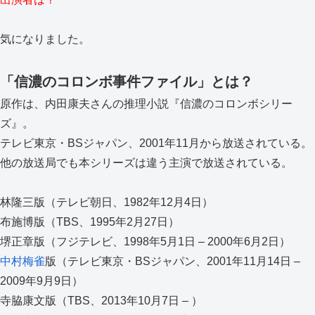
気になりました。
「信濃のコロンボ事件ファイル」とは？
原作は、内田康夫さんの推理小説『信濃のコロンボシリー
ズ』。
テレビ東京・BSジャパン、2001年11月から放送されている。
他の放送局でも本シリーズは違う主演で放送されている。
林隆三版（テレビ朝日、1982年12月4日）
布施博版（TBS、1995年2月27日）
堺正章版（フジテレビ、1998年5月1日 – 2000年6月2日）
中村梅雀
版（テレビ東京・BSジャパン、2001年11月14日 –
2009年9月9日）
寺脇康文版（TBS、2013年10月7日 – ）