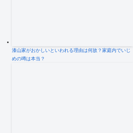
漆山家がおかしいといわれる理由は何故？家庭内でいじ
めの噂は本当？