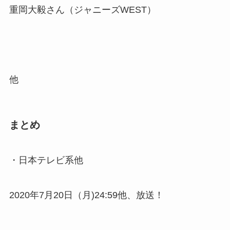
重岡大毅さん（ジャニーズWEST）
他
まとめ
・日本テレビ系他
2020年7月20日（月)24:59他、放送！