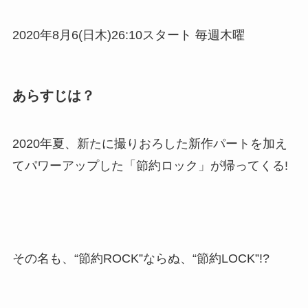
2020年8月6(日木)26:10スタート 毎週木曜
あらすじは？
2020年夏、新たに撮りおろした新作パートを加え
てパワーアップした「節約ロック」が帰ってくる!
その名も、“節約ROCK”ならぬ、“節約LOCK”!?