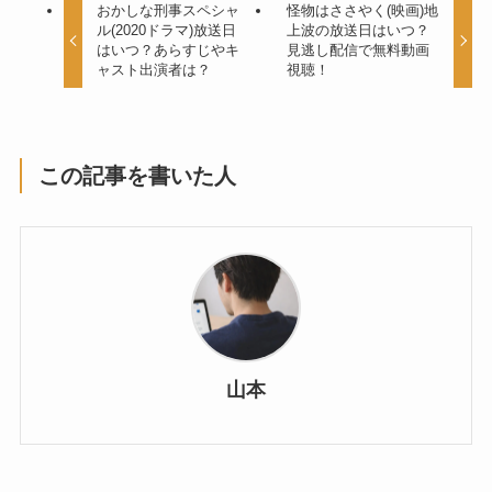
おかしな刑事スペシャ
怪物はささやく(映画)地
ル(2020ドラマ)放送日
上波の放送日はいつ？
はいつ？あらすじやキ
見逃し配信で無料動画
ャスト出演者は？
視聴！
この記事を書いた人
山本