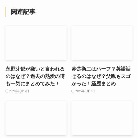
関連記事
永野芽郁が嫌いと言われる
赤楚衛二はハーフ？英語話
のはなぜ？過去の熱愛の噂
せるのはなぜ？父親もスゴ
も一気にまとめてみた！
かった！経歴まとめ
2026年6月17日
2025年9月18日