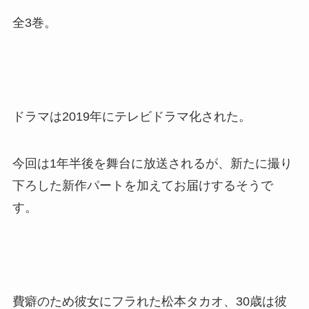
全3巻。
ドラマは2019年にテレビドラマ化された。
今回は1年半後を舞台に放送されるが、新たに撮り
下ろした新作パートを加えてお届けするそうで
す。
費癖のため彼女にフラれた松本タカオ、30歳は彼