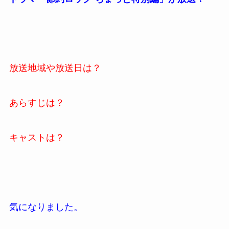
放送地域や放送日は？
あらすじは？
キャストは？
気になりました。