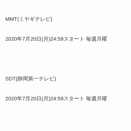
MMT(ミヤギテレビ)
2020年7月20日(月)24:59スタート 毎週月曜
SDT(静岡第一テレビ)
2020年7月20日(月)24:59スタート 毎週月曜