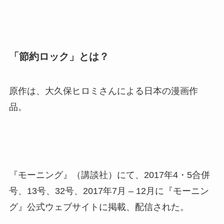
「節約ロック」とは？
原作は、大久保ヒロミさんによる日本の漫画作
品。
『モーニング』（講談社）にて、2017年4・5合併
号、13号、32号、2017年7月 – 12月に『モーニン
グ』公式ウェブサイトに掲載、配信された。