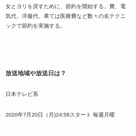
女とヨリを戻すために、節約を開始する。費、電
気代、洋服代、果ては医療費など数々の名テクニ
ックで節約を実施する。
放送地域や放送日は？
日本テレビ系
2020年7月20日（月)24:59スタート 毎週月曜