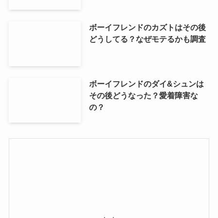
ボーイフレンドのカズトはその後
どうしてる？なぜモテるかも調査
ボーイフレンドのダイ&シュンは
その後どうなった？愛着障害な
の？