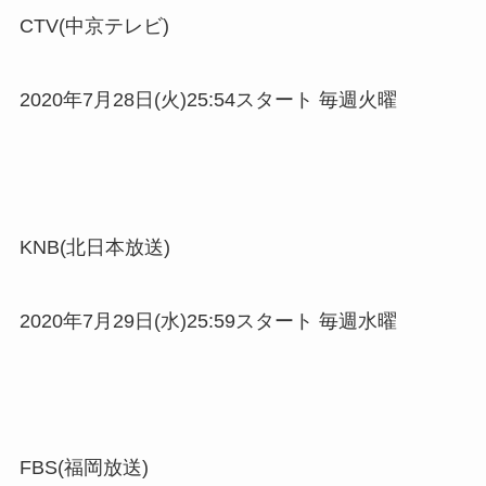
CTV(中京テレビ)
2020年7月28日(火)25:54スタート 毎週火曜
KNB(北日本放送)
2020年7月29日(水)25:59スタート 毎週水曜
FBS(福岡放送)