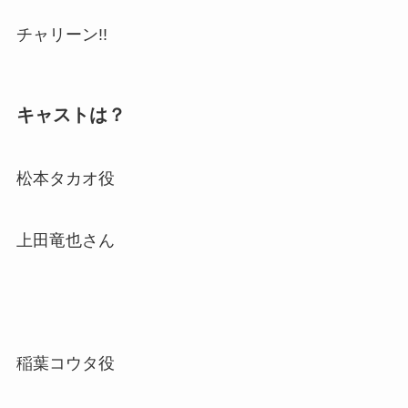
チャリーン!!
キャストは？
松本タカオ役
上田竜也さん
稲葉コウタ役