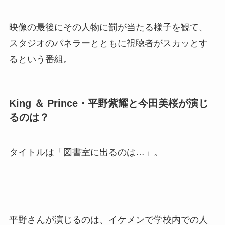
映像の最後にその人物に罰が当たる様子を観て、
スタジオのパネラーとともに視聴者がスカッとす
るという番組。
King ＆ Prince・平野紫耀と今田美桜が演じ
るのは？
タイトルは「図書室に出るのは…」。
平野さんが演じるのは、イケメンで学校内での人