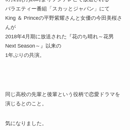
バラエティー番組「スカッとジャパン」にて
King ＆ Princeの平野紫耀さんと女優の今田美桜さ
んが
2018年4月期に放送された『花のち晴れ～花男
Next Season～』以来の
1年ぶりの共演。
同じ高校の先輩と後輩という役柄で恋愛ドラマを
演じるとのこと。
気になりました。