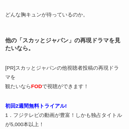
どんな胸キュンが待っているのか。
他の「スカッとジャパン」の再現ドラマを見
たいなら。
[PR]スカッとジャパンの他視聴者投稿の再現ドラ
マを
観たいなら
FOD
で視聴ができます！
初回2週間無料トライアル!
1．フジテレビの動画が豊富！しかも独占タイトル
が5,000本以上！