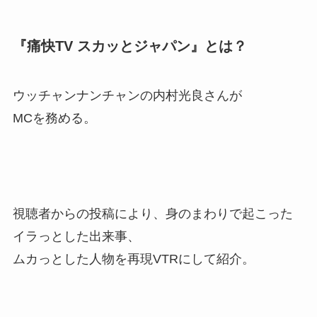
『痛快TV スカッとジャパン』とは？
ウッチャンナンチャンの内村光良さんが
MCを務める。
視聴者からの投稿により、身のまわりで起こった
イラっとした出来事、
ムカっとした人物を再現VTRにして紹介。