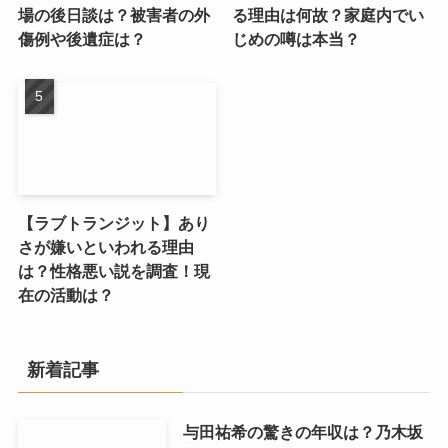
場の後日談は？被害者の外
る理由は何故？家庭内でい
傷例や後遺症は？
じめの噂は本当？
【ラブトランジット】あり
さが嫌いといわれる理由
は？性格悪い説を調査！現
在の活動は？
新着記事
与田祐希の驚きの年収は？乃木坂