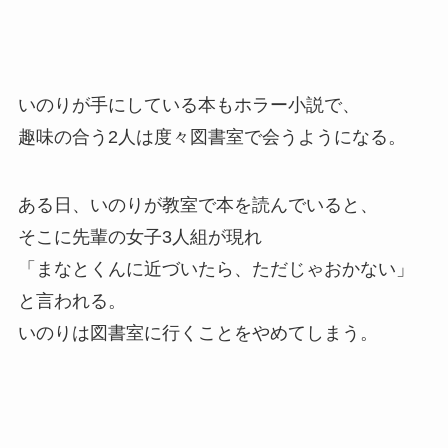
いのりが手にしている本もホラー小説で、
趣味の合う2人は度々図書室で会うようになる。
ある日、いのりが教室で本を読んでいると、
そこに先輩の女子3人組が現れ
「まなとくんに近づいたら、ただじゃおかない」
と言われる。
いのりは図書室に行くことをやめてしまう。