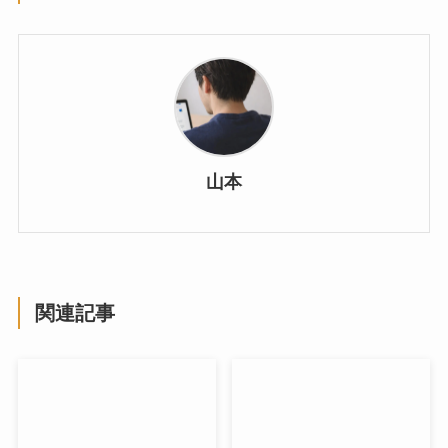
山本
関連記事