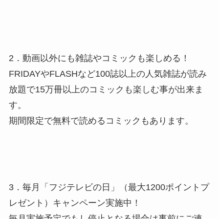
2．動画以外にも雑誌やコミックも楽しめる！
FRIDAYやFLASHなど100誌以上の人気雑誌が読み
放題で15万冊以上のコミックも楽しむ事が出来ま
す。
期間限定で無料で読めるコミックもあります。
3．毎月「フジテレビの日」（最大1200ポイントプ
レゼント）キャンペーン実施中！
毎月実施予定でもし停止となる場合は事前にご連