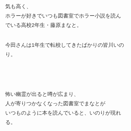
気も高く、
ホラーが好きでいつも図書室でホラー小説を読ん
でいる高校2年生・藤原まなと。
今田さんは1年生で転校してきたばかりの皆川いの
り。
怖い幽霊が出ると噂が広まり、
人が寄りつかなくなった図書室でまなとが
いつものように本を読んでいると、いのりが現れ
る。