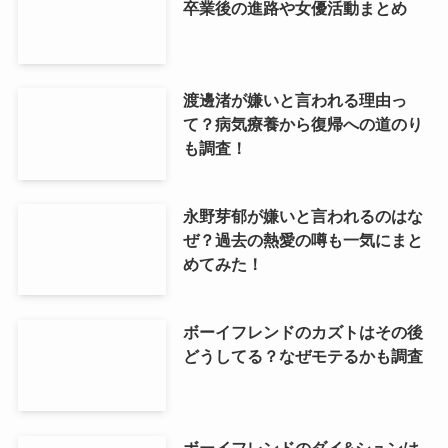
卒業後の進路や女優活動まとめ
渡邊渚が嫌いと言われる理由っ
て？病気療養から復帰への道のり
も調査！
永野芽郁が嫌いと言われるのはな
ぜ？過去の熱愛の噂も一気にまと
めてみた！
ボーイフレンドのカズトはその後
どうしてる？なぜモテるかも調査
ボーイフレンドのダイ&シュンは