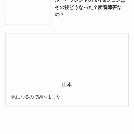
その後どうなった？愛着障害な
の？
山本
気になるので調べました。