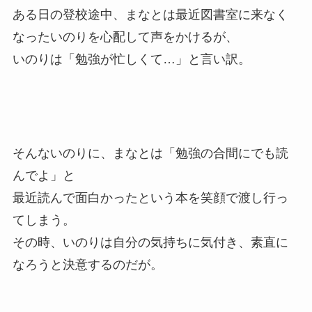
ある日の登校途中、まなとは最近図書室に来なく
なったいのりを心配して声をかけるが、
いのりは「勉強が忙しくて…」と言い訳。
そんないのりに、まなとは「勉強の合間にでも読
んでよ」と
最近読んで面白かったという本を笑顔で渡し行っ
てしまう。
その時、いのりは自分の気持ちに気付き、素直に
なろうと決意するのだが。