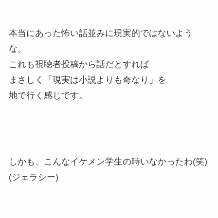
本当にあった怖い話並みに現実的ではないよう
な。
これも視聴者投稿から話だとすれば
まさしく「現実は小説よりも奇なり」を
地で行く感じです。
しかも、こんなイケメン学生の時いなかったわ(笑)
(ジェラシー)