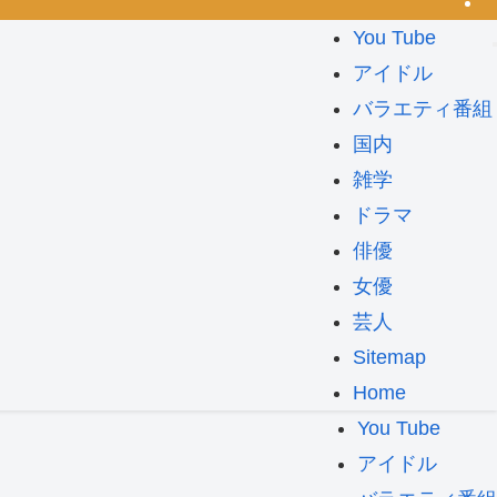
You Tube
アイドル
バラエティ番組
国内
雑学
ドラマ
俳優
女優
芸人
Sitemap
Home
You Tube
アイドル