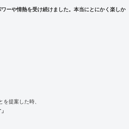
パワーや情熱を受け続けました。本当にとにかく楽しか
とを提案した時、
す」