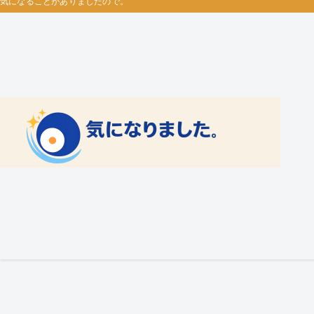
気になることがありましたので。