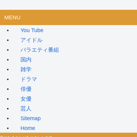
MENU
You Tube
アイドル
バラエティ番組
国内
雑学
ドラマ
俳優
女優
芸人
Sitemap
Home