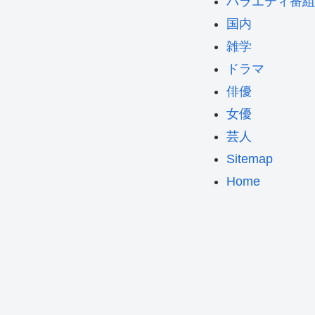
バラエティ番組
国内
雑学
ドラマ
俳優
女優
芸人
Sitemap
Home