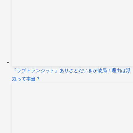
『ラブトランジット』ありさとだいきが破局！理由は浮
気って本当？