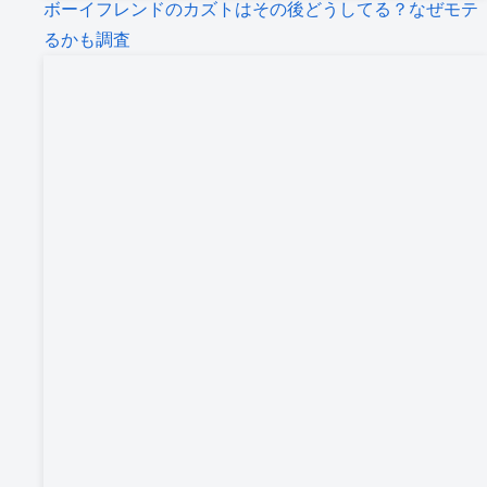
ボーイフレンドのカズトはその後どうしてる？なぜモテ
るかも調査