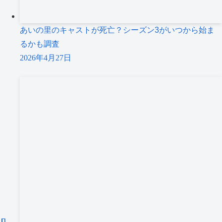
あいの里のキャストが死亡？シーズン3がいつから始ま
るかも調査
2026年4月27日