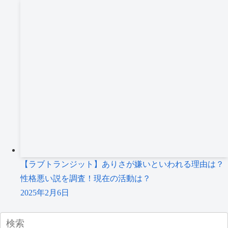
【ラブトランジット】ありさが嫌いといわれる理由は？
性格悪い説を調査！現在の活動は？
2025年2月6日