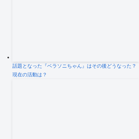
話題となった『ベラソニちゃん』はその後どうなった？
現在の活動は？