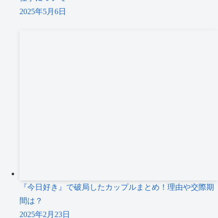
2025年5月6日
『今日好き』で破局したカップルまとめ！理由や交際期
間は？
2025年2月23日