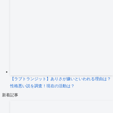
【ラブトランジット】ありさが嫌いといわれる理由は？
性格悪い説を調査！現在の活動は？
新着記事