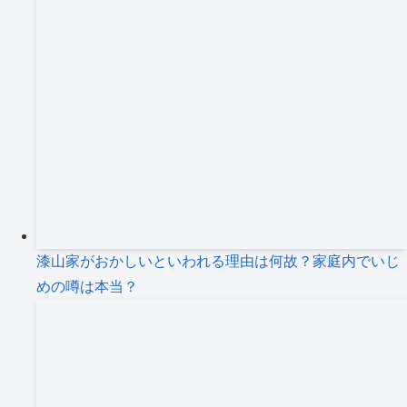
漆山家がおかしいといわれる理由は何故？家庭内でいじ
めの噂は本当？