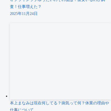
査！仕事増えた？
2025年11月24日
本上まなみは現在何してる？病気って何？休業の理由や
仕事について