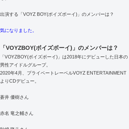
出演する「VOYZ BOY(ボイズボーイ)」のメンバーは？
気になりました。
「VOYZBOY(ボイズボーイ)」のメンバーは？
「VOYZBOY(ボイズボーイ)」は2018年にデビューした日本の
男性アイドルグループ。
2020年4月、プライベートレーベルVOYZ ENTERTAINMENT
よりCDデビュー。
蒼井 優樹さん
赤名 竜之輔さん