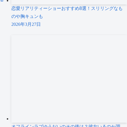
恋愛リアリティーショーおすすめ8選！スリリングなも
のや胸キュンも
2026年3月27日
オフラインラブゆうだいのその後は？彼女いるのか調