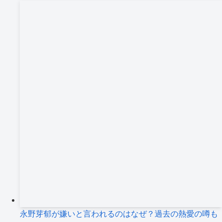
永野芽郁が嫌いと言われるのはなぜ？過去の熱愛の噂も