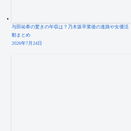
与田祐希の驚きの年収は？乃木坂卒業後の進路や女優活
動まとめ
2026年7月24日