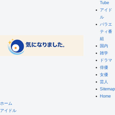
Tube
アイド
ル
バラエ
ティ番
組
国内
雑学
ドラマ
俳優
女優
芸人
Sitemap
Home
ホーム
アイドル