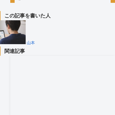
この記事を書いた人
山本
関連記事