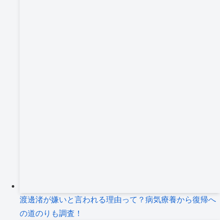
渡邊渚が嫌いと言われる理由って？病気療養から復帰へ
の道のりも調査！