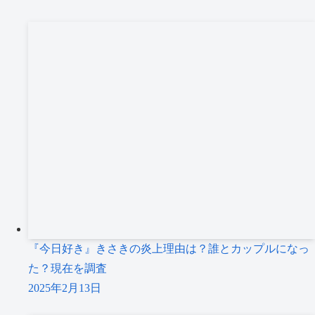
『今日好き』きさきの炎上理由は？誰とカップルになっ
た？現在を調査
2025年2月13日