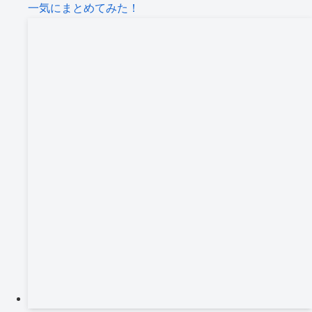
一気にまとめてみた！