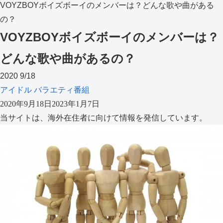
VOYZBOYボイズボーイのメンバーは？どんな歌や曲がある
の？
VOYZBOYボイズボーイのメンバーは？
どんな歌や曲があるの？
2020
9/18
アイドル
バラエティ番組
2020年9月18日
2023年1月7日
当サイトは、海外在住者に向けて情報を発信しています。