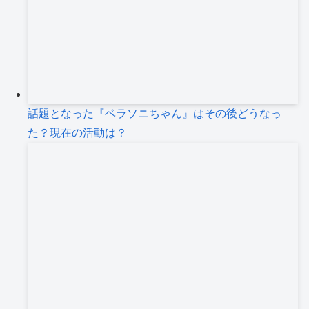
話題となった『ベラソニちゃん』はその後どうなっ
た？現在の活動は？