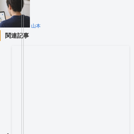
山本
関連記事