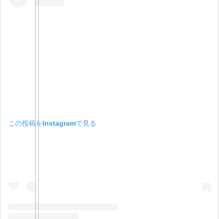
この投稿をInstagramで見る