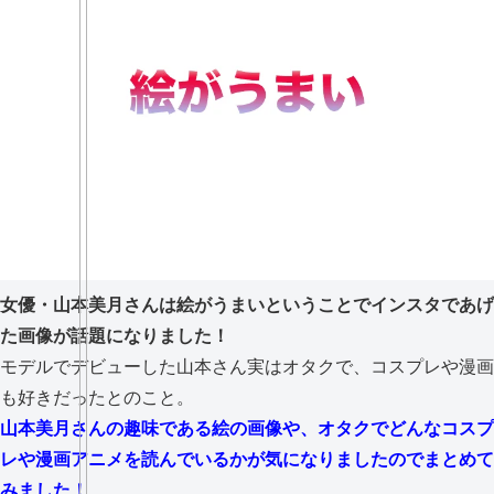
女優・山本美月さんは絵がうまいということでインスタであげ
た画像が話題になりました！
モデルでデビューした山本さん実はオタクで、コスプレや漫画
も好きだったとのこと。
山本美月さんの趣味である絵の画像や、オタクでどんなコスプ
レや漫画アニメを読んでいるかが気になりましたのでまとめて
みました！