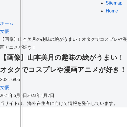
Sitemap
Home
ホーム
女優
【画像】山本美月の趣味の絵がうまい！オタクでコスプレや漫
画アニメが好き！
【画像】山本美月の趣味の絵がうまい！
オタクでコスプレや漫画アニメが好き！
2021
6/05
女優
2021年6月5日
2023年1月7日
当サイトは、海外在住者に向けて情報を発信しています。