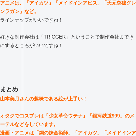
アニメは、「アイカツ」「メイドインアビス」「天元突破グレ
ンラガン」など。
ラインナップがいいですね！
好きな制作会社は「TRIGGER」ということで制作会社までき
にするところがいいですね！
まとめ
山本美月さんの趣味である絵が上手い！
オタクでコスプレは「少女革命ウテナ」「銀河鉄道999」のメ
ーテルなどをしています。
漫画・アニメは「鋼の錬金術師」「アイカツ」「メイドインア