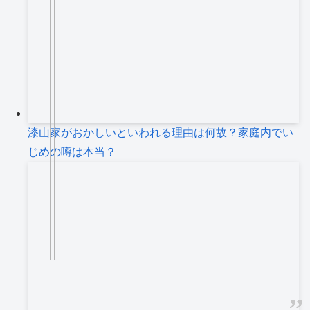
漆山家がおかしいといわれる理由は何故？家庭内でい
じめの噂は本当？