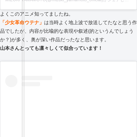
よくこのアニメ知ってましたね。
「少女革命ウテナ」
は当時よく地上波で放送してたなと思う作
品でしたが、内容が比喩的な表現や叙述(的というんでしょう
か？)が多く、奥が深い作品だったなと思います。
山本さんとっても凛々しくて似合っています！