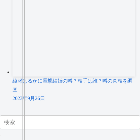
綾瀬はるかに電撃結婚の噂？相手は誰？噂の真相を調
査！
2023年9月26日