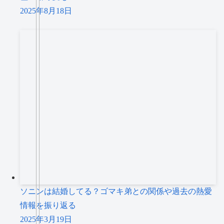
2025年8月18日
ソニンは結婚してる？ゴマキ弟との関係や過去の熱愛
情報を振り返る
2025年3月19日