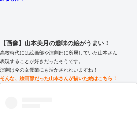
【画像】山本美月の趣味の絵がうまい！
高校時代には絵画部や演劇部に所属していた山本さん。
表現することが好きだったそうです。
演劇は今の女優業にも活かされれいますね！
そんな、絵画部だった山本さんが描いた絵はこちら！