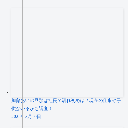
加藤あいの旦那は社長？馴れ初めは？現在の仕事や子
供がいるかも調査！
2025年3月10日