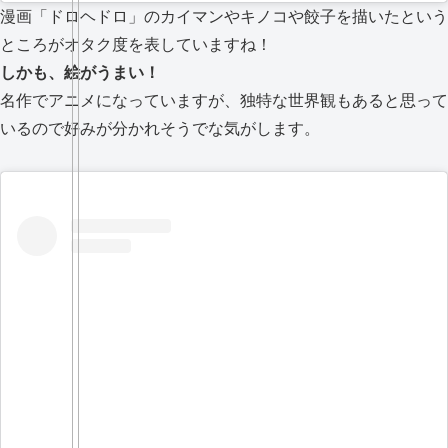
漫画「ドロヘドロ」のカイマンやキノコや餃子を描いたという
ところがオタク度を表していますね！
しかも、絵がうまい！
名作でアニメになっていますが、独特な世界観もあると思って
いるので好みが分かれそうでな気がします。