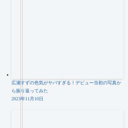
広瀬すずの色気がヤバすぎる！デビュー当初の写真か
ら振り返ってみた
2023年11月10日