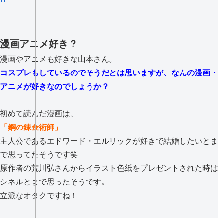
漫画アニメ好き？
漫画やアニメも好きな山本さん。
コスプレもしているのでそうだとは思いますが、なんの漫画・
アニメが好きなのでしょうか？
初めて読んだ漫画は、
「鋼の錬金術師」
主人公であるエドワード・エルリックが好きで結婚したいとま
で思ってたそうです笑
原作者の荒川弘さんからイラスト色紙をプレゼントされた時は
シネルとまで思ったそうです。
立派なオタクですね！