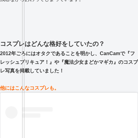
コスプレはどんな格好をしていたの？
2012年ごろにはオタクであることを明かし、CanCamで『フ
レッシュプリキュア！』や『魔法少女まどかマギカ』のコスプ
レ写真を掲載していました！
他にはこんなコスプレも。