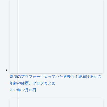
奇跡のアラフォー！太っていた過去も！綾瀬はるかの
年齢や経歴、プロフまとめ
2023年12月18日