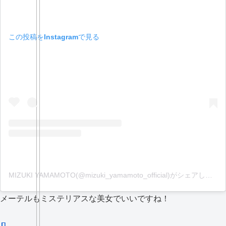
この投稿をInstagramで見る
MIZUKI YAMAMOTO(@mizuki_yamamoto_official)がシェアした投稿
メーテルもミステリアスな美女でいいですね！