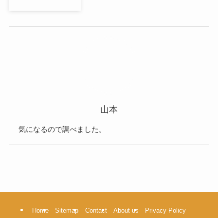
山本
気になるので調べました。
Home
Sitemap
Contact
About us
Privacy Policy