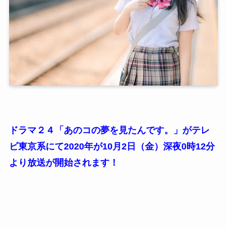
ドラマ２４「あのコの夢を見たんです。」がテレ
ビ東京系にて2020年が10月2日（金）深夜0時12分
より放送が開始されます！