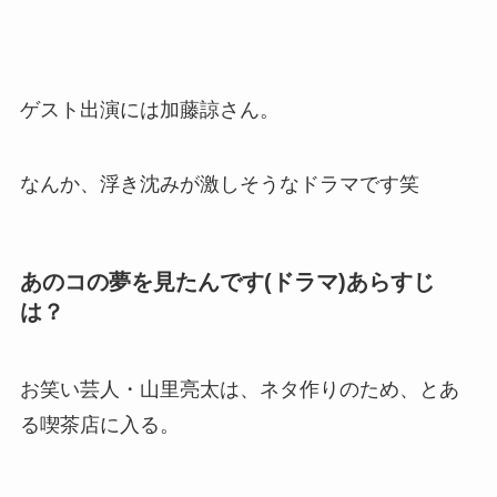
ゲスト出演には加藤諒さん。
なんか、浮き沈みが激しそうなドラマです笑
あのコの夢を見たんです(ドラマ)あらすじ
は？
お笑い芸人・山里亮太は、ネタ作りのため、とあ
る喫茶店に入る。