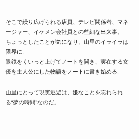
そこで繰り広げられる店員、テレビ関係者、マネ
ージャー、イケメン会社員との些細な出来事。
ちょっとしたことが気になり、山里のイライラは
限界に。
眼鏡をくいっと上げてノートを開き、実在する女
優を主人公にした物語をノートに書き始める。
山里にとって現実逃避は、嫌なことを忘れられ
る“夢の時間”なのだ。