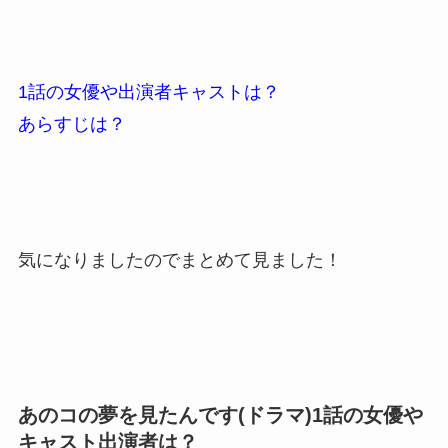
1話の女優や出演者キャストは？
あらすじは？
気になりましたのでまとめて見ました！
あのコの夢を見たんです(ドラマ)1話の女優や
キャスト出演者は？