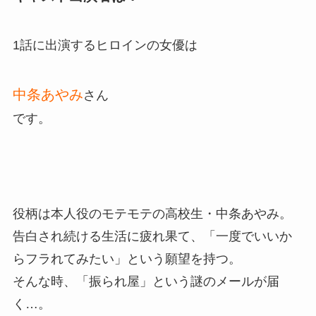
1話に出演するヒロインの女優は
中条あやみ
さん
です。
役柄は本人役のモテモテの高校生・中条あやみ。
告白され続ける生活に疲れ果て、「一度でいいか
らフラれてみたい」という願望を持つ。
そんな時、「振られ屋」という謎のメールが届
く…。