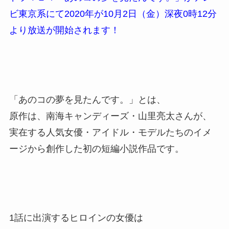
ビ東京系にて2020年が10月2日（金）深夜0時12分
より放送が開始されます！
「あのコの夢を見たんです。」とは、
原作は、南海キャンディーズ・山里亮太さんが、
実在する人気女優・アイドル・モデルたちのイメ
ージから創作した初の短編小説作品です。
1話に出演するヒロインの女優は