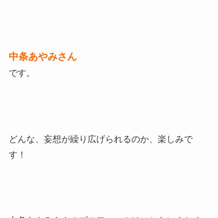
中条あやみさん
です。
どんな、妄想が繰り広げられるのか、楽しみで
す！