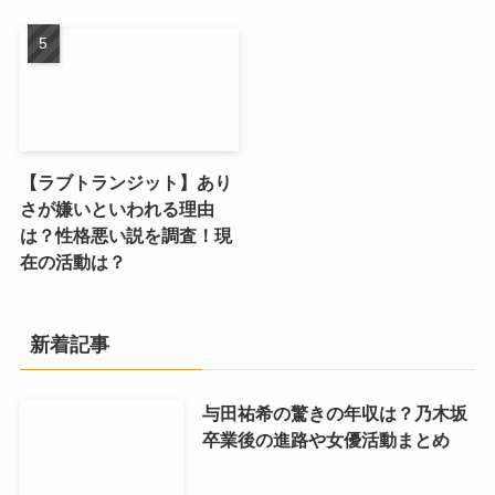
【ラブトランジット】あり
さが嫌いといわれる理由
は？性格悪い説を調査！現
在の活動は？
新着記事
与田祐希の驚きの年収は？乃木坂
卒業後の進路や女優活動まとめ