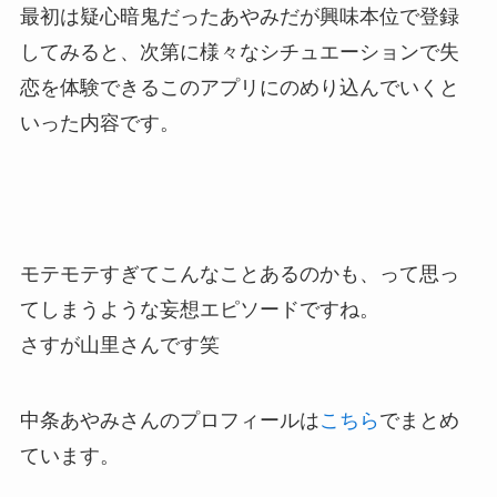
最初は疑心暗鬼だったあやみだが興味本位で登録
してみると、次第に様々なシチュエーションで失
恋を体験できるこのアプリにのめり込んでいくと
いった内容です。
モテモテすぎてこんなことあるのかも、って思っ
てしまうような妄想エピソードですね。
さすが山里さんです笑
中条あやみさんのプロフィールは
こちら
でまとめ
ています。