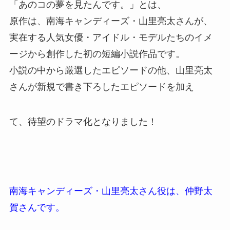
「あのコの夢を見たんです。」とは、
原作は、南海キャンディーズ・山里亮太さんが、
実在する人気女優・アイドル・モデルたちのイメ
ージから創作した初の短編小説作品です。
小説の中から厳選したエピソードの他、山里亮太
さんが新規で書き下ろしたエピソードを加え
て、待望のドラマ化となりました！
南海キャンディーズ・山里亮太さん役は、仲野太
賀さんです。