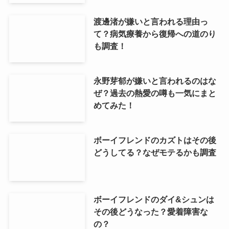
渡邊渚が嫌いと言われる理由っ
て？病気療養から復帰への道のり
も調査！
永野芽郁が嫌いと言われるのはな
ぜ？過去の熱愛の噂も一気にまと
めてみた！
ボーイフレンドのカズトはその後
どうしてる？なぜモテるかも調査
ボーイフレンドのダイ&シュンは
その後どうなった？愛着障害な
の？