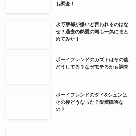
も調査！
永野芽郁が嫌いと言われるのはな
ぜ？過去の熱愛の噂も一気にまと
めてみた！
ボーイフレンドのカズトはその後
どうしてる？なぜモテるかも調査
ボーイフレンドのダイ&シュンは
その後どうなった？愛着障害な
の？