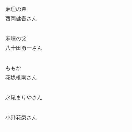
麻理の弟
西岡健吾さん
麻理の父
八十田勇一さん
ももか
花坂椎南さん
永尾まりやさん
小野花梨さん