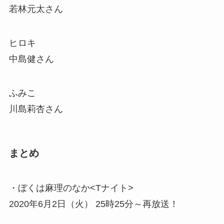
若林元太さん
ヒロキ
中島健さん
ふみこ
川島莉杏さん
まとめ
・ぼくは麻理のなか<Tナイト>
2020年6月2日（火） 25時25分～再放送！