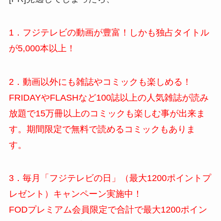
1．フジテレビの動画が豊富！しかも独占タイトル
が5,000本以上！
2．動画以外にも雑誌やコミックも楽しめる！
FRIDAYやFLASHなど100誌以上の人気雑誌が読み
放題で15万冊以上のコミックも楽しむ事が出来ま
す。期間限定で無料で読めるコミックもありま
す。
3．毎月「フジテレビの日」（最大1200ポイントプ
レゼント）キャンペーン実施中！
FODプレミアム会員限定で合計で最大1200ポイン