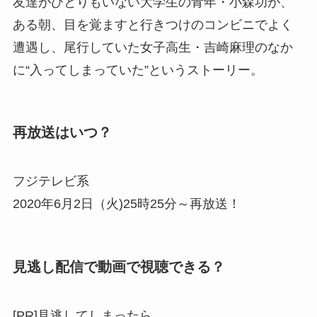
友達がひとりもいない大学生の青年・小森功が、
ある朝、目を覚ますと行きつけのコンビニでよく
遭遇し、尾行していた女子高生・吉崎麻理のなか
に“入ってしまっていた”というストーリー。
再放送はいつ？
フジテレビ系
2020年6月2日（火)25時25分～再放送！
見逃し配信で動画で視聴できる？
[PR]見逃してしまったら、