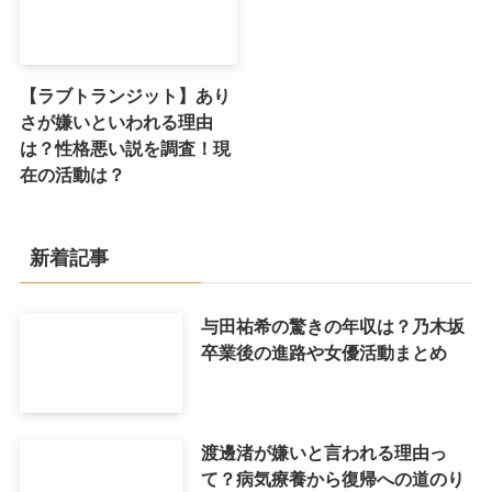
【ラブトランジット】あり
さが嫌いといわれる理由
は？性格悪い説を調査！現
在の活動は？
新着記事
与田祐希の驚きの年収は？乃木坂
卒業後の進路や女優活動まとめ
渡邊渚が嫌いと言われる理由っ
て？病気療養から復帰への道のり