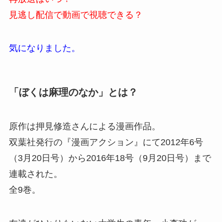
見逃し配信で動画で視聴できる？
気になりました。
「ぼくは麻理のなか」とは？
原作は押見修造さんによる漫画作品。
双葉社発行の『漫画アクション』にて2012年6号
（3月20日号）から2016年18号（9月20日号）まで
連載された。
全9巻。