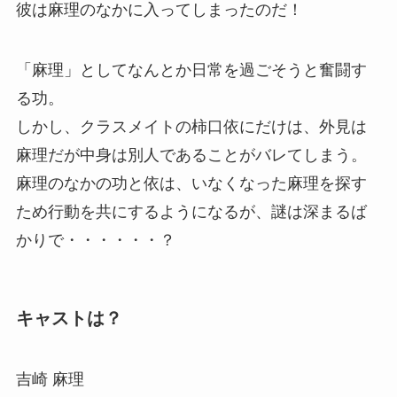
彼は麻理のなかに入ってしまったのだ！
「麻理」としてなんとか日常を過ごそうと奮闘す
る功。
しかし、クラスメイトの柿口依にだけは、外見は
麻理だが中身は別人であることがバレてしまう。
麻理のなかの功と依は、いなくなった麻理を探す
ため行動を共にするようになるが、謎は深まるば
かりで・・・・・・？
キャストは？
吉崎 麻理