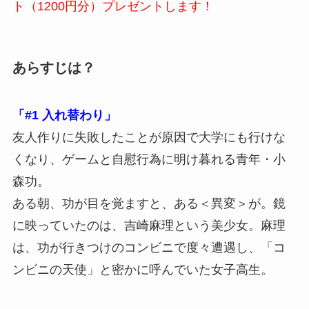
ト（1200円分）プレゼントします！
あらすじは？
「#1 入れ替わり」
友人作りに失敗したことが原因で大学にも行けな
くなり、ゲームと自慰行為に明け暮れる青年・小
森功。
ある朝、功が目を覚ますと、ある＜異変＞が。鏡
に映っていたのは、吉崎麻理という美少女。麻理
は、功が行きつけのコンビニで度々遭遇し、「コ
ンビニの天使」と密かに呼んでいた女子高生。