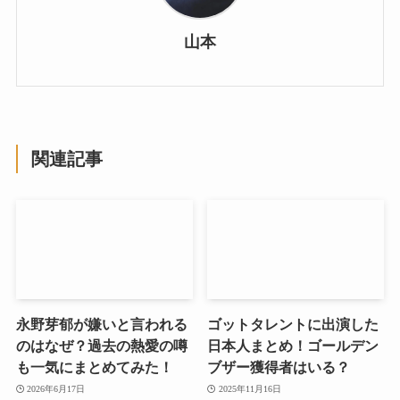
山本
関連記事
永野芽郁が嫌いと言われる
ゴットタレントに出演した
のはなぜ？過去の熱愛の噂
日本人まとめ！ゴールデン
も一気にまとめてみた！
ブザー獲得者はいる？
2026年6月17日
2025年11月16日