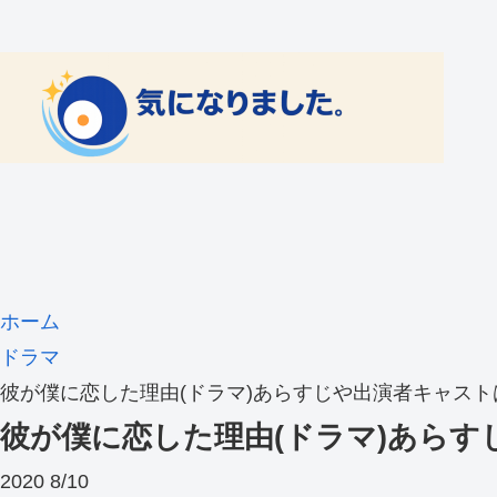
ホーム
ドラマ
彼が僕に恋した理由(ドラマ)あらすじや出演者キャス
彼が僕に恋した理由(ドラマ)あら
2020
8/10