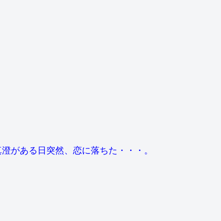
真澄がある日突然、恋に落ちた・・・。