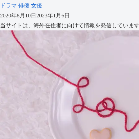
ドラマ
俳優
女優
2020年8月10日
2023年1月6日
当サイトは、海外在住者に向けて情報を発信していま