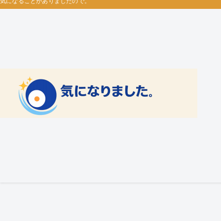
気になることがありましたので。