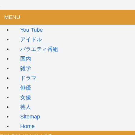
MENU
You Tube
アイドル
バラエティ番組
国内
雑学
ドラマ
俳優
女優
芸人
Sitemap
Home