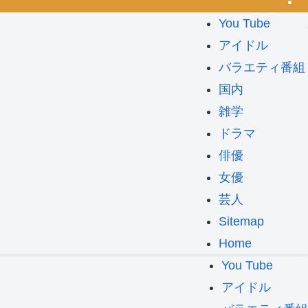
You Tube
アイドル
バラエティ番組
国内
雑学
ドラマ
俳優
女優
芸人
Sitemap
Home
You Tube
アイドル