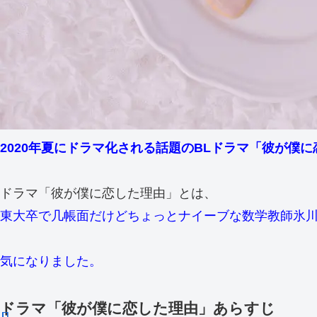
2020年夏にドラマ化される話題のBLドラマ「彼が僕
ドラマ「彼が僕に恋した理由」とは、
東大卒で几帳面だけどちょっとナイーブな数学教師氷
気になりました。
ドラマ「彼が僕に恋した理由」あらすじ