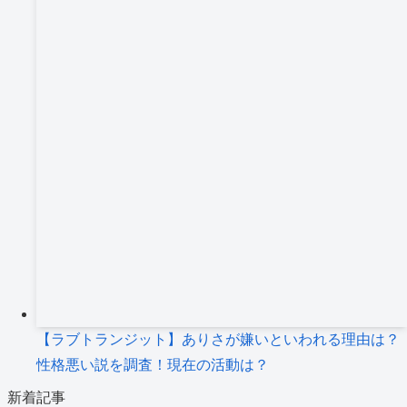
【ラブトランジット】ありさが嫌いといわれる理由は？
性格悪い説を調査！現在の活動は？
新着記事