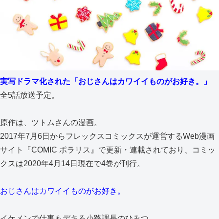
実写ドラマ化された「おじさんはカワイイものがお好き。」
全5話放送予定。
原作は、ツトムさんの漫画。
2017年7月6日からフレックスコミックスが運営するWeb漫画
サイト『COMIC ポラリス』で更新・連載されており、コミッ
クスは2020年4月14日現在で4巻が刊行。
おじさんはカワイイものがお好き。
イケメンで仕事もデキる小路課長のひみつ。