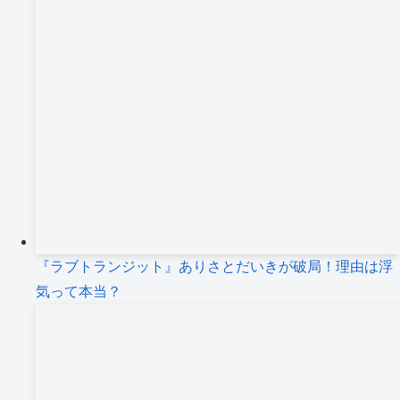
『ラブトランジット』ありさとだいきが破局！理由は浮
気って本当？