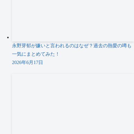
永野芽郁が嫌いと言われるのはなぜ？過去の熱愛の噂も
一気にまとめてみた！
2026年6月17日