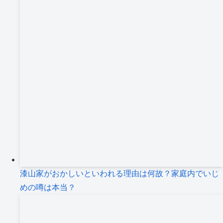
漆山家がおかしいといわれる理由は何故？家庭内でいじ
めの噂は本当？