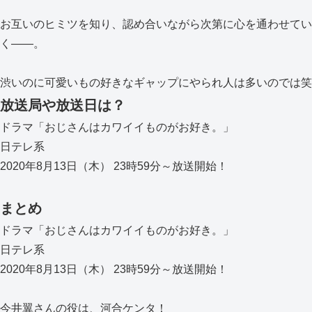
お互いのヒミツを知り、認め合いながら次第に心を通わせてい
く――。
渋いのに可愛いもの好きなギャップにやられ人は多いのでは笑
放送局や放送日は？
ドラマ「おじさんはカワイイものがお好き。」
日テレ系
2020年8月13日（木） 23時59分～放送開始！
まとめ
ドラマ「おじさんはカワイイものがお好き。」
日テレ系
2020年8月13日（木） 23時59分～放送開始！
今井翼さんの役は、河合ケンタ！