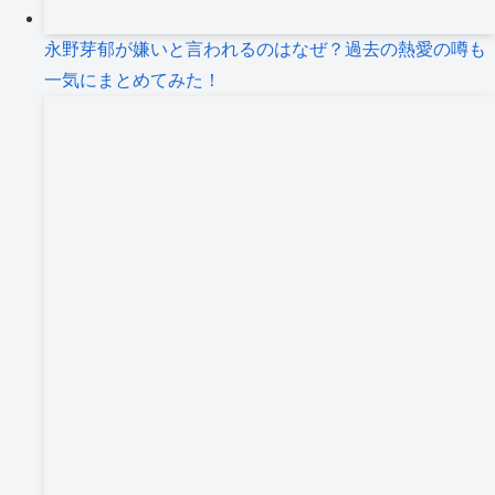
永野芽郁が嫌いと言われるのはなぜ？過去の熱愛の噂も
一気にまとめてみた！