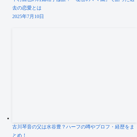
去の恋愛とは
2025年7月10日
古川琴音の父は水谷豊？ハーフの噂やプロフ・経歴をま
とめ！