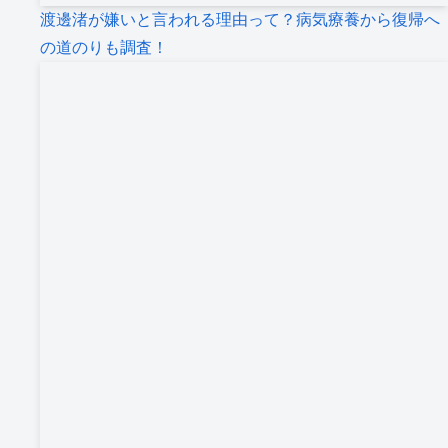
渡邊渚が嫌いと言われる理由って？病気療養から復帰へ
の道のりも調査！