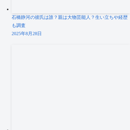
石橋静河の彼氏は誰？親は大物芸能人？生い立ちや経歴
も調査
2025年8月28日