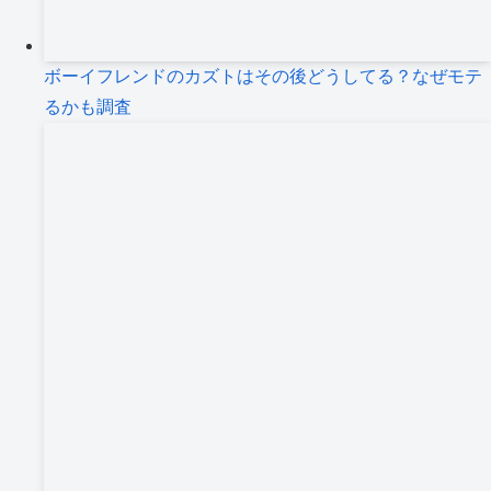
ボーイフレンドのカズトはその後どうしてる？なぜモテ
るかも調査