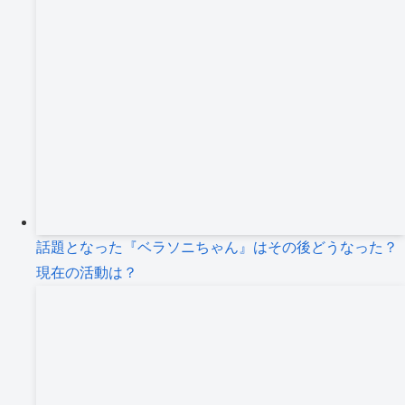
話題となった『ベラソニちゃん』はその後どうなった？
現在の活動は？