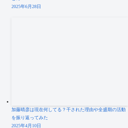
2025年6月28日
加藤晴彦は現在何してる？干された理由や全盛期の活動
を振り返ってみた
2025年4月10日