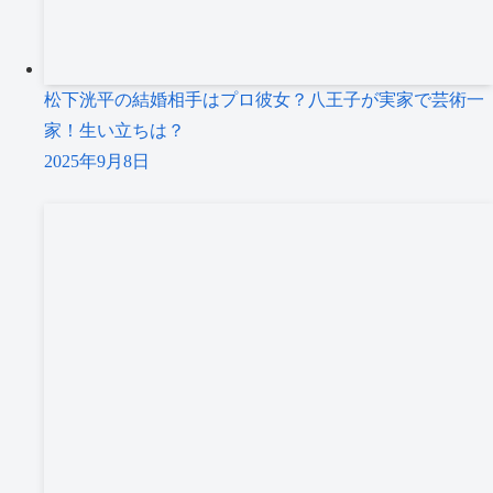
松下洸平の結婚相手はプロ彼女？八王子が実家で芸術一
家！生い立ちは？
2025年9月8日