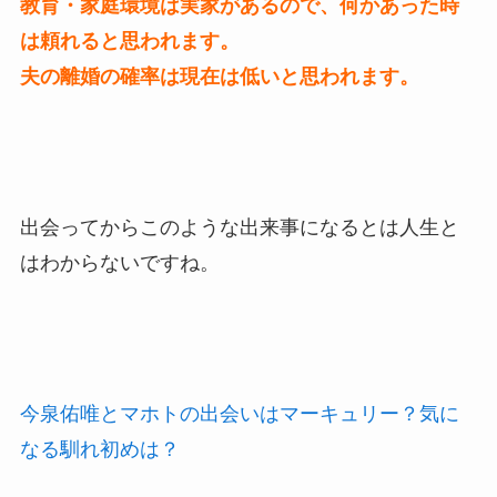
教育・家庭環境は実家があるので、何かあった時
は頼れると思われます。
夫の離婚の確率は現在は低いと思われます。
出会ってからこのような出来事になるとは人生と
はわからないですね。
今泉佑唯とマホトの出会いはマーキュリー？気に
なる馴れ初めは？