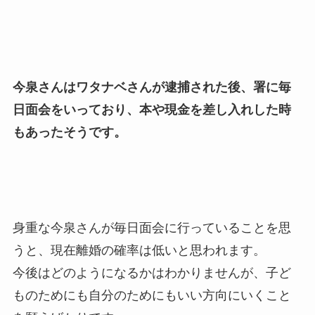
今泉さんはワタナベさんが逮捕された後、署に毎
日面会をいっており、本や現金を差し入れした時
もあったそうです。
身重な今泉さんが毎日面会に行っていることを思
うと、現在離婚の確率は低いと思われます。
今後はどのようになるかはわかりませんが、子ど
ものためにも自分のためにもいい方向にいくこと