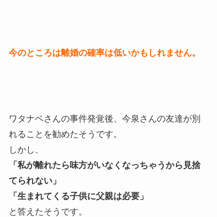
今のところは離婚の確率は低いかもしれません。
ワタナベさんの事件発覚後、今泉さんの友達が別
れることを勧めたそうです。
しかし、
「私が離れたら味方がいなくなっちゃうから見捨
てられない」
「生まれてくる子供に父親は必要」
と答えたそうです。