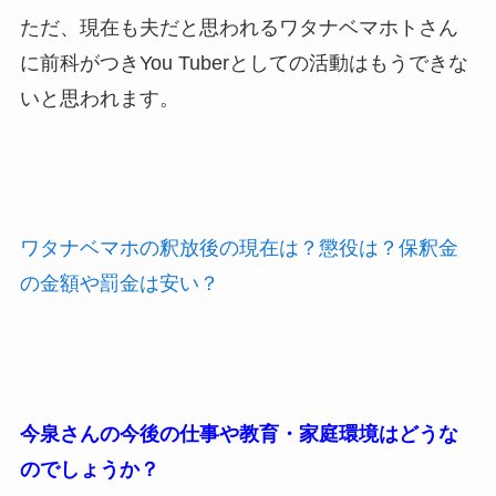
ただ、現在も夫だと思われるワタナベマホトさん
に前科がつきYou Tuberとしての活動はもうできな
いと思われます。
ワタナベマホの釈放後の現在は？懲役は？保釈金
の金額や罰金は安い？
今泉さんの今後の仕事や教育・家庭環境はどうな
のでしょうか？