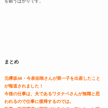
を願うばかりです。
まとめ
元欅坂46・今泉佑唯さんが第一子を出産したこと
が報道されました！
今後の仕事は、夫であるワタナベさんが無職と思
われるので仕事に復帰するのでは。