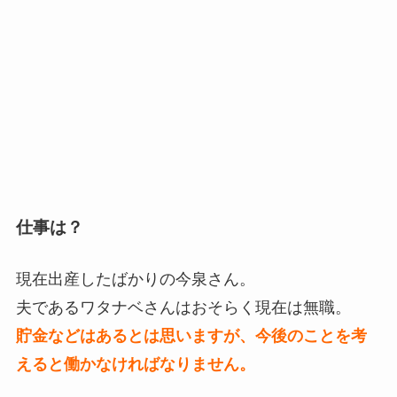
仕事は？
現在出産したばかりの今泉さん。
夫であるワタナベさんはおそらく現在は無職。
貯金などはあるとは思いますが、今後のことを考
えると働かなければなりません。