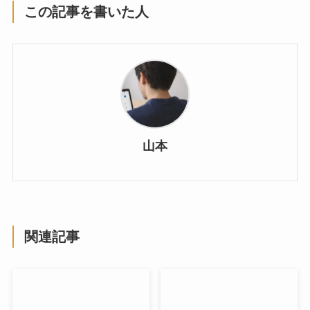
この記事を書いた人
山本
関連記事