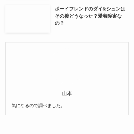
ボーイフレンドのダイ&シュンは
その後どうなった？愛着障害な
の？
山本
気になるので調べました。