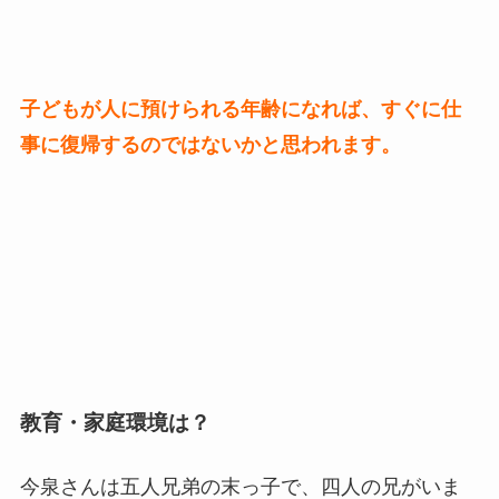
子どもが人に預けられる年齢になれば、すぐに仕
事に復帰するのではないかと思われます。
教育・家庭環境は？
今泉さんは五人兄弟の末っ子で、四人の兄がいま