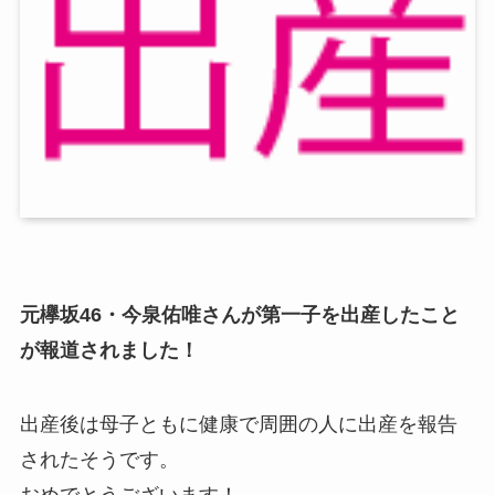
元欅坂46・今泉佑唯さんが第一子を出産したこと
が報道されました！
出産後は母子ともに健康で周囲の人に出産を報告
されたそうです。