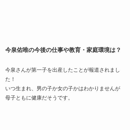
今泉佑唯の今後の仕事や教育・家庭環境は？
今泉さんが第一子を出産したことが報道されまし
た！
いつ生まれ、男の子か女の子かはわかりませんが
母子ともに健康だそうです。