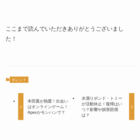
ここまで読んでいただきありがとうございまし
た！
タレント
水溜りボンド・トミー
本田翼が熱愛！出会い
が活動休止！復帰はい
はオンラインゲーム！
つ？影響や損害賠償
Apexかモンハンで？
は？