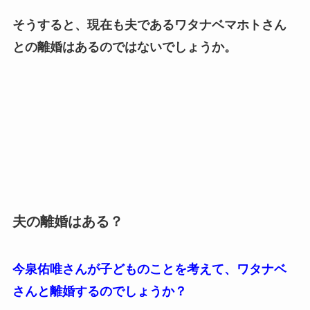
そうすると、現在も夫であるワタナベマホトさん
との離婚はあるのではないでしょうか。
夫の離婚はある？
今泉佑唯さんが子どものことを考えて、ワタナベ
さんと離婚するのでしょうか？