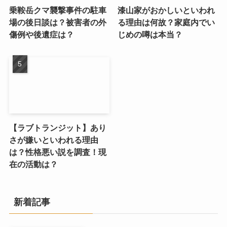
乗鞍岳クマ襲撃事件の駐車
漆山家がおかしいといわれ
場の後日談は？被害者の外
る理由は何故？家庭内でい
傷例や後遺症は？
じめの噂は本当？
【ラブトランジット】あり
さが嫌いといわれる理由
は？性格悪い説を調査！現
在の活動は？
新着記事