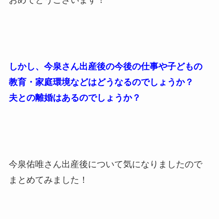
おめでとうございます！
しかし、今泉さん出産後の今後の仕事や子どもの
教育・家庭環境などはどうなるのでしょうか？
夫との離婚はあるのでしょうか？
今泉佑唯さん出産後について気になりましたので
まとめてみました！