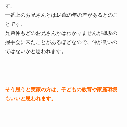
す。
一番上のお兄さんとは14歳の年の差があるとのこ
とです。
兄弟仲もどのお兄さんかはわかりませんが襷坂の
握手会に来たことがあるほどなので、仲が良いの
ではないかと思われます。
そう思うと実家の方は、子どもの教育や家庭環境
もいいと思われます。