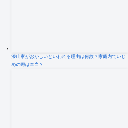
漆山家がおかしいといわれる理由は何故？家庭内でいじ
めの噂は本当？