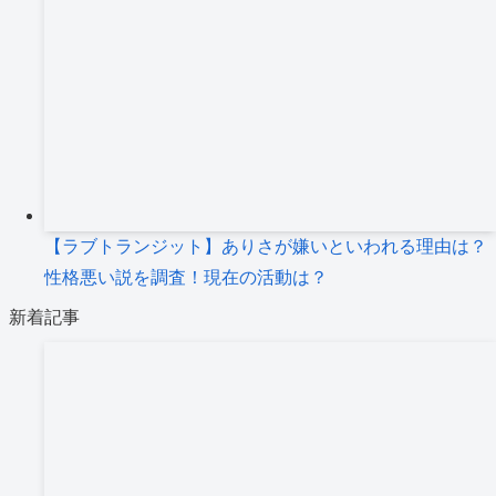
【ラブトランジット】ありさが嫌いといわれる理由は？
性格悪い説を調査！現在の活動は？
新着記事