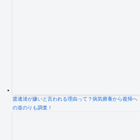
渡邊渚が嫌いと言われる理由って？病気療養から復帰へ
の道のりも調査！