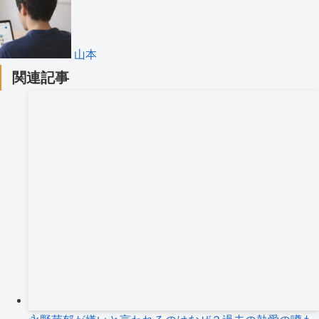
山本
関連記事