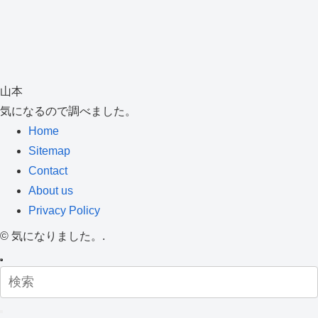
山本
気になるので調べました。
Home
Sitemap
Contact
About us
Privacy Policy
©
気になりました。.