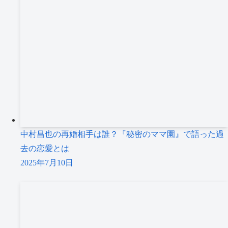
中村昌也の再婚相手は誰？『秘密のママ園』で語った過
去の恋愛とは
2025年7月10日