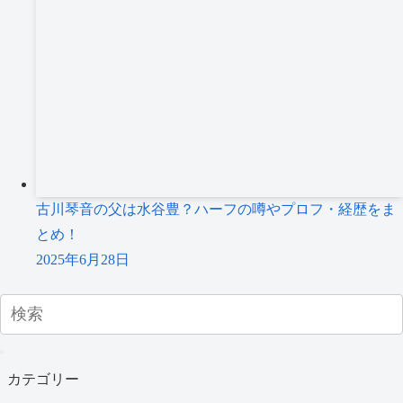
古川琴音の父は水谷豊？ハーフの噂やプロフ・経歴をま
とめ！
2025年6月28日
カテゴリー