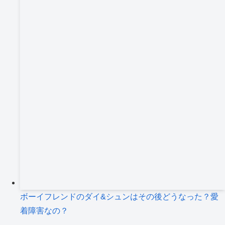
ボーイフレンドのダイ&シュンはその後どうなった？愛
着障害なの？