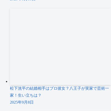
松下洸平の結婚相手はプロ彼女？八王子が実家で芸術一
家！生い立ちは？
2025年9月8日