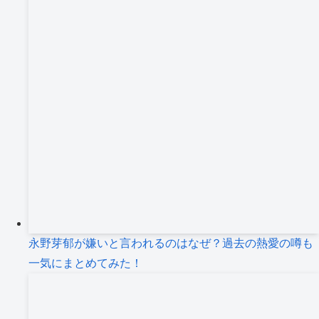
永野芽郁が嫌いと言われるのはなぜ？過去の熱愛の噂も
一気にまとめてみた！