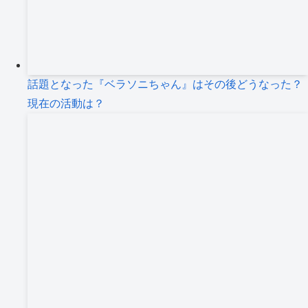
話題となった『ベラソニちゃん』はその後どうなった？
現在の活動は？