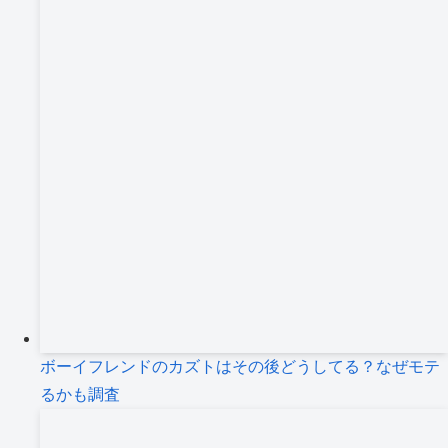
ボーイフレンドのカズトはその後どうしてる？なぜモテ
るかも調査