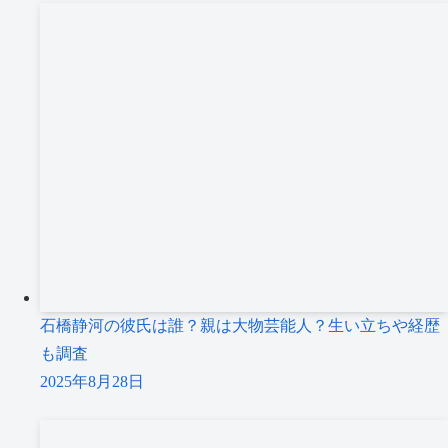
石橋静河の彼氏は誰？親は大物芸能人？生い立ちや経歴
も調査
2025年8月28日