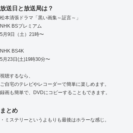
放送日と放送局は？
松本清張ドラマ「黒い画集～証言～」
NHK BSプレミアム
5月9日（土）21時〜
NHK BS4K
5月23日(土)19時30分〜
視聴するなら、
ご自宅のテレビやレコーダーで簡単に楽しめます。
録画も簡単で、DVDにコピーすることもできます。
まとめ
・ミステリーというよもりも最後はホラーな感じ。