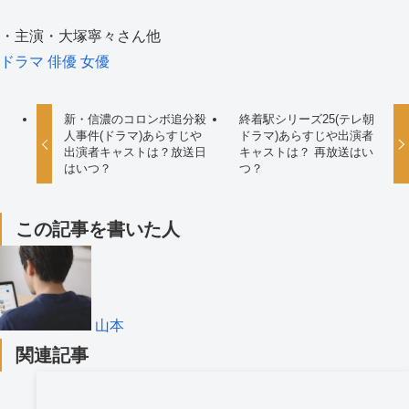
・主演・大塚寧々さん他
ドラマ
俳優
女優
新・信濃のコロンボ追分殺
終着駅シリーズ25(テレ朝
人事件(ドラマ)あらすじや
ドラマ)あらすじや出演者
出演者キャストは？放送日
キャストは？ 再放送はい
はいつ？
つ？
この記事を書いた人
山本
関連記事