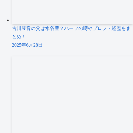
古川琴音の父は水谷豊？ハーフの噂やプロフ・経歴をま
とめ！
2025年6月28日