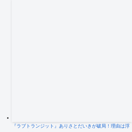
『ラブトランジット』ありさとだいきが破局！理由は浮