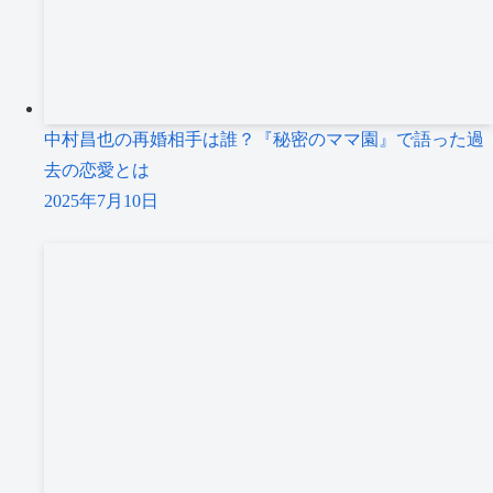
中村昌也の再婚相手は誰？『秘密のママ園』で語った過
去の恋愛とは
2025年7月10日