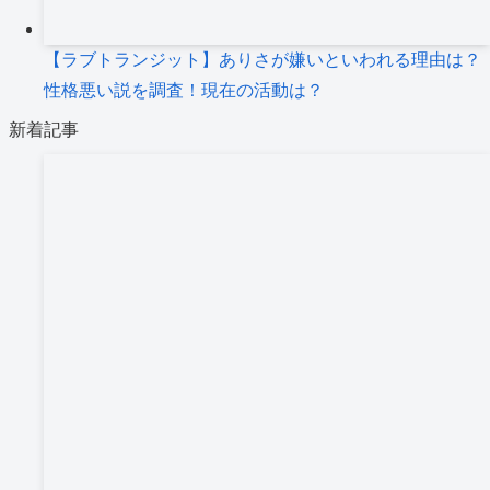
【ラブトランジット】ありさが嫌いといわれる理由は？
性格悪い説を調査！現在の活動は？
新着記事