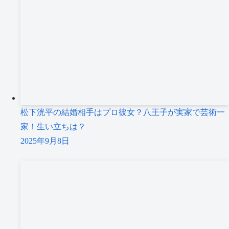
松下洸平の結婚相手はプロ彼女？八王子が実家で芸術一
家！生い立ちは？
2025年9月8日