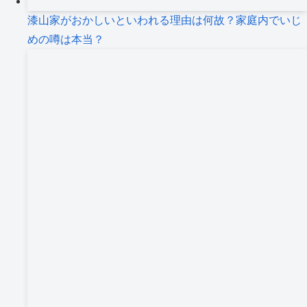
漆山家がおかしいといわれる理由は何故？家庭内でいじ
めの噂は本当？