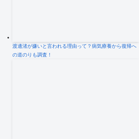
渡邊渚が嫌いと言われる理由って？病気療養から復帰へ
の道のりも調査！