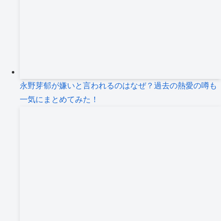
永野芽郁が嫌いと言われるのはなぜ？過去の熱愛の噂も
一気にまとめてみた！