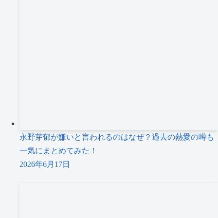
永野芽郁が嫌いと言われるのはなぜ？過去の熱愛の噂も
一気にまとめてみた！
2026年6月17日