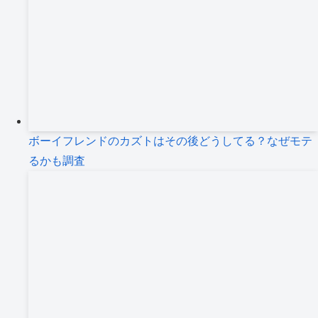
ボーイフレンドのカズトはその後どうしてる？なぜモテ
るかも調査