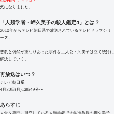
気になりました。
「人類学者・岬久美子の殺人鑑定4」とは？
2010年からテレビ朝日系で放送されているテレビドラマシリ
ーズ。
悲劇と偶然が重なりあった事件を主人公・久美子は立て続けに
解決していく。
再放送はいつ？
テレビ朝日系
4月20日(月)13時49分〜
あらすじ
人骨を専門に研究している人類学者で大学准教授の岬久美子