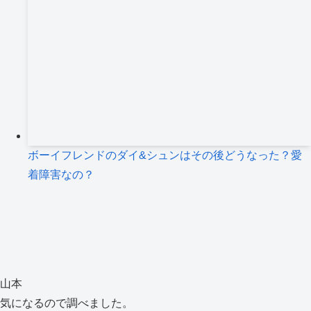
ボーイフレンドのダイ&シュンはその後どうなった？愛
着障害なの？
山本
気になるので調べました。