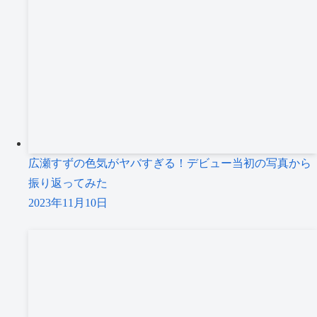
広瀬すずの色気がヤバすぎる！デビュー当初の写真から
振り返ってみた
2023年11月10日