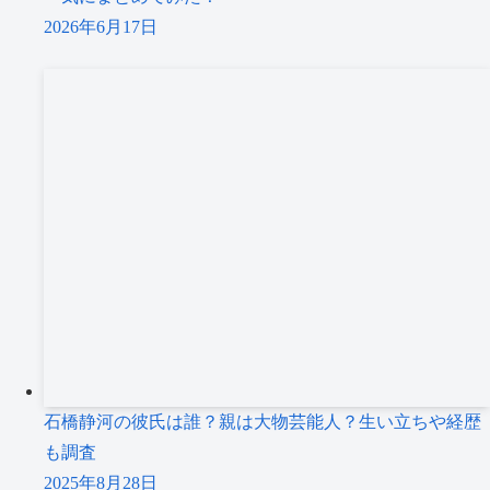
2026年6月17日
石橋静河の彼氏は誰？親は大物芸能人？生い立ちや経歴
も調査
2025年8月28日