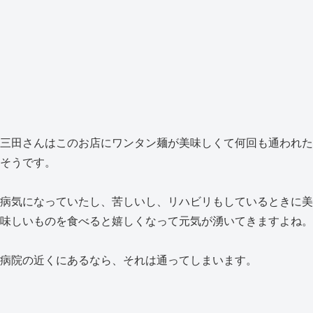
三田さんはこのお店にワンタン麺が美味しくて何回も通われた
そうです。
病気になっていたし、苦しいし、リハビリもしているときに美
味しいものを食べると嬉しくなって元気が湧いてきますよね。
病院の近くにあるなら、それは通ってしまいます。