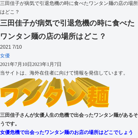
三田佳子が病気で引退危機の時に食べたワンタン麺の店の場所
はどこ？
三田佳子が病気で引退危機の時に食べた
ワンタン麺の店の場所はどこ？
2021
7/10
女優
2021年7月10日
2023年1月7日
当サイトは、海外在住者に向けて情報を発信しています。
三田佳子さんが女優人生の危機で出会ったワンタン麺があるそ
うです。
女優危機で出会ったワンタン麺のお店の場所はどこでしょう