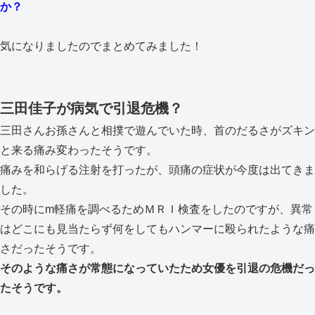
か？
気になりましたのでまとめてみました！
三田佳子が病気で引退危機？
三田さんお孫さんと相撲で遊んでいた時、首のだるさがズキン
と来る痛み変わったそうです。
痛みを和らげる注射を打ったが、頭痛の症状が今度は出てきま
した。
その時にm軽痛を調べるためＭＲＩ検査をしたのですが、異常
はどこにも見当たらず何をしてもハンマーに殴られたような痛
さだったそうです。
そのような痛さが常態になっていたため女優を引退の危機だっ
たそうです。