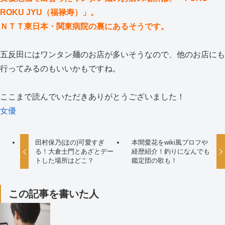
ROKU JYU（福禄寿）」。
ＮＴＴ東日本・関東病院の裏にあるそうです。
五反田にはワンタン麺のお店が多いそうなので、他のお店にも
行ってみるのもいいかもですね。
ここまで読んでいただきありがとうございました！
女優
田村保乃(ほの)可愛すぎ
本間愛花をwiki風プロフや
る！大倉士門とあざとデー
経歴紹介！釣りになんでも
トした場所はどこ？
鑑定団の歌も！
この記事を書いた人