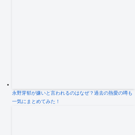
永野芽郁が嫌いと言われるのはなぜ？過去の熱愛の噂も
一気にまとめてみた！