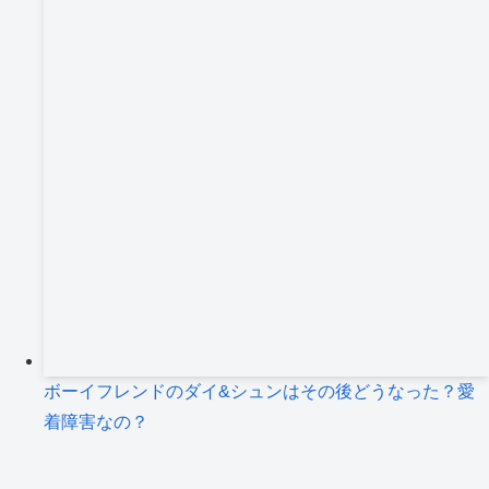
ボーイフレンドのダイ&シュンはその後どうなった？愛
着障害なの？