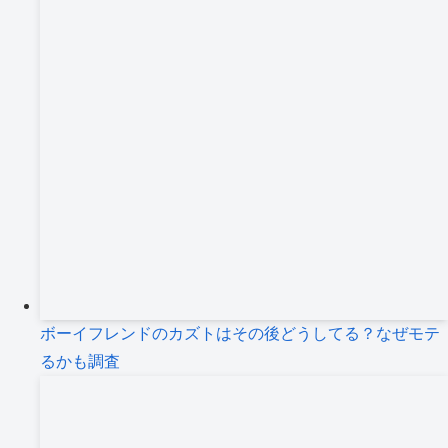
ボーイフレンドのカズトはその後どうしてる？なぜモテ
るかも調査