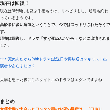
現在は回復！
現在は3時間にも及ぶ手術もうけ、リハビリもし、通院も終わ
っているようです。
高齢者に多い病気ということで、今ではスッキリされたそうで
す。
現在は回復し、ドラマ「すぐ死ぬんだから」などに出演されま
した
。
すぐ死ぬんだから(nhkドラマ)放送日や再放送は？キャスト出
演者やあらすじは？
大病を患った後にこのタイトルのドラマはエグいですよね。
まとめ
女優危機で出会ったワンタン麺のお店の場所は、「FUKU