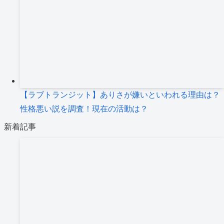
【ラブトランジット】ありさが嫌いといわれる理由は？
性格悪い説を調査！現在の活動は？
新着記事