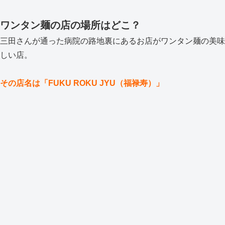
ワンタン麺の店の場所はどこ？
三田さんが通った病院の路地裏にあるお店がワンタン麺の美味
しい店。
その店名は「FUKU ROKU JYU（福禄寿）」