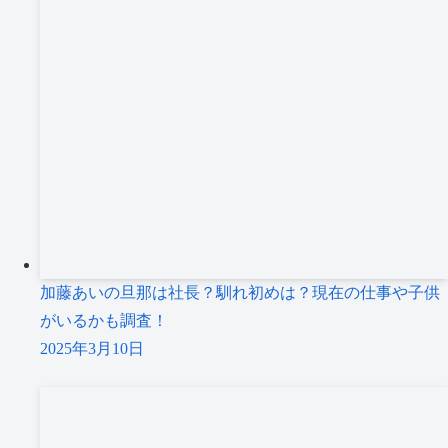
加藤あいの旦那は社長？馴れ初めは？現在の仕事や子供
がいるかも調査！
2025年3月10日