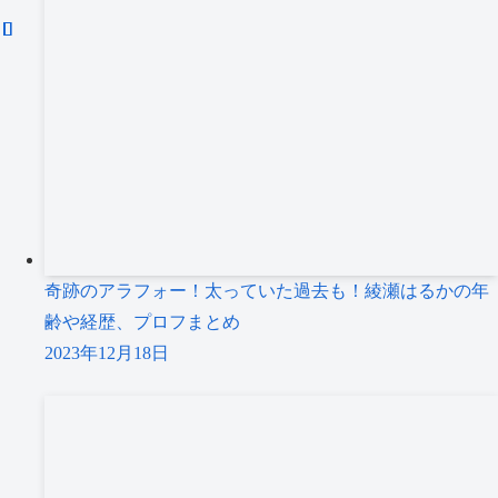
奇跡のアラフォー！太っていた過去も！綾瀬はるかの年
齢や経歴、プロフまとめ
2023年12月18日