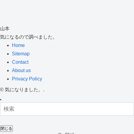
山本
気になるので調べました。
Home
Sitemap
Contact
About us
Privacy Policy
©
気になりました。.
閉じる