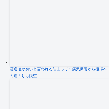
渡邊渚が嫌いと言われる理由って？病気療養から復帰へ
の道のりも調査！