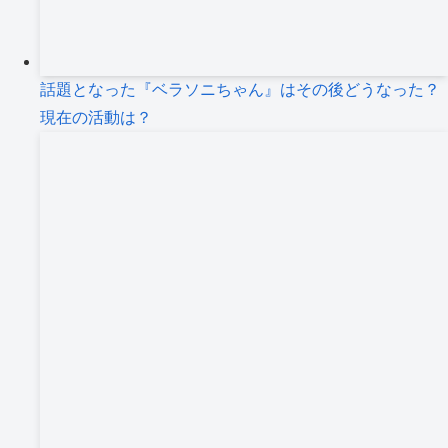
話題となった『ベラソニちゃん』はその後どうなった？
現在の活動は？