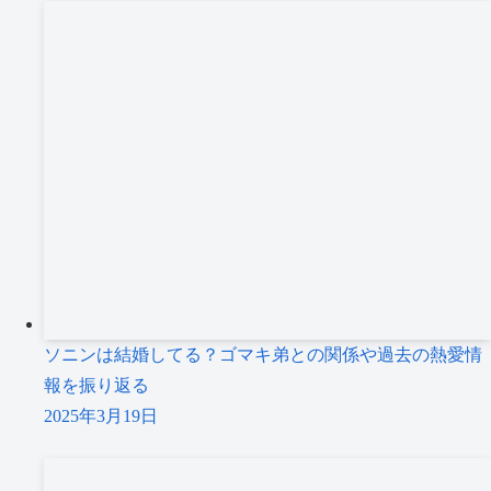
ソニンは結婚してる？ゴマキ弟との関係や過去の熱愛情
報を振り返る
2025年3月19日