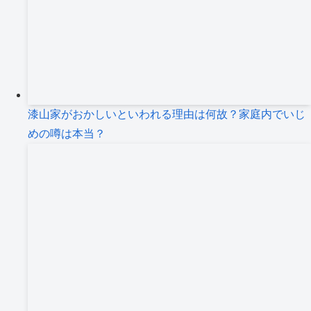
漆山家がおかしいといわれる理由は何故？家庭内でいじ
めの噂は本当？