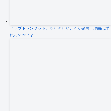
『ラブトランジット』ありさとだいきが破局！理由は浮
気って本当？