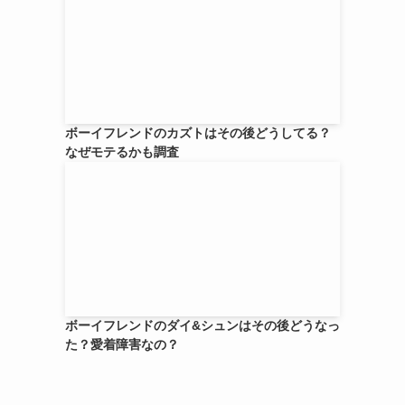
ボーイフレンドのカズトはその後どうしてる？
なぜモテるかも調査
ボーイフレンドのダイ&シュンはその後どうなっ
た？愛着障害なの？