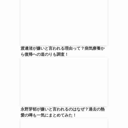
渡邊渚が嫌いと言われる理由って？病気療養か
ら復帰への道のりも調査！
永野芽郁が嫌いと言われるのはなぜ？過去の熱
愛の噂も一気にまとめてみた！