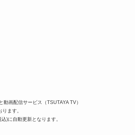
）と動画配信サービス（TSUTAYA TV）
おります。
(税込)に自動更新となります。