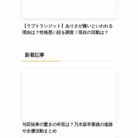
【ラブトランジット】ありさが嫌いといわれる
理由は？性格悪い説を調査！現在の活動は？
新着記事
与田祐希の驚きの年収は？乃木坂卒業後の進路
や女優活動まとめ