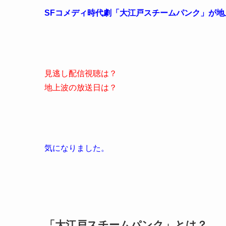
SFコメディ時代劇「大江戸スチームパンク」が地
見逃し配信視聴は？
地上波の放送日は？
気になりました。
「大江戸スチームパンク」とは？