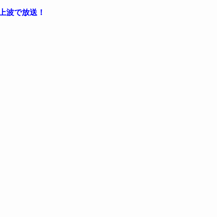
上波で放送！