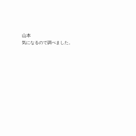
山本
気になるので調べました。