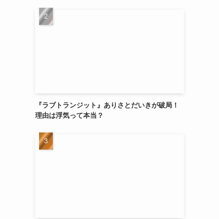
『ラブトランジット』ありさとだいきが破局！
理由は浮気って本当？