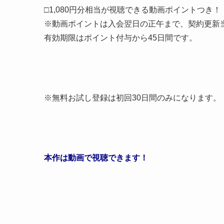
□1,080円分相当が視聴できる動画ポイントつき！
※動画ポイントは入会翌日の正午まで、契約更新
有効期限はポイント付与から45日間です。
※無料お試し登録は初回30日間のみになります。
本作は動画で視聴できます！