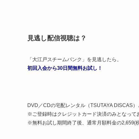
見逃し配信視聴は？
「大江戸スチームパンク」を見逃したら、
初回入会から30日間無料お試し！
DVD／CDの宅配レンタル（TSUTAYA DISCAS
※ご登録時はクレジットカード決済のみとなって
※無料お試し期間終了後、通常月額料金の2,659