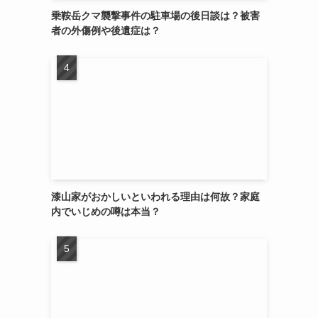
乗鞍岳クマ襲撃事件の駐車場の後日談は？被害
者の外傷例や後遺症は？
漆山家がおかしいといわれる理由は何故？家庭
内でいじめの噂は本当？