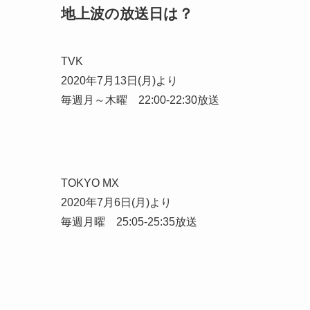
地上波の放送日は？
TVK
2020年7月13日(月)より
毎週月～木曜 22:00-22:30放送
TOKYO MX
2020年7月6日(月)より
毎週月曜 25:05-25:35放送