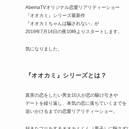
AbemaTVオリジナル恋愛リアリティーショー
『オオカミ』シリーズ最新作
『オオカミちゃんは騙されない」が
2019年7月14日の夜10時よりスタートします。
気になりました。
『オオカミ』シリーズとは？
真実の恋をしたい男女10人が恋の駆け引きや
デートを繰り返し、本気の恋に落ちていくまでを
追いかけるまでの恋愛リアリティーショー。
好きなフリをするオオカミくん（男子）に騙さず