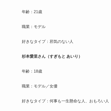
年齢：21歳
職業：モデル
好きなタイプ：邪気のない人
杉本愛里さん（すぎもと あいり）
年齢：18歳
職業：モデル／女優
好きなタイプ：何事も一生懸命な人、おもろい人