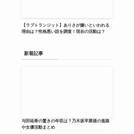
【ラブトランジット】ありさが嫌いといわれる
理由は？性格悪い説を調査！現在の活動は？
新着記事
与田祐希の驚きの年収は？乃木坂卒業後の進路
や女優活動まとめ