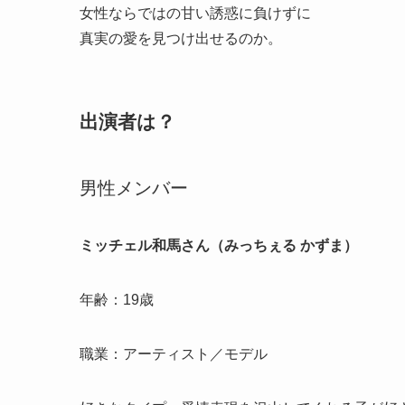
女性ならではの甘い誘惑に負けずに
真実の愛を見つけ出せるのか。
出演者は？
男性メンバー
ミッチェル和馬さん（みっちぇる かずま）
年齢：19歳
職業：アーティスト／モデル