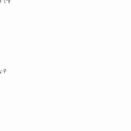
きです
な子