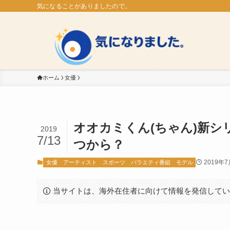
気になることがありましたので。
ホーム
女優
オオカミくん(ちゃん)新シ
2019
7/13
つから？
2019年7
女優
アーティスト
スポーツ
バラエティ番組
モデル
当サイトは、海外在住者に向けて情報を発信して