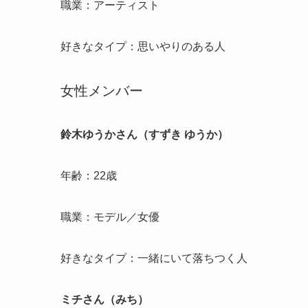
職業：アーティスト
好きなタイプ：思いやりのある人
女性メンバー
鈴木ゆうかさん（すずき ゆうか）
年齢：22歳
職業：モデル／女優
好きなタイプ：一緒にいて落ちつく人
ミチさん（みち）