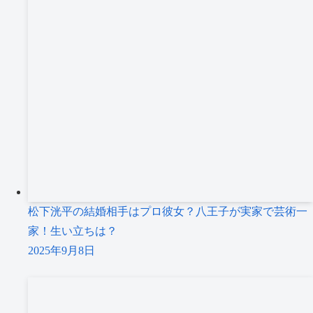
松下洸平の結婚相手はプロ彼女？八王子が実家で芸術一
家！生い立ちは？
2025年9月8日