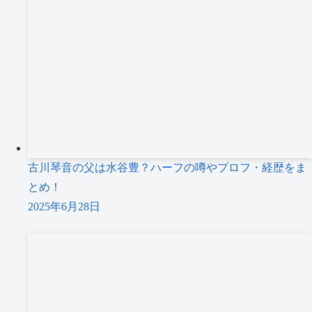
古川琴音の父は水谷豊？ハーフの噂やプロフ・経歴をま
とめ！
2025年6月28日