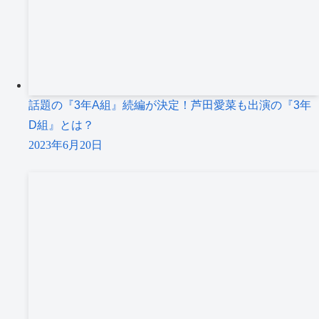
話題の『3年A組』続編が決定！芦田愛菜も出演の『3年
D組』とは？
2023年6月20日