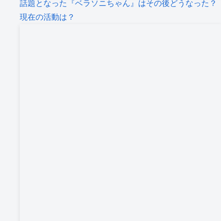
話題となった『ベラソニちゃん』はその後どうなった？
現在の活動は？