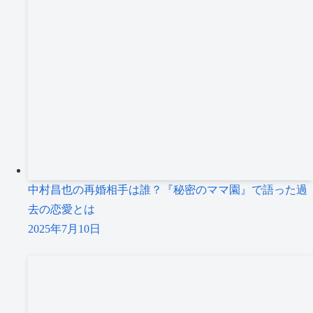
中村昌也の再婚相手は誰？『秘密のママ園』で語った過
去の恋愛とは
2025年7月10日