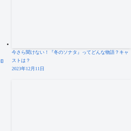
今さら聞けない！『冬のソナタ』ってどんな物語？キャ
ストは？
2023年12月11日