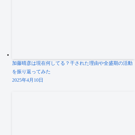
加藤晴彦は現在何してる？干された理由や全盛期の活動
を振り返ってみた
2025年4月10日