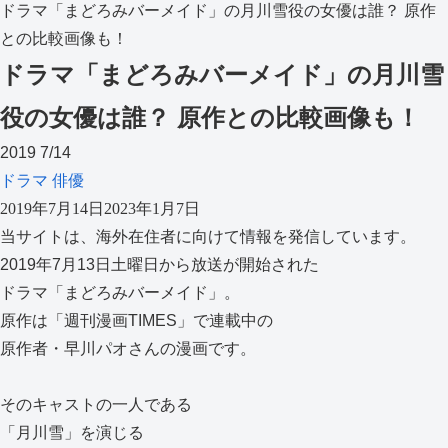
ドラマ「まどろみバーメイド」の月川雪役の女優は誰？ 原作
との比較画像も！
ドラマ「まどろみバーメイド」の月川雪
役の女優は誰？ 原作との比較画像も！
2019
7/14
ドラマ
俳優
2019年7月14日
2023年1月7日
当サイトは、海外在住者に向けて情報を発信しています。
2019年7月13日土曜日から放送が開始された
ドラマ「まどろみバーメイド」。
原作は「週刊漫画TIMES」で連載中の
原作者・早川パオさんの漫画です。
そのキャストの一人である
「月川雪」を演じる