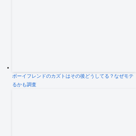
ボーイフレンドのカズトはその後どうしてる？なぜモテ
るかも調査