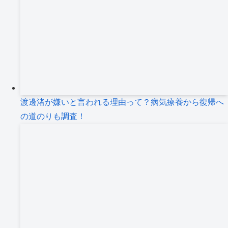
渡邊渚が嫌いと言われる理由って？病気療養から復帰へ
の道のりも調査！