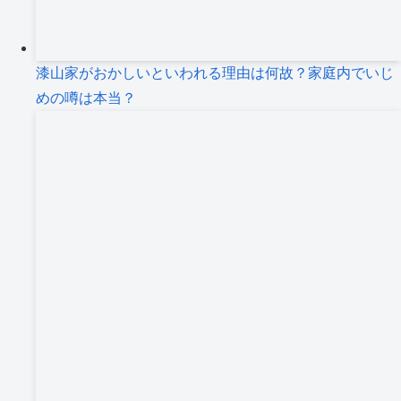
漆山家がおかしいといわれる理由は何故？家庭内でいじ
めの噂は本当？