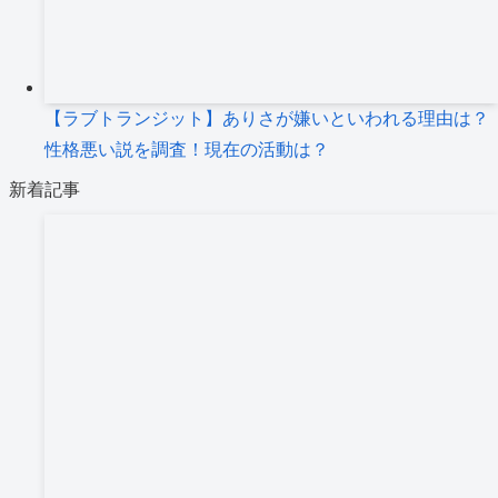
【ラブトランジット】ありさが嫌いといわれる理由は？
性格悪い説を調査！現在の活動は？
新着記事