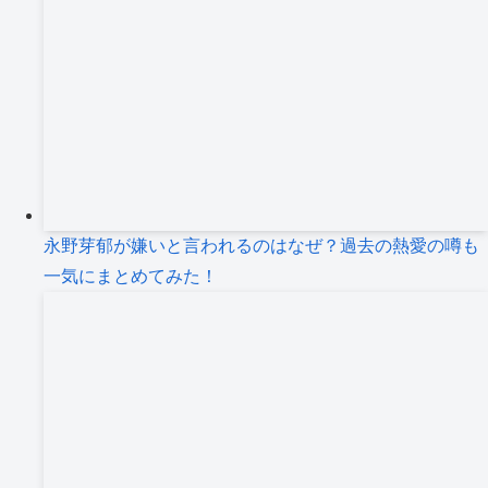
永野芽郁が嫌いと言われるのはなぜ？過去の熱愛の噂も
一気にまとめてみた！