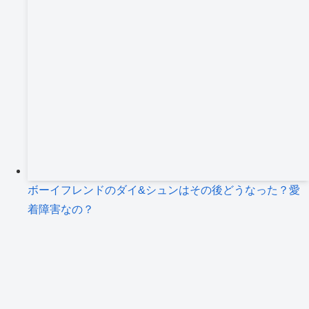
ボーイフレンドのダイ&シュンはその後どうなった？愛
着障害なの？