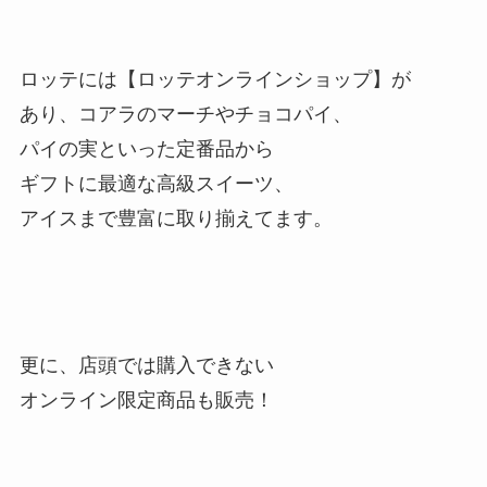
ロッテには【ロッテオンラインショップ】が
あり、コアラのマーチやチョコパイ、
パイの実といった定番品から
ギフトに最適な高級スイーツ、
アイスまで豊富に取り揃えてます。
更に、店頭では購入できない
オンライン限定商品も販売！