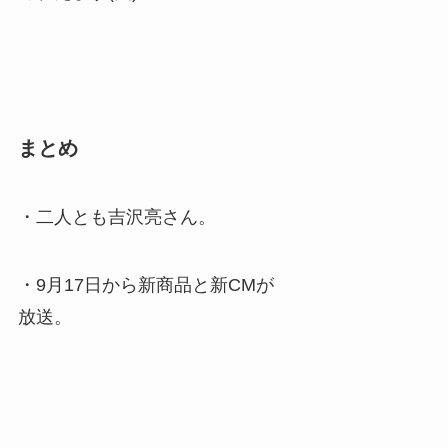
まとめ
・二人とも吉沢亮さん。
・9月17日から新商品と新CMが
放送。