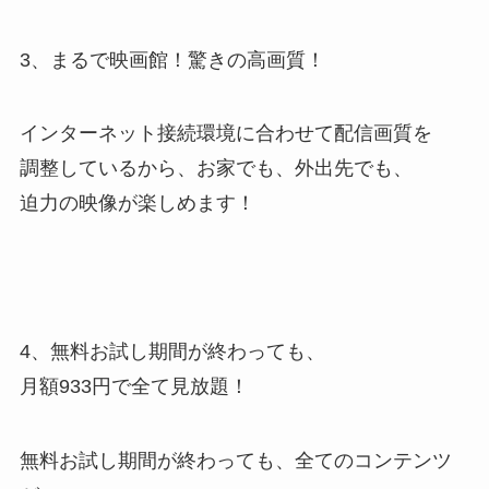
3、まるで映画館！驚きの高画質！
インターネット接続環境に合わせて配信画質を
調整しているから、お家でも、外出先でも、
迫力の映像が楽しめます！
4、無料お試し期間が終わっても、
月額933円で全て見放題！
無料お試し期間が終わっても、全てのコンテンツ