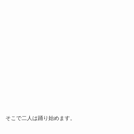
そこで二人は踊り始めます。