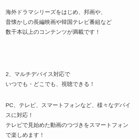
海外ドラマシリーズをはじめ、邦画や、
昔懐かしの長編映画や韓国テレビ番組など
数千本以上のコンテンツが満載です！
2、マルチデバイス対応で
いつでも・どこでも、視聴できる！
PC、テレビ、スマートフォンなど、様々なデバイ
スに対応！
テレビで見始めた動画のつづきをスマートフォン
で楽しめます！