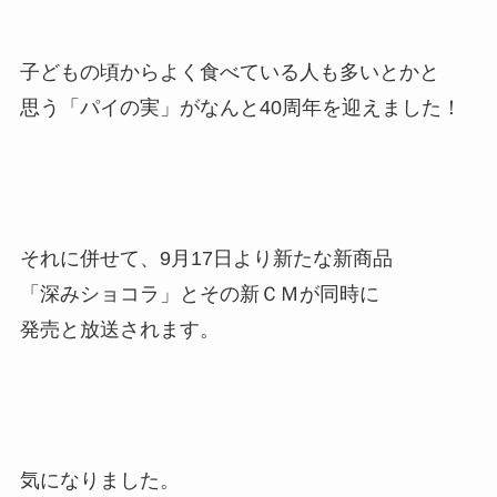
子どもの頃からよく食べている人も多いとかと
思う「パイの実」がなんと40周年を迎えました！
それに併せて、9月17日より新たな新商品
「深みショコラ」とその新ＣＭが同時に
発売と放送されます。
気になりました。