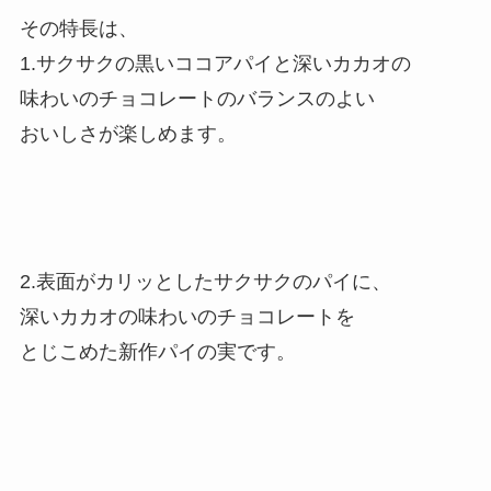
その特長は、
1.サクサクの黒いココアパイと深いカカオの
味わいのチョコレートのバランスのよい
おいしさが楽しめます。
2.表面がカリッとしたサクサクのパイに、
深いカカオの味わいのチョコレートを
とじこめた新作パイの実です。