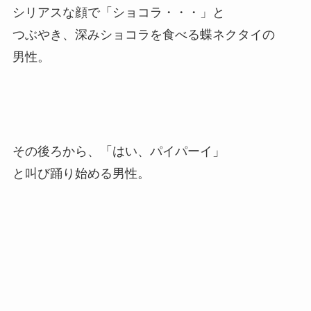
シリアスな顔で「ショコラ・・・」と
つぶやき、深みショコラを食べる蝶ネクタイの
男性。
その後ろから、「はい、パイパーイ」
と叫び踊り始める男性。