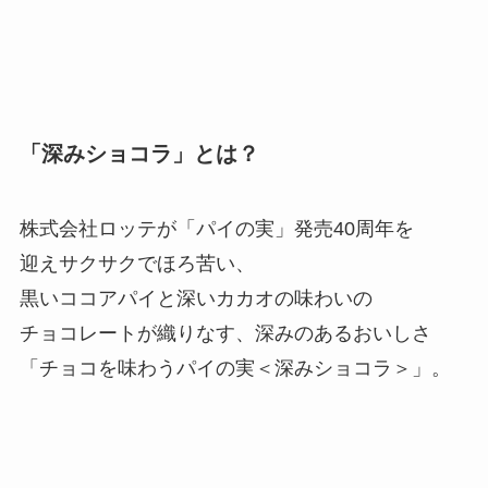
「深みショコラ」とは？
株式会社ロッテが「パイの実」発売40周年を
迎えサクサクでほろ苦い、
黒いココアパイと深いカカオの味わいの
チョコレートが織りなす、深みのあるおいしさ
「チョコを味わうパイの実＜深みショコラ＞」。