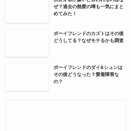
ぜ？過去の熱愛の噂も一気にまと
めてみた！
ボーイフレンドのカズトはその後
どうしてる？なぜモテるかも調査
ボーイフレンドのダイ&シュンは
その後どうなった？愛着障害な
の？