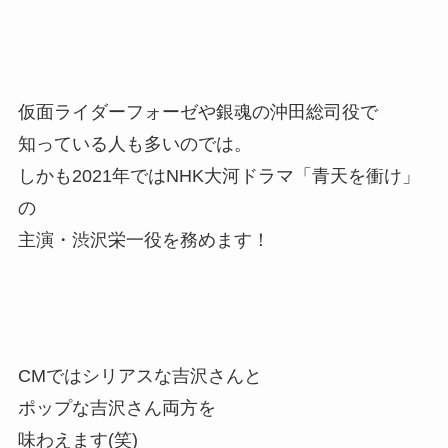
仮面ライダーフォーゼや銀魂の沖田総司役で
知っている人も多いのでは。
しかも2021年ではNHK大河ドラマ「青天を衝け」
の
主演・渋沢栄一役を務めます！
CMではシリアスな吉沢さんと
ポップな吉沢さん両方を
味わえます(笑)