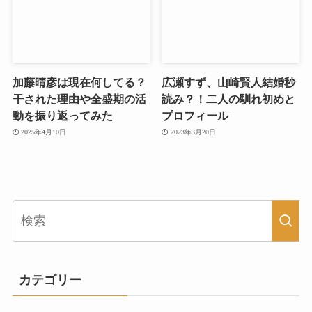
加藤晴彦は現在何してる？
広瀬すず、山崎賢人結婚秒
干された理由や全盛期の活
読み？！二人の馴れ初めと
動を振り返ってみた
プロフィール
2025年4月10日
2023年3月20日
カテゴリー