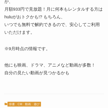
が、
月額933円で見放題！月に何本もレンタルする方は
huluがおトクかも!? もちろん、
いつでも無料で解約できるので、安心してご利用
いただけます。
※9月時点の情報です。
他にも映画、ドラマ、アニメなど動画が多数！
自分の見たい動画が見つかるかも
俳優
CM
動画
遊び