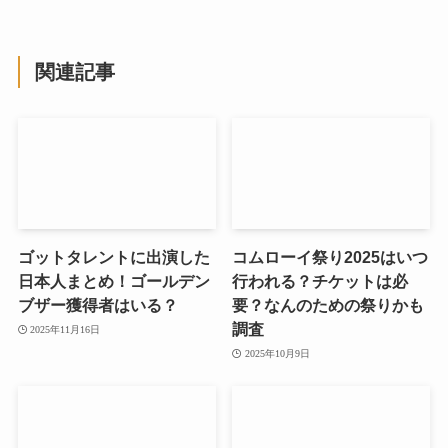
関連記事
ゴットタレントに出演した
コムローイ祭り2025はいつ
日本人まとめ！ゴールデン
行われる？チケットは必
ブザー獲得者はいる？
要？なんのための祭りかも
調査
2025年11月16日
2025年10月9日