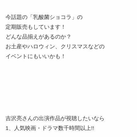
今話題の「乳酸菌ショコラ」の
定期販売もしています！
どんな品揃えがあるのか？
お土産やハロウィン、クリスマスなどの
イベントにもいいかも！
吉沢亮さんの出演作品が視聴したいなら
1、人気映画・ドラマ数千時間以上!!