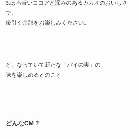
3.ほろ苦いココアと深みのあるカカオのおいしさ
で、
後引く余韻をお楽しみください。
と、なっていて新たな「パイの実」の
味を楽しめるとのこと。
どんなCM？