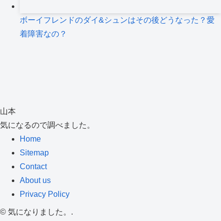
ボーイフレンドのダイ&シュンはその後どうなった？愛
着障害なの？
山本
気になるので調べました。
Home
Sitemap
Contact
About us
Privacy Policy
©
気になりました。.