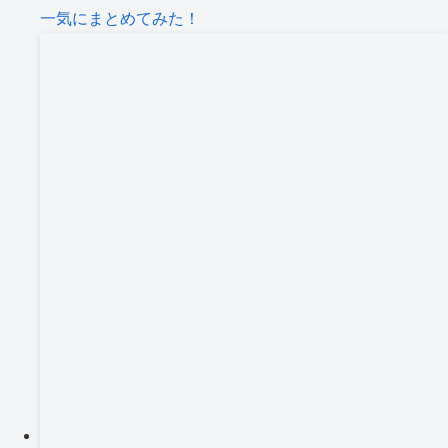
一気にまとめてみた！