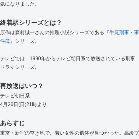
気になりました。
終着駅シリーズとは？
原作は森村誠一さんの推理小説シリーズである『
牛尾刑事・事
件簿
』シリーズ。
テレビでは、1990年からテレビ朝日系で放送されている刑事
ドラマシリーズ。
再放送はいつ？
テレビ朝日系
4月26日(日)21時より
あらすじ
東京・新宿の空き地で、若い女性の遺体が見つかった。高級ブ