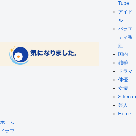
Tube
アイド
ル
バラエ
ティ番
組
国内
雑学
ドラマ
俳優
女優
Sitemap
芸人
Home
ホーム
ドラマ