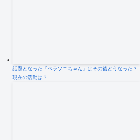
話題となった『ベラソニちゃん』はその後どうなった？
現在の活動は？