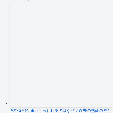
永野芽郁が嫌いと言われるのはなぜ？過去の熱愛の噂も