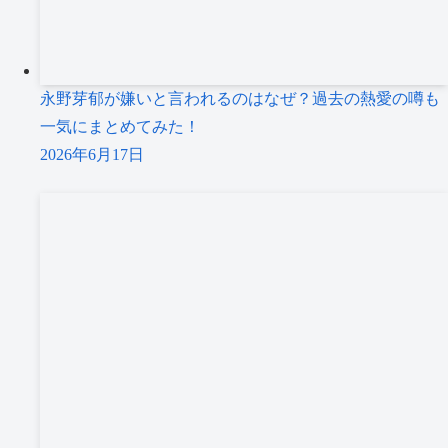
永野芽郁が嫌いと言われるのはなぜ？過去の熱愛の噂も
一気にまとめてみた！
2026年6月17日