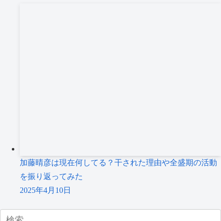
加藤晴彦は現在何してる？干された理由や全盛期の活動
を振り返ってみた
2025年4月10日