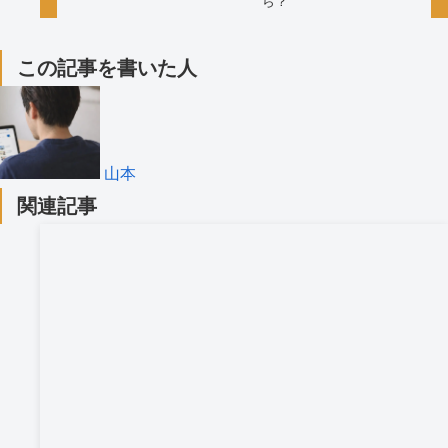
ら？
この記事を書いた人
山本
関連記事