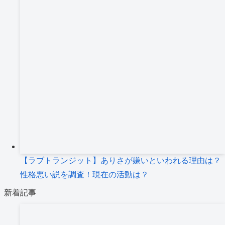
【ラブトランジット】ありさが嫌いといわれる理由は？
性格悪い説を調査！現在の活動は？
新着記事