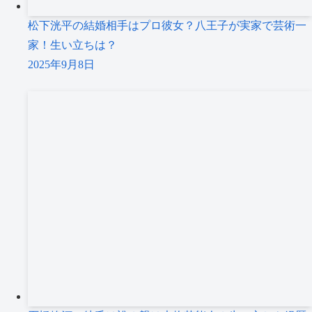
松下洸平の結婚相手はプロ彼女？八王子が実家で芸術一
家！生い立ちは？
2025年9月8日