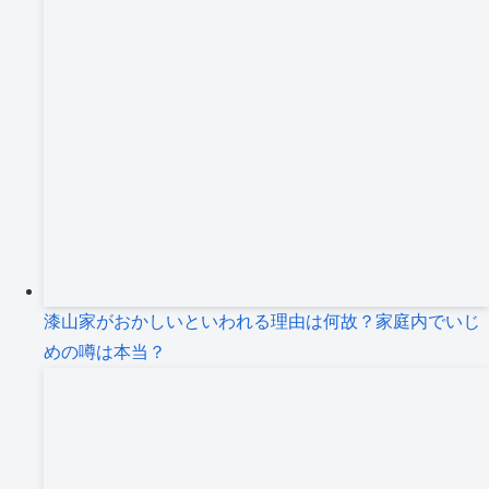
漆山家がおかしいといわれる理由は何故？家庭内でいじ
めの噂は本当？