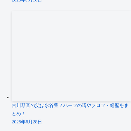
古川琴音の父は水谷豊？ハーフの噂やプロフ・経歴をま
とめ！
2025年6月28日