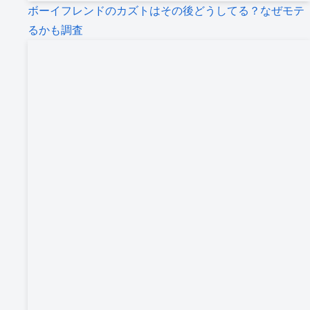
ボーイフレンドのカズトはその後どうしてる？なぜモテ
るかも調査