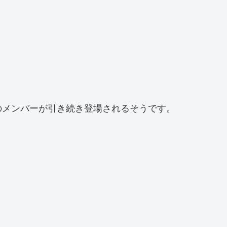
のメンバーが引き続き登場されるそうです。