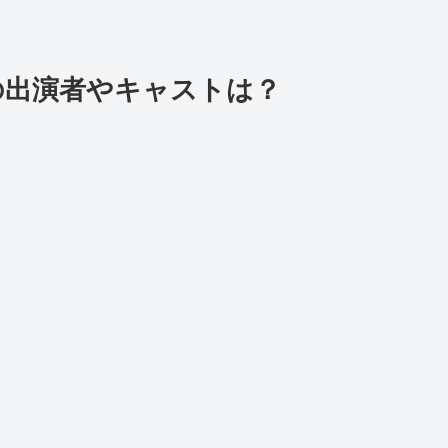
らの出演者やキャストは？