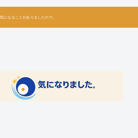
気になることがありましたので。