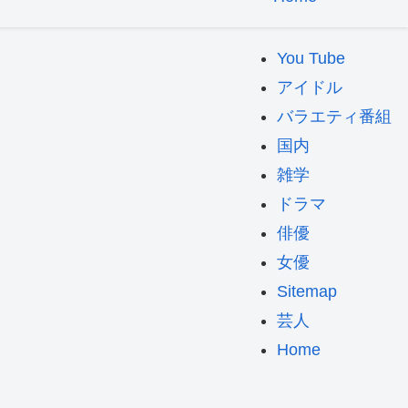
You Tube
アイドル
バラエティ番組
国内
雑学
ドラマ
俳優
女優
Sitemap
芸人
Home