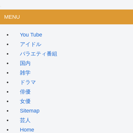
MENU
You Tube
アイドル
バラエティ番組
国内
雑学
ドラマ
俳優
女優
Sitemap
芸人
Home