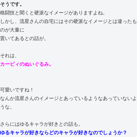
そうです。
格闘技と聞くと硬派なイメージがありますよね。
しかし、流星さんの自宅にはその硬派なイメージとは違ったも
のが大量に
置いてあるとの話が。
それは、
カービィのぬいぐるみ。
可愛いですね！
なんか流星さんのイメージとあっているようなあっていないよ
うな。
さらにはゆるキャラが好きとの話も。
ゆるキャラが好きならどのキャラが好きなのでしょうか？