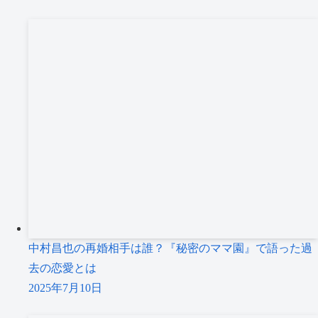
中村昌也の再婚相手は誰？『秘密のママ園』で語った過
去の恋愛とは
2025年7月10日