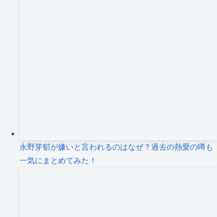
永野芽郁が嫌いと言われるのはなぜ？過去の熱愛の噂も
一気にまとめてみた！