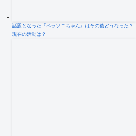
話題となった『ベラソニちゃん』はその後どうなった？
現在の活動は？