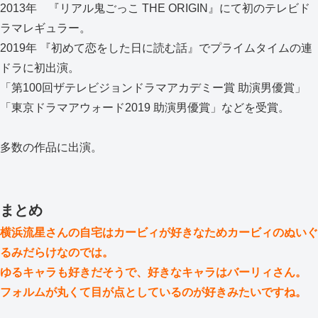
2013年 『リアル鬼ごっこ THE ORIGIN』にて初のテレビド
ラマレギュラー。
2019年 『初めて恋をした日に読む話』でプライムタイムの連
ドラに初出演。
「第100回ザテレビジョンドラマアカデミー賞 助演男優賞」
「東京ドラマアウォード2019 助演男優賞」などを受賞。
多数の作品に出演。
まとめ
横浜流星さんの自宅はカービィが好きなためカービィのぬいぐ
るみだらけなのでは。
ゆるキャラも好きだそうで、好きなキャラはバーリィさん。
フォルムが丸くて目が点としているのが好きみたいですね。