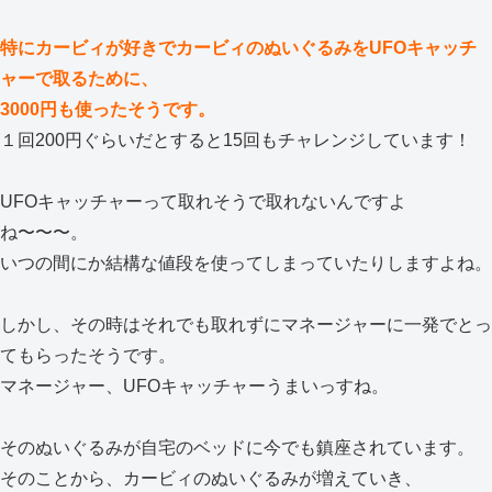
特にカービィが好きでカービィのぬいぐるみをUFOキャッチ
ャーで取るために、
3000円も使ったそうです。
１回200円ぐらいだとすると15回もチャレンジしています！
UFOキャッチャーって取れそうで取れないんですよ
ね〜〜〜。
いつの間にか結構な値段を使ってしまっていたりしますよね。
しかし、その時はそれでも取れずにマネージャーに一発でとっ
てもらったそうです。
マネージャー、UFOキャッチャーうまいっすね。
そのぬいぐるみが自宅のベッドに今でも鎮座されています。
そのことから、カービィのぬいぐるみが増えていき、