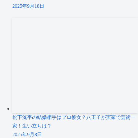
2025年9月18日
松下洸平の結婚相手はプロ彼女？八王子が実家で芸術一
家！生い立ちは？
2025年9月8日