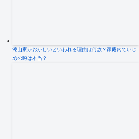
漆山家がおかしいといわれる理由は何故？家庭内でいじ
めの噂は本当？