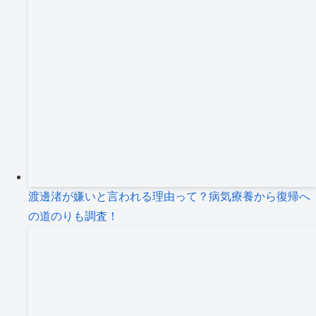
渡邊渚が嫌いと言われる理由って？病気療養から復帰へ
の道のりも調査！