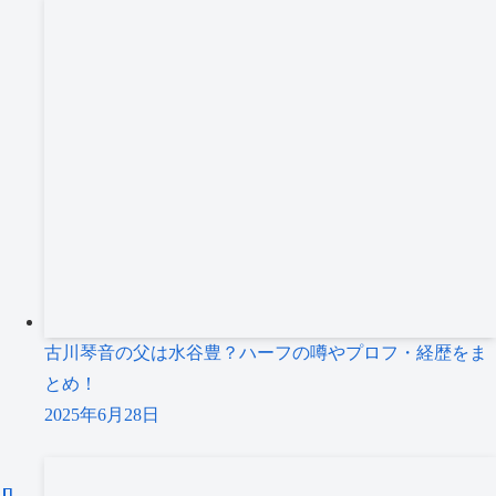
古川琴音の父は水谷豊？ハーフの噂やプロフ・経歴をま
とめ！
2025年6月28日