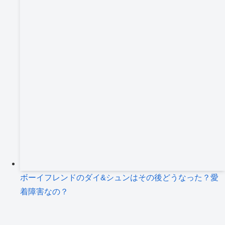
ボーイフレンドのダイ&シュンはその後どうなった？愛
着障害なの？