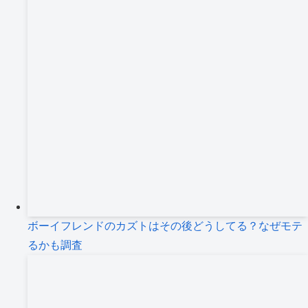
ボーイフレンドのカズトはその後どうしてる？なぜモテ
るかも調査