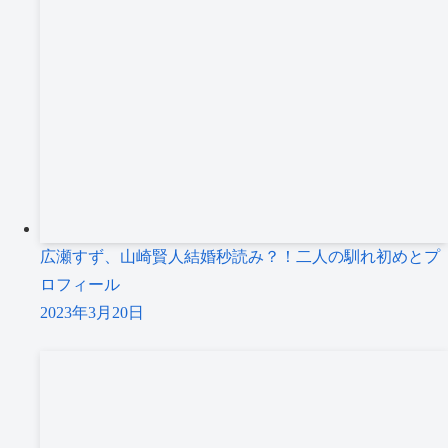
広瀬すず、山崎賢人結婚秒読み？！二人の馴れ初めとプ
ロフィール
2023年3月20日