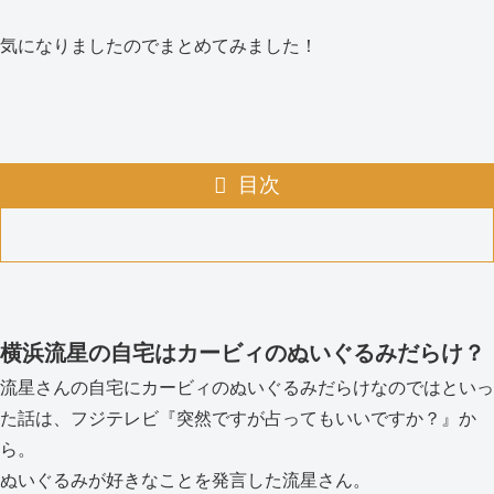
気になりましたのでまとめてみました！
目次
横浜流星の自宅はカービィのぬいぐるみだらけ？
流星さんの自宅にカービィのぬいぐるみだらけなのではといっ
た話は、フジテレビ『突然ですが占ってもいいですか？』か
ら。
ぬいぐるみが好きなことを発言した流星さん。