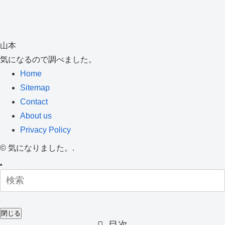
山本
気になるので調べました。
Home
Sitemap
Contact
About us
Privacy Policy
©
気になりました。.
閉じる
目次