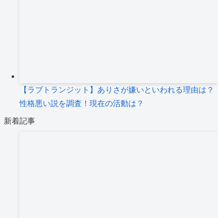
【ラブトランジット】ありさが嫌いといわれる理由は？
性格悪い説を調査！現在の活動は？
新着記事