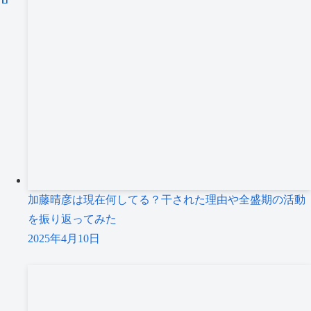
加藤晴彦は現在何してる？干された理由や全盛期の活動
を振り返ってみた
2025年4月10日