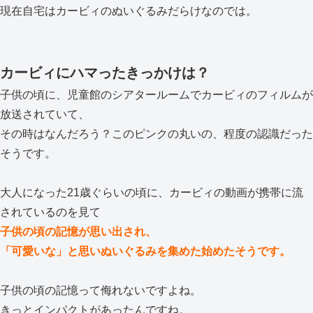
現在自宅はカービィのぬいぐるみだらけなのでは。
カービィにハマったきっかけは？
子供の頃に、児童館のシアタールームでカービィのフィルムが
放送されていて、
その時はなんだろう？このピンクの丸いの、程度の認識だった
そうです。
大人になった21歳ぐらいの頃に、カービィの動画が携帯に流
されているのを見て
子供の頃の記憶が思い出され、
「可愛いな」と思いぬいぐるみを集めた始めたそうです。
子供の頃の記憶って侮れないですよね。
きっとインパクトがあったんですね。