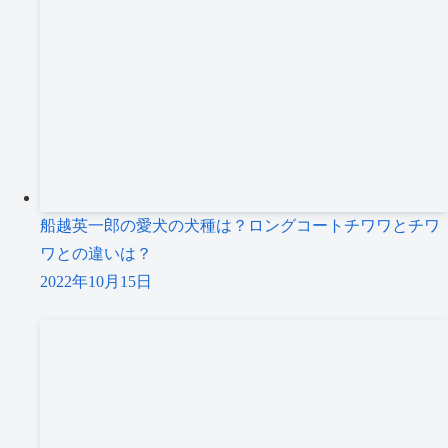
船越英一郎の愛犬の犬種は？ロングコートチワワとチワ
ワとの違いは？
2022年10月15日