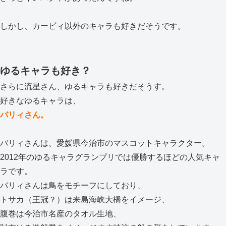
しかし、カービィ以外のキャラも好きだそうです。
ゆるキャラも好き？
さらに流星さん、ゆるキャラも好きだそうす。
好きなゆるキャラは、
バリィさん。
バリィさんは、愛媛県今治市のマスコットキャラクター。
2012年のゆるキャラグランプリでは優勝するほどの人気キャ
ラです。
バリィさんは鳥をモチーフにしており、
トサカ（王冠？）は来島海峡大橋をイメージ、
腹巻は今治市名産のタオル生地、