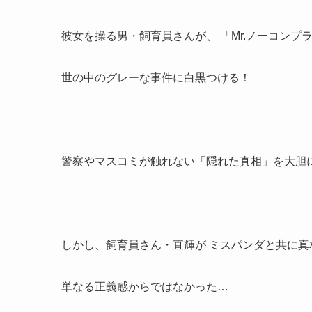
彼女を操る男・飼育員さんが、 「Mr.ノーコンプ
世の中のグレーな事件に白黒つける！
警察やマスコミが触れない「隠れた真相」を大胆
しかし、飼育員さん・直輝が ミスパンダと共に真
単なる正義感からではなかった…