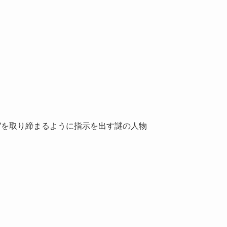
”を取り締まるように指示を出す謎の人物