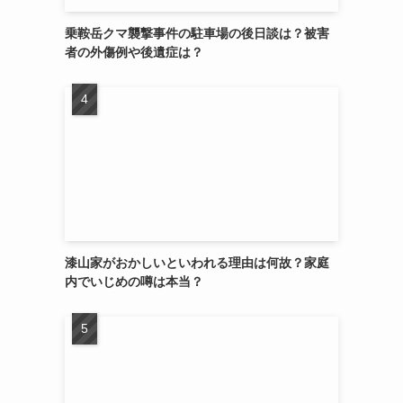
乗鞍岳クマ襲撃事件の駐車場の後日談は？被害
者の外傷例や後遺症は？
漆山家がおかしいといわれる理由は何故？家庭
内でいじめの噂は本当？