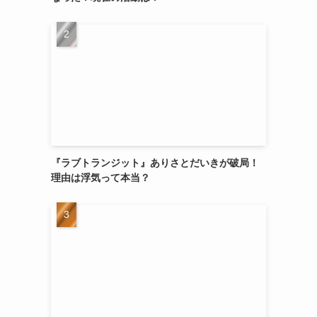
『ラブトランジット』ありさとだいきが破局！
理由は浮気って本当？