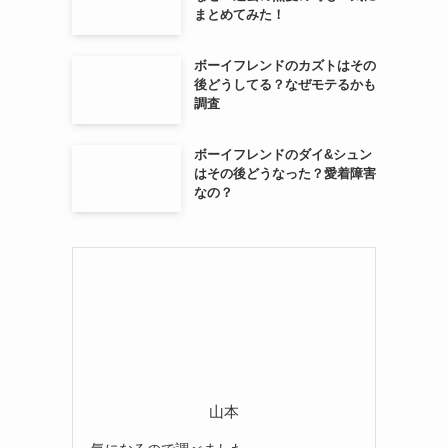
まとめてみた！
ボーイフレンドのカズトはその
後どうしてる？なぜモテるかも
調査
ボーイフレンドのダイ&シュン
はその後どうなった？愛着障害
なの？
山本