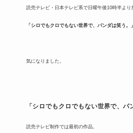
読売テレビ・日本テレビ系で日曜午後10時半より
「シロでもクロでもない世界で、パンダは笑う。
気になりました。
「シロでもクロでもない世界で、パ
読売テレビ制作では最初の作品。