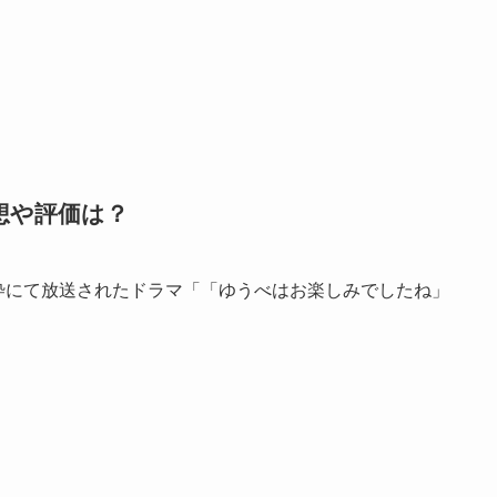
想や評価は？
』枠にて放送されたドラマ「「ゆうべはお楽しみでしたね」