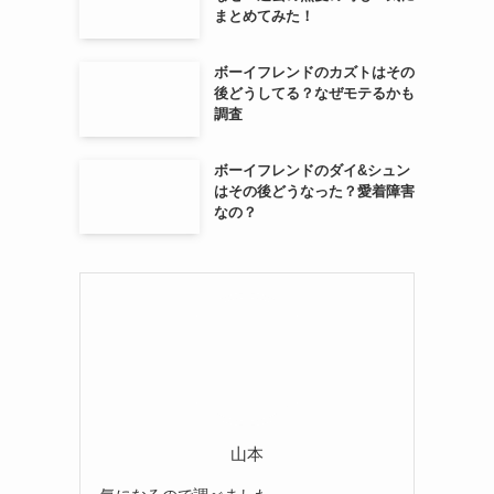
まとめてみた！
ボーイフレンドのカズトはその
後どうしてる？なぜモテるかも
調査
ボーイフレンドのダイ&シュン
はその後どうなった？愛着障害
なの？
山本