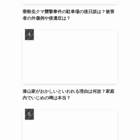
乗鞍岳クマ襲撃事件の駐車場の後日談は？被害
者の外傷例や後遺症は？
漆山家がおかしいといわれる理由は何故？家庭
内でいじめの噂は本当？