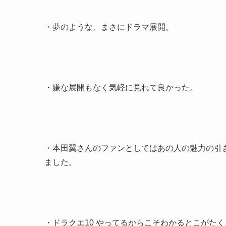
・夢のような、まさにドラマ展開。
・嫌な展開もなく気軽に見れて良かった。
・本田翼さんのファンとしてはあの人の魅力の引
ました。
・ドラクエ10 やってるからこそわかるとこがた