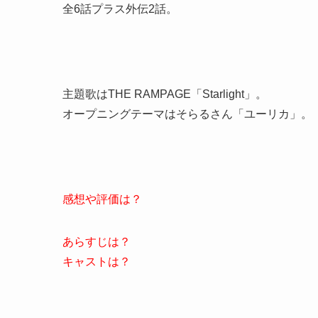
全6話プラス外伝2話。
主題歌はTHE RAMPAGE「Starlight」。
オープニングテーマはそらるさん「ユーリカ」。
感想や評価は？
あらすじは？
キャストは？