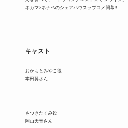
ネカマ×ネナベのシェアハウスラブコメ開幕!!
キャスト
おかもとみやこ役
本田翼さん
さつきたくみ役
岡山天音さん