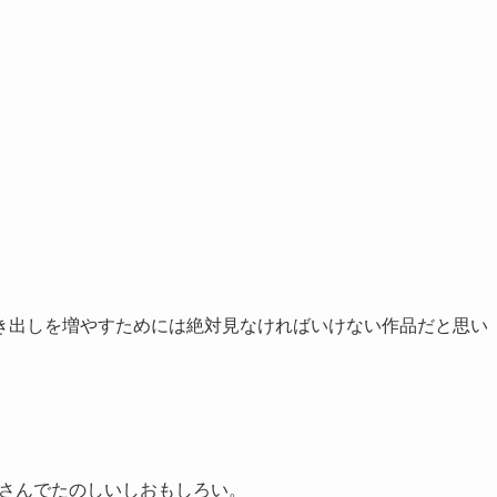
き出しを増やすためには絶対見なければいけない作品だと思い
くさんでたのしいしおもしろい。