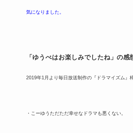
気になりました。
「ゆうべはお楽しみでしたね」の感
2019年1月より毎日放送制作の『ドラマイズム
・こーゆうただただ幸せなドラマも悪くない。