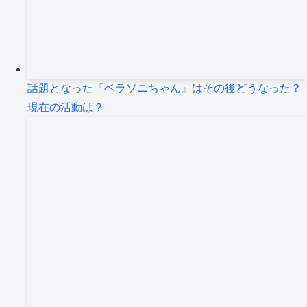
話題となった『ベラソニちゃん』はその後どうなった？
現在の活動は？