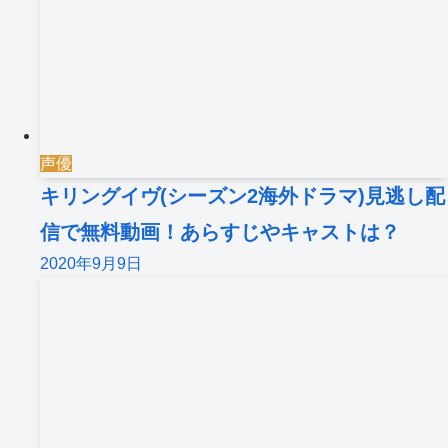
声優
キリングイヴ(シーズン2海外ドラマ)見逃し配
信で無料動画！あらすじやキャストは？
2020年9月9日