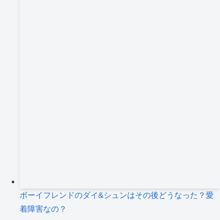
ボーイフレンドのダイ&シュンはその後どうなった？愛
着障害なの？