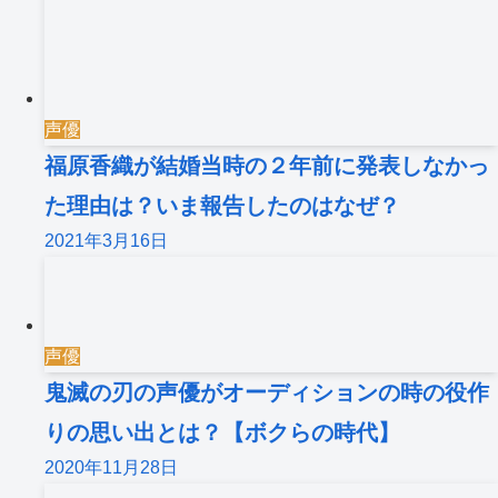
声優
福原香織が結婚当時の２年前に発表しなかっ
た理由は？いま報告したのはなぜ？
2021年3月16日
声優
鬼滅の刃の声優がオーディションの時の役作
りの思い出とは？【ボクらの時代】
2020年11月28日