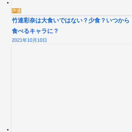
声優
竹達彩奈は大食いではない？少食？いつから
食べるキャラに？
2021年10月10日