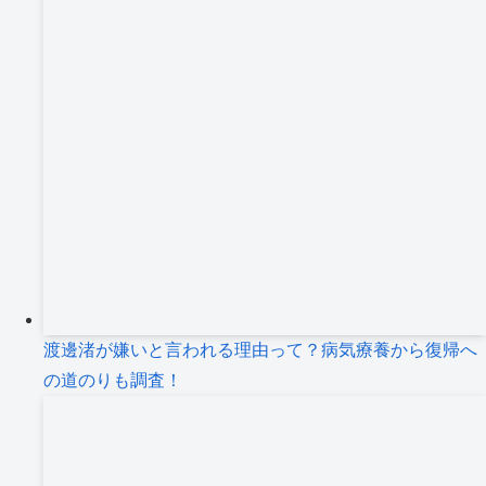
渡邊渚が嫌いと言われる理由って？病気療養から復帰へ
の道のりも調査！