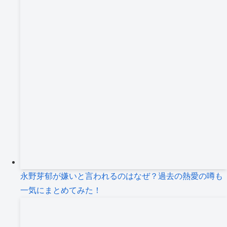
永野芽郁が嫌いと言われるのはなぜ？過去の熱愛の噂も
一気にまとめてみた！