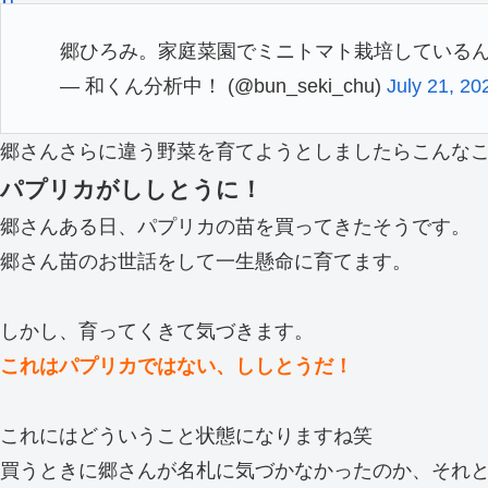
郷ひろみ。家庭菜園でミニトマト栽培しているん
— 和くん分析中！ (@bun_seki_chu)
July 21, 20
郷さんさらに違う野菜を育てようとしましたらこんな
パプリカがししとうに！
郷さんある日、パプリカの苗を買ってきたそうです。
郷さん苗のお世話をして一生懸命に育てます。
しかし、育ってくきて気づきます。
これはパプリカではない、ししとうだ！
これにはどういうこと状態になりますね笑
買うときに郷さんが名札に気づかなかったのか、それ