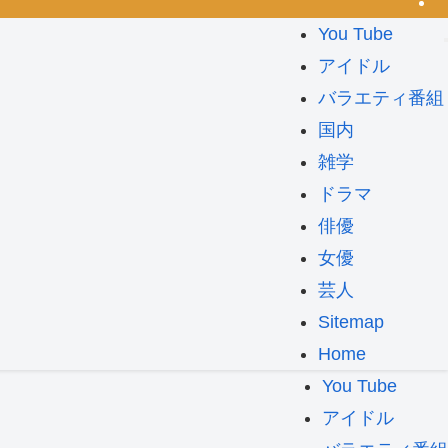
You Tube
アイドル
バラエティ番組
国内
雑学
ドラマ
俳優
女優
芸人
Sitemap
Home
You Tube
アイドル