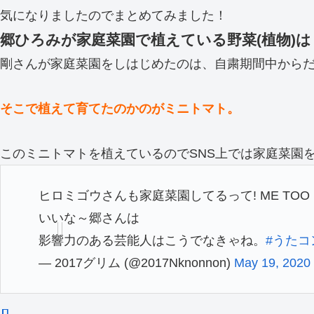
気になりましたのでまとめてみました！
郷ひろみが家庭菜園で植えている野菜(植物)は
剛さんが家庭菜園をしはじめたのは、自粛期間中から
そこで植えて育てたのかのがミニトマト。
このミニトマトを植えているのでSNS上では家庭菜園
ヒロミゴウさんも家庭菜園してるって! ME 
いいな～郷さんは
影響力のある芸能人はこうでなきゃね。
#うたコ
— 2017グリム (@2017Nknonnon)
May 19, 2020