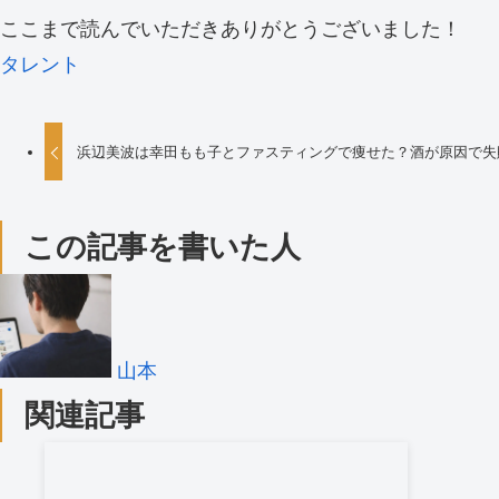
ここまで読んでいただきありがとうございました！
タレント
浜辺美波は幸田もも子とファスティングで痩せた？酒が原因で失
この記事を書いた人
山本
関連記事