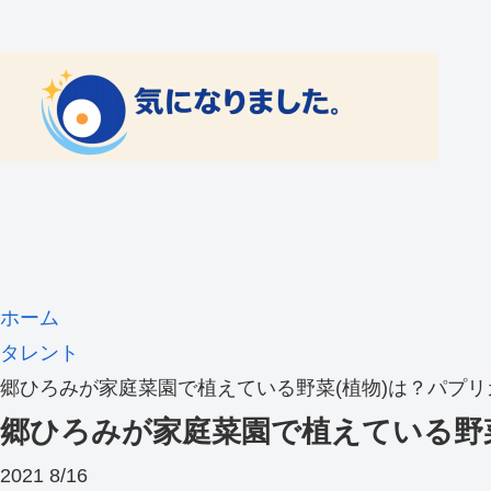
ホーム
タレント
郷ひろみが家庭菜園で植えている野菜(植物)は？パプ
郷ひろみが家庭菜園で植えている野
2021
8/16