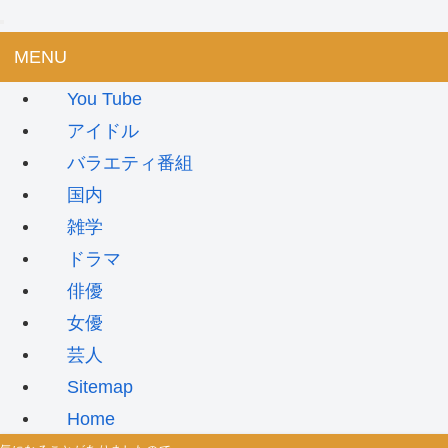
MENU
You Tube
アイドル
バラエティ番組
国内
雑学
ドラマ
俳優
女優
芸人
Sitemap
Home