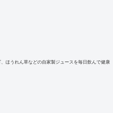
ゴ、ほうれん草などの自家製ジュースを毎日飲んで健康