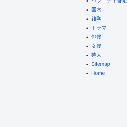
バラエティ番組
国内
雑学
ドラマ
俳優
女優
芸人
Sitemap
Home
！