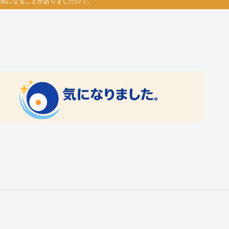
気になることがありましたので。