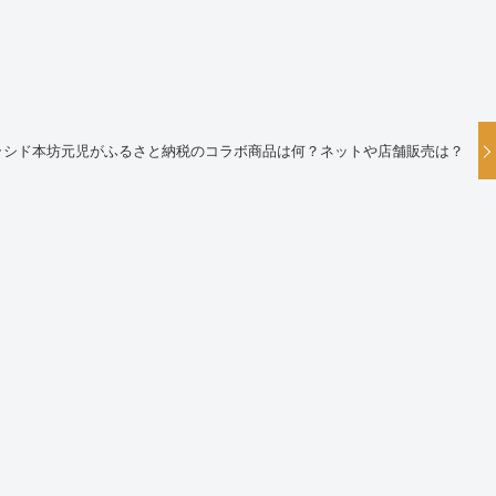
ラシド本坊元児がふるさと納税のコラボ商品は何？ネットや店舗販売は？