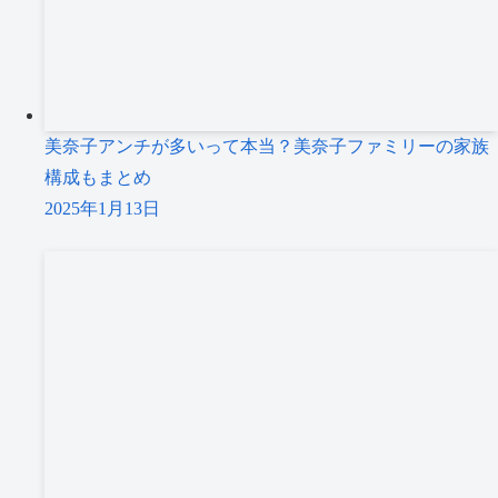
美奈子アンチが多いって本当？美奈子ファミリーの家族
構成もまとめ
2025年1月13日