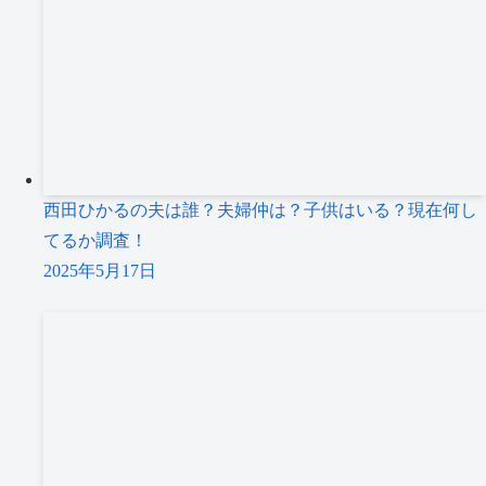
西田ひかるの夫は誰？夫婦仲は？子供はいる？現在何し
てるか調査！
2025年5月17日