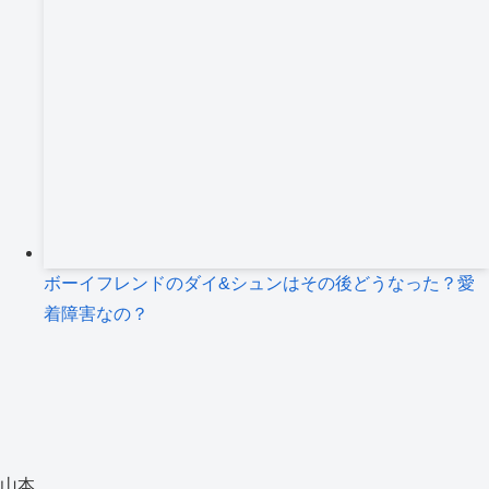
ボーイフレンドのダイ&シュンはその後どうなった？愛
着障害なの？
山本