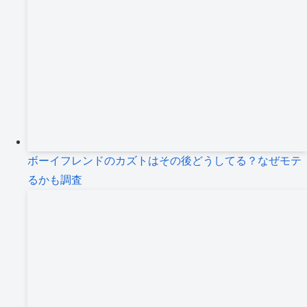
ボーイフレンドのカズトはその後どうしてる？なぜモテ
るかも調査