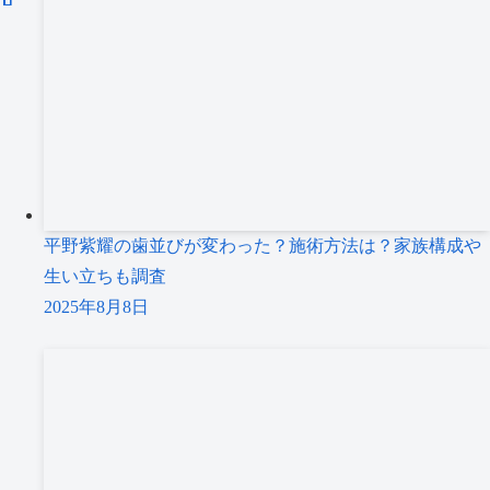
平野紫耀の歯並びが変わった？施術方法は？家族構成や
生い立ちも調査
2025年8月8日