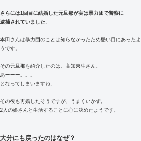
さらには1回目に結婚した元旦那が実は暴力団で警察に
逮捕されていました。
本田さんは暴力団のことは知らなかったため酷い目にあったよ
うです。
その元旦那を紹介したのは、高知東生さん。
あーーー。。。
となってしまいますね。
その後も再婚したそうですが、うまくいかず。
2人の娘さんと生活することに心に決めたようです。
大分にも戻ったのはなぜ？