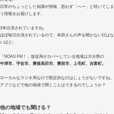
日常のちょっとした知識や情報、思わず「へー」と呟いてしま
う情報をお届けします。
3本出演されていますね。
ほぼ毎日出演されているので、本田さんの声を聞かない日はな
いほど。
「NOAS FM！」放送局がカバーしている地域は大分県の
中津市、宇佐市、豊後高田市、豊前市、上毛町、吉富町。
ローカルなラジオ局なので限定的なのはしょうがないですね。
アプリなどで他の地域で聞くことはできるのでしょうか？
他の地域でも聞ける？