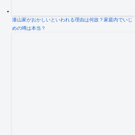
漆山家がおかしいといわれる理由は何故？家庭内でいじ
めの噂は本当？