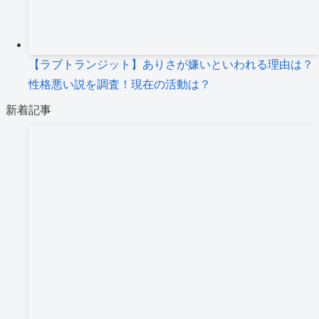
【ラブトランジット】ありさが嫌いといわれる理由は？
性格悪い説を調査！現在の活動は？
新着記事