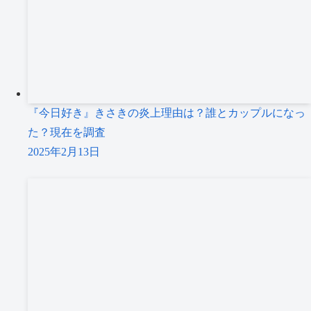
『今日好き』きさきの炎上理由は？誰とカップルになっ
た？現在を調査
2025年2月13日