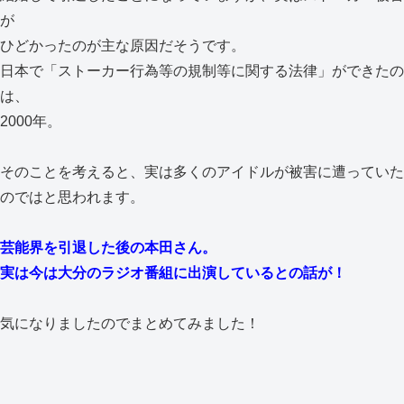
が
ひどかったのが主な原因だそうです。
日本で「ストーカー行為等の規制等に関する法律」ができたの
は、
2000年。
そのことを考えると、実は多くのアイドルが被害に遭っていた
のではと思われます。
芸能界を引退した後の本田さん。
実は今は大分のラジオ番組に出演しているとの話が！
気になりましたのでまとめてみました！