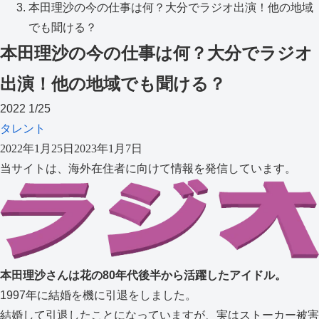
本田理沙の今の仕事は何？大分でラジオ出演！他の地域
でも聞ける？
本田理沙の今の仕事は何？大分でラジオ
出演！他の地域でも聞ける？
2022
1/25
タレント
2022年1月25日
2023年1月7日
当サイトは、海外在住者に向けて情報を発信しています。
本田理沙さんは花の80年代後半から活躍したアイドル。
1997年に結婚を機に引退をしました。
結婚して引退したことになっていますが、実はストーカー被害