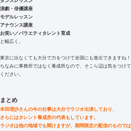
ダンスレッスン
演劇・俳優講座
モデルレッスン
アナウンス講座
お笑い／バラエティタレント育成
と幅広く。
東京に出なくても大分で力をつけて全国にも進出できますね！
ちなみに事務所ではなく養成所なので、そこら辺は気をつけて
ください。
まとめ
本田理沙さんの今の仕事は大分でラジオ出演しており、
さらにはタレント養成所の代表もしています。
ラジオは他の地域でも聞けますが、期間限定の配信のものでは