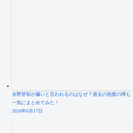
永野芽郁が嫌いと言われるのはなぜ？過去の熱愛の噂も
一気にまとめてみた！
2026年6月17日