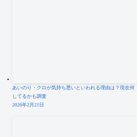
あいのり・クロが気持ち悪いといわれる理由は？現在何
してるかも調査
2026年2月21日