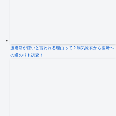
渡邊渚が嫌いと言われる理由って？病気療養から復帰へ
の道のりも調査！