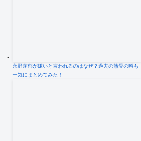
永野芽郁が嫌いと言われるのはなぜ？過去の熱愛の噂も
一気にまとめてみた！