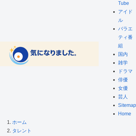
Tube
アイド
ル
バラエ
ティ番
組
国内
雑学
ドラマ
俳優
女優
芸人
Sitemap
Home
ホーム
タレント