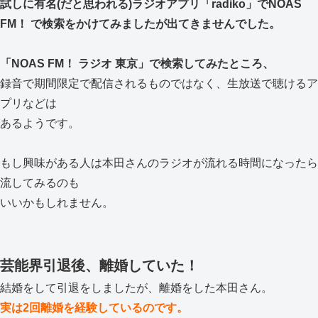
試しに有名(だと思われる)ラジオアプリ「radiko」でNOAS
FM！ で検索をかけてみましたが出てきませんでした。
「NOAS FM！ ラジオ 東京」で検索してみたところ、
録音で期間限定で配信されるものではなく、生放送で聴けるア
プリなどは
あるようです。
もし興味がある人は本田さんのラジオが流れる時間になったら
流してみるのも
いいかもしれません。
芸能界引退後、離婚していた！
結婚をして引退をしましたが、離婚をした本田さん。
実は2回離婚を経験しているのです。