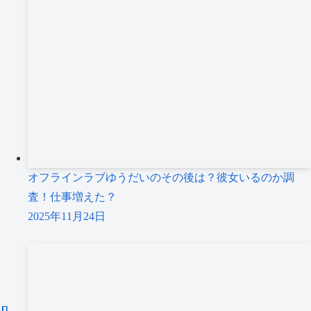
オフラインラブゆうだいのその後は？彼女いるのか調
査！仕事増えた？
2025年11月24日