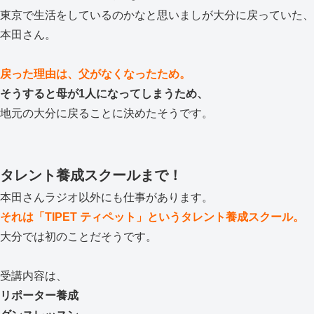
東京で生活をしているのかなと思いましが大分に戻っていた、
本田さん。
戻った理由は、父がなくなったため。
そうすると母が1人になってしまうため、
地元の大分に戻ることに決めたそうです。
タレント養成スクールまで！
本田さんラジオ以外にも仕事があります。
それは「TIPET ティペット」というタレント養成スクール。
大分では初のことだそうです。
受講内容は、
リポーター養成