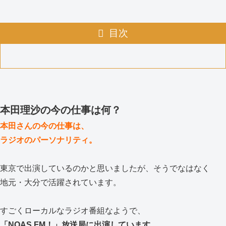
目次
本田理沙の今の仕事は何？
本田さんの今の仕事は、
ラジオのパーソナリティ。
東京で出演しているのかと思いましたが、そうでなはなく
地元・大分で活躍されています。
すごくローカルなラジオ番組なようで、
「NOAS FM！」放送局に出演しています。