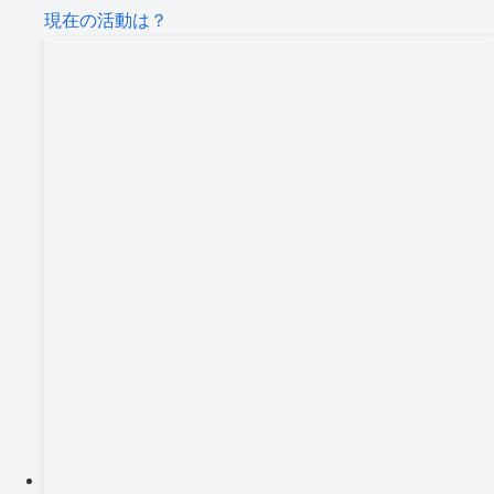
現在の活動は？