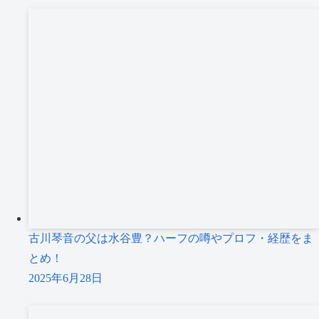
古川琴音の父は水谷豊？ハーフの噂やプロフ・経歴をま
とめ！
2025年6月28日