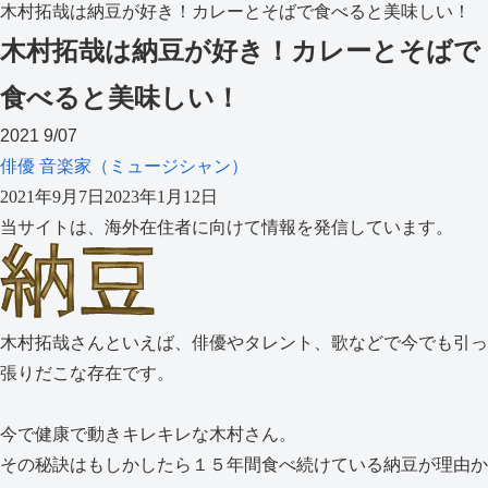
木村拓哉は納豆が好き！カレーとそばで食べると美味しい！
木村拓哉は納豆が好き！カレーとそばで
食べると美味しい！
2021
9/07
俳優
音楽家（ミュージシャン）
2021年9月7日
2023年1月12日
当サイトは、海外在住者に向けて情報を発信しています。
木村拓哉さんといえば、俳優やタレント、歌などで今でも引っ
張りだこな存在です。
今で健康で動きキレキレな木村さん。
その秘訣はもしかしたら１５年間食べ続けている納豆が理由か