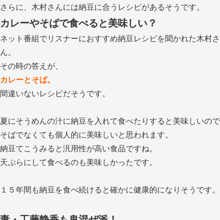
さらに、木村さんには納豆に合うレシピがあるそうです。
カレーやそばで食べると美味しい？
ネット番組でリスナーにおすすめ納豆レシピを聞かれた木村さ
ん。
その時の答えが、
カレーとそば。
間違いないレシピだそうです。
夏にそうめんの汁に納豆を入れて食べたりすると美味しいので
そばでなくても個人的に美味しいと思われます。
納豆てこうみると汎用性が高い食品ですね。
天ぷらにして食べるのも美味しかったです。
１５年間も納豆を食べ続けると確かに健康的になりそうです。
妻・工藤静香も鬼混ぜ派！