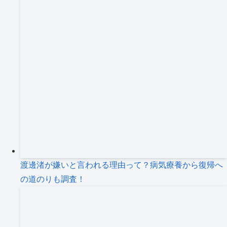
渡邊渚が嫌いと言われる理由って？病気療養から復帰へ
の道のりも調査！