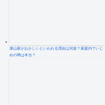
漆山家がおかしいといわれる理由は何故？家庭内でいじ
めの噂は本当？