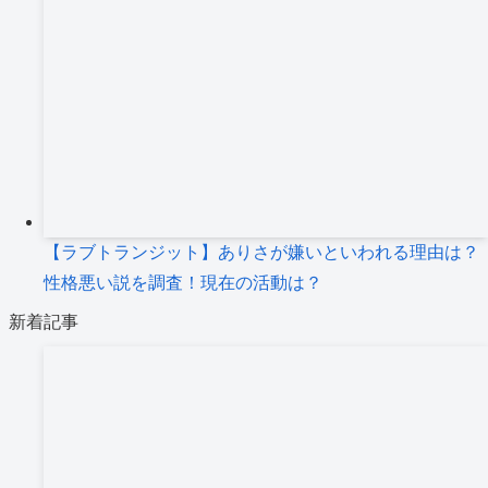
【ラブトランジット】ありさが嫌いといわれる理由は？
性格悪い説を調査！現在の活動は？
新着記事