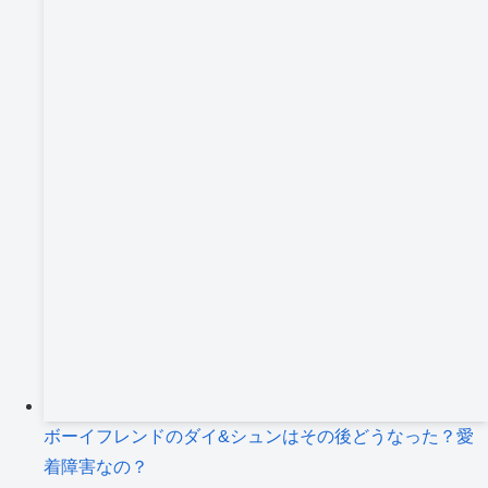
ボーイフレンドのダイ&シュンはその後どうなった？愛
着障害なの？