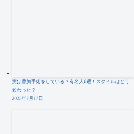
実は豊胸手術をしている？有名人6選！スタイルはどう
変わった？
2023年7月17日