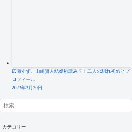
広瀬すず、山崎賢人結婚秒読み？！二人の馴れ初めとプ
ロフィール
2023年3月20日
カテゴリー