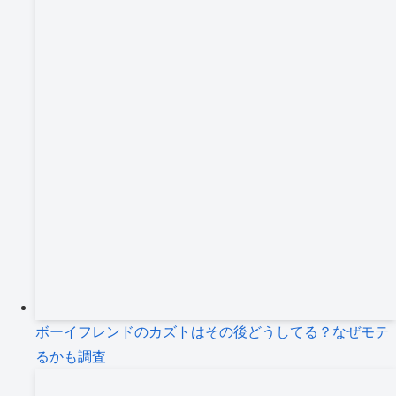
ボーイフレンドのカズトはその後どうしてる？なぜモテ
るかも調査