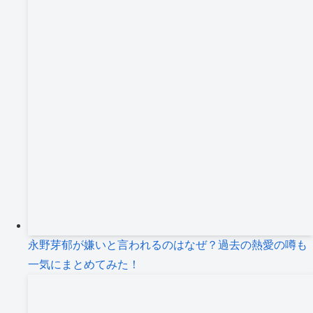
永野芽郁が嫌いと言われるのはなぜ？過去の熱愛の噂も
一気にまとめてみた！