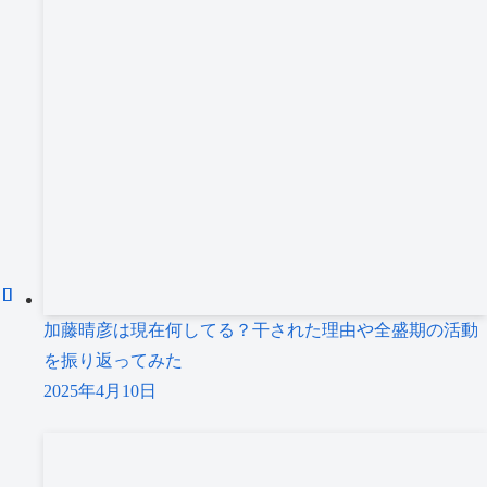
加藤晴彦は現在何してる？干された理由や全盛期の活動
を振り返ってみた
2025年4月10日