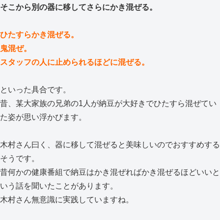
そこから別の器に移してさらにかき混ぜる。
ひたすらかき混ぜる。
鬼混ぜ。
スタッフの人に止められるほどに混ぜる。
といった具合です。
昔、某大家族の兄弟の1人が納豆が大好きでひたすら混ぜてい
た姿が思い浮かびます。
木村さん曰く、器に移して混ぜると美味しいのでおすすめする
そうです。
昔何かの健康番組で納豆はかき混ぜればかき混ぜるほどいいと
いう話を聞いたことがあります。
木村さん無意識に実践していますね。