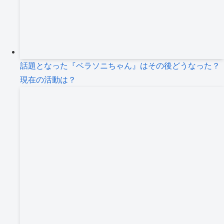
話題となった『ベラソニちゃん』はその後どうなった？
現在の活動は？