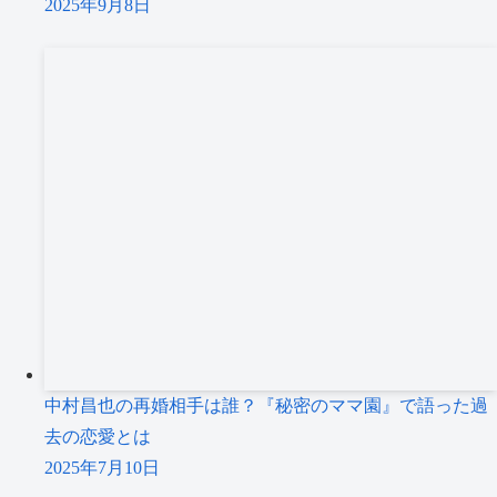
2025年9月8日
中村昌也の再婚相手は誰？『秘密のママ園』で語った過
去の恋愛とは
2025年7月10日