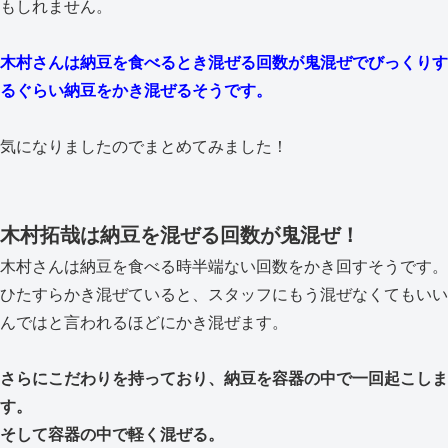
もしれません。
木村さんは納豆を食べるとき混ぜる回数が鬼混ぜでびっくりす
るぐらい納豆をかき混ぜるそうです。
気になりましたのでまとめてみました！
木村拓哉は納豆を混ぜる回数が鬼混ぜ！
木村さんは納豆を食べる時半端ない回数をかき回すそうです。
ひたすらかき混ぜていると、スタッフにもう混ぜなくてもいい
んではと言われるほどにかき混ぜます。
さらにこだわりを持っており、納豆を容器の中で一回起こしま
す。
そして容器の中で軽く混ぜる。