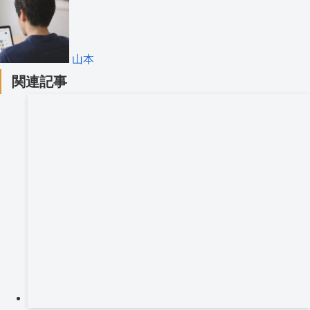
山本
関連記事