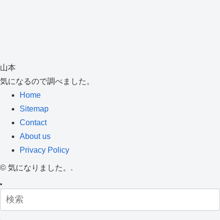
山本
気になるので調べました。
Home
Sitemap
Contact
About us
Privacy Policy
©
気になりました。.