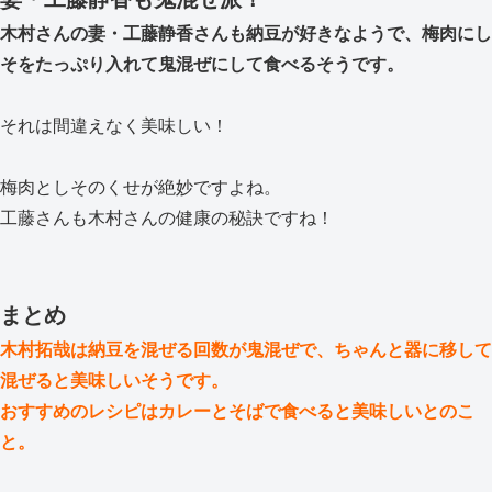
木村さんの妻・工藤静香さんも納豆が好きなようで、梅肉にし
そをたっぷり入れて鬼混ぜにして食べるそうです。
それは間違えなく美味しい！
梅肉としそのくせが絶妙ですよね。
工藤さんも木村さんの健康の秘訣ですね！
まとめ
木村拓哉は納豆を混ぜる回数が鬼混ぜで、ちゃんと器に移して
混ぜると美味しいそうです。
おすすめのレシピはカレーとそばで食べると美味しいとのこ
と。