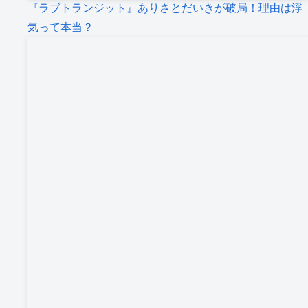
『ラブトランジット』ありさとだいきが破局！理由は浮
気って本当？