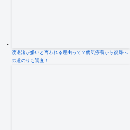
渡邊渚が嫌いと言われる理由って？病気療養から復帰へ
の道のりも調査！