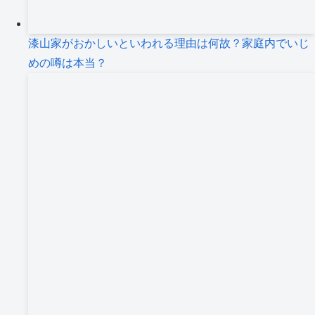
漆山家がおかしいといわれる理由は何故？家庭内でいじ
めの噂は本当？