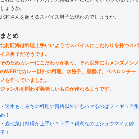
しょうか。
北村さんを超えるスパイス男子は現れのでしょうか。
まとめ
北村匠海は料理上手いいようでスパイスにこだわりを持つスパ
イス男子だそうです。
そのためカレーにこだわりがあり、それ以外にもメンズノンノ
のWEBでカレー以外の料理、水餃子、唐揚げ、ペペロンチー
ノを作っていました。
ジャンルを問わず美味しいものが作れるようです。
・
速水もこみちの料理の資格以外にもハマるのはフィギュア集
め！
・
森七菜は料理が上手い？下手？得意なのはシュウマイと餃
子！