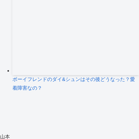
ボーイフレンドのダイ&シュンはその後どうなった？愛
着障害なの？
山本