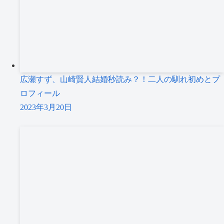
広瀬すず、山崎賢人結婚秒読み？！二人の馴れ初めとプ
ロフィール
2023年3月20日