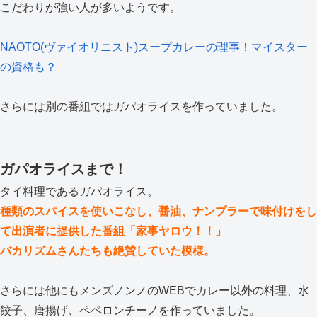
こだわりが強い人が多いようです。
NAOTO(ヴァイオリニスト)スープカレーの理事！マイスター
の資格も？
さらには別の番組ではガパオライスを作っていました。
ガパオライスまで！
タイ料理であるガパオライス。
種類のスパイスを使いこなし、醤油、ナンプラーで味付けをし
て出演者に提供した番組「家事ヤロウ！！」
バカリズムさんたちも絶賛していた模様。
さらには他にもメンズノンノのWEBでカレー以外の料理、水
餃子、唐揚げ、ペペロンチーノを作っていました。