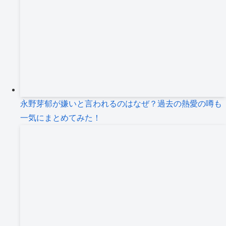
永野芽郁が嫌いと言われるのはなぜ？過去の熱愛の噂も
一気にまとめてみた！