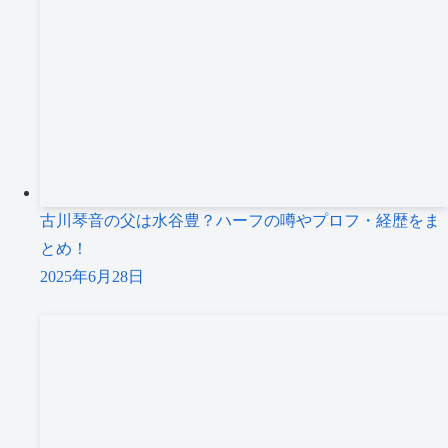
古川琴音の父は水谷豊？ハーフの噂やプロフ・経歴をま
とめ！
2025年6月28日