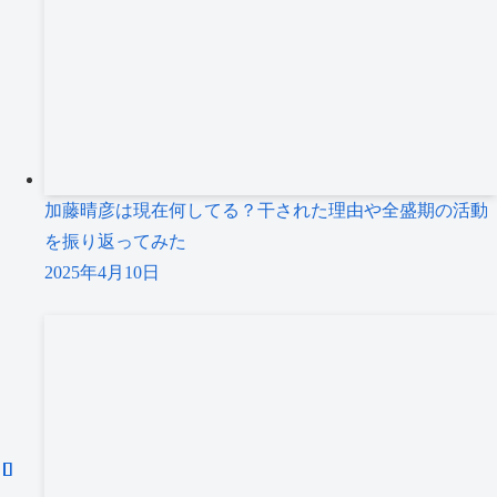
加藤晴彦は現在何してる？干された理由や全盛期の活動
を振り返ってみた
2025年4月10日