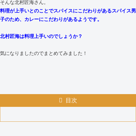
そんな北村匠海さん。
料理が上手いとのことでスパイスにこだわりがあるスパイス男
子のため、カレーにこだわりがあるようです。
北村匠海は料理上手いのでしょうか？
気になりましたのでまとめてみました！
目次