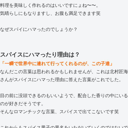
料理を美味しく作れるのはいいですにょね〜〜。
気晴らしにもなりますし、お腹も満足できます笑
なぜスパイにハマったのでしょうか？
スパイスにハマったり理由は？
「一瞬で世界中に連れて行ってくれるのが、この子達」
なんだこの言葉は思われるかもしれませんが、これは北村匠海
さんがスパイスにハマった理由に答えた言葉がこれでした。
目の前に没頭できるのもいいようで、配合した香りの中にいる
のが好きだそうです。
そんなロマンチックな言葉、スパイスで出てこないです笑
これからもスパイス男子の異名をいただいていくのではないで