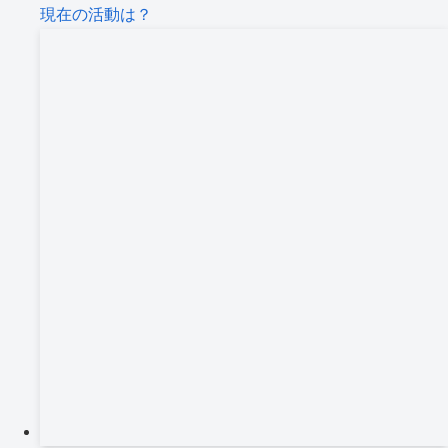
現在の活動は？