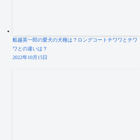
船越英一郎の愛犬の犬種は？ロングコートチワワとチワ
ワとの違いは？
2022年10月15日