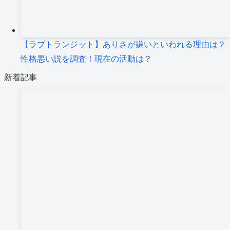
【ラブトランジット】ありさが嫌いといわれる理由は？
性格悪い説を調査！現在の活動は？
新着記事