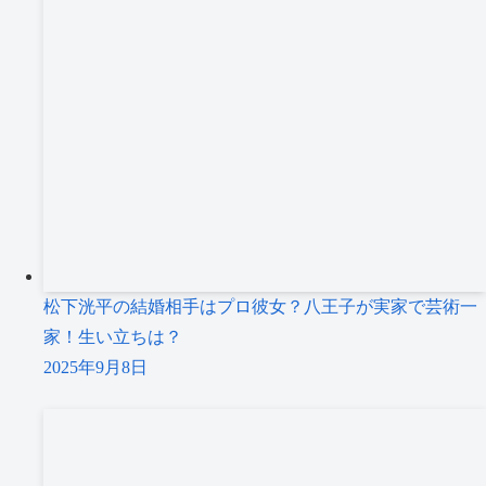
松下洸平の結婚相手はプロ彼女？八王子が実家で芸術一
家！生い立ちは？
2025年9月8日