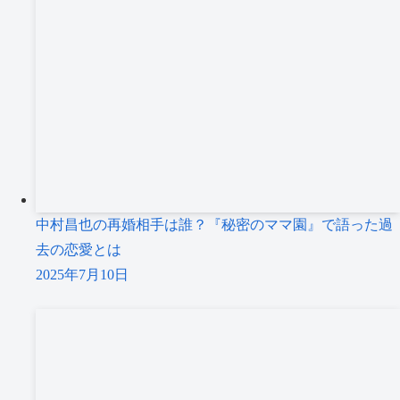
中村昌也の再婚相手は誰？『秘密のママ園』で語った過
去の恋愛とは
2025年7月10日