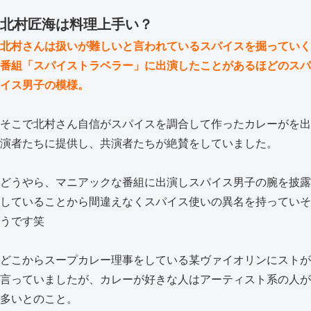
北村匠海は料理上手い？
北村さんは扱いが難しいと言われているスパイスを掘っていく
番組「スパイストラベラー」に出演したことがあるほどのスパ
イス男子の模様。
そこで北村さん自信がスパイスを調合して作ったカレーがを出
演者たちに提供し、共演者たちが絶賛をしていました。
どうやら、マニアックな番組に出演しスパイス男子の腕を披露
していることから間違えなくスパイス使いの異名を持っていそ
うです笑
どこからスープカレー理事をしている某ヴァイオリンにストが
言っていましたが、カレーが好きな人はアーティスト系の人が
多いとのこと。