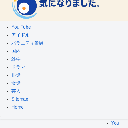
You Tube
アイドル
バラエティ番組
国内
雑学
ドラマ
俳優
女優
芸人
Sitemap
Home
You