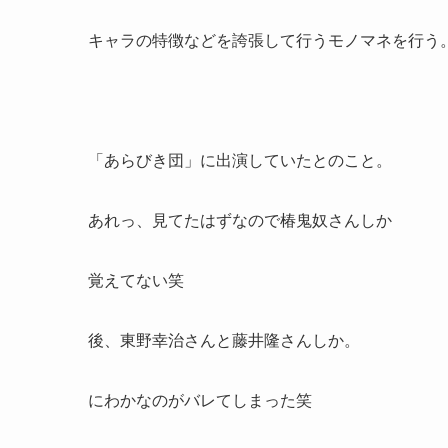
キャラの特徴などを誇張して行うモノマネを行う
「あらびき団」に出演していたとのこと。
あれっ、見てたはずなので椿鬼奴さんしか
覚えてない笑
後、東野幸治さんと藤井隆さんしか。
にわかなのがバレてしまった笑