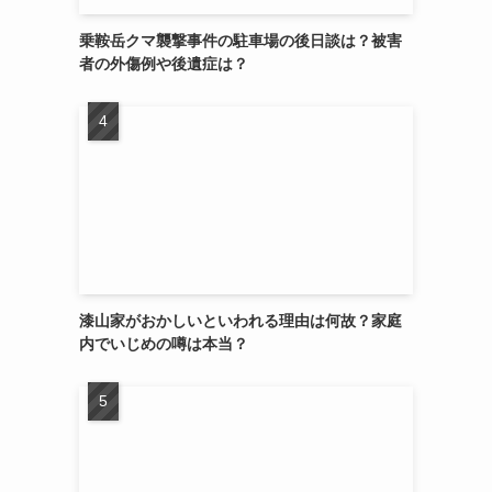
乗鞍岳クマ襲撃事件の駐車場の後日談は？被害
者の外傷例や後遺症は？
漆山家がおかしいといわれる理由は何故？家庭
内でいじめの噂は本当？