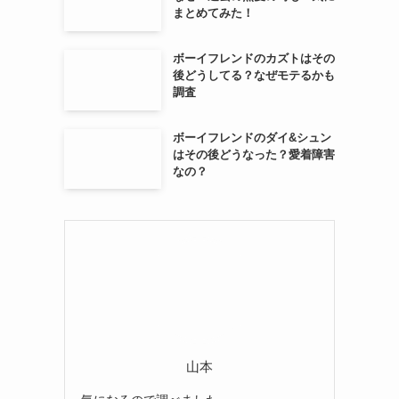
まとめてみた！
ボーイフレンドのカズトはその
後どうしてる？なぜモテるかも
調査
ボーイフレンドのダイ&シュン
はその後どうなった？愛着障害
なの？
山本