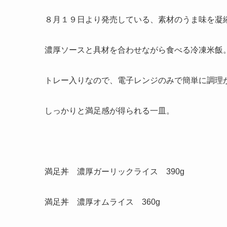
８月１９日より発売している、素材のうま味を凝
濃厚ソースと具材を合わせながら食べる冷凍米飯
トレー入りなので、電子レンジのみで簡単に調理
しっかりと満足感が得られる一皿。
満足丼 濃厚ガーリックライス 390g
満足丼 濃厚オムライス 360g