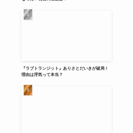
『ラブトランジット』ありさとだいきが破局！
理由は浮気って本当？