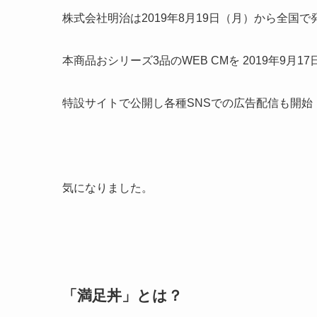
株式会社明治は2019年8月19日（月）から全国
本商品おシリーズ3品のWEB CMを 2019年9月1
特設サイトで公開し各種SNSでの広告配信も開始
気になりました。
「満足丼」とは？