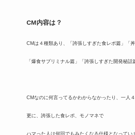
CM内容は？
CMは４種類あり、「誇張しすぎた食レポ篇」「
「爆食サブリミナル篇」「誇張しすぎた開発秘話
CMなのに何言ってるかわからなかったり、一人
更に、誇張した食レポ、モノマネで
ハマった人は何回でもみたくなる仕様となってい