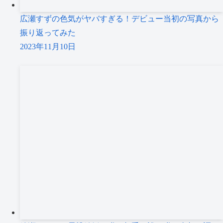
広瀬すずの色気がヤバすぎる！デビュー当初の写真から
振り返ってみた
2023年11月10日