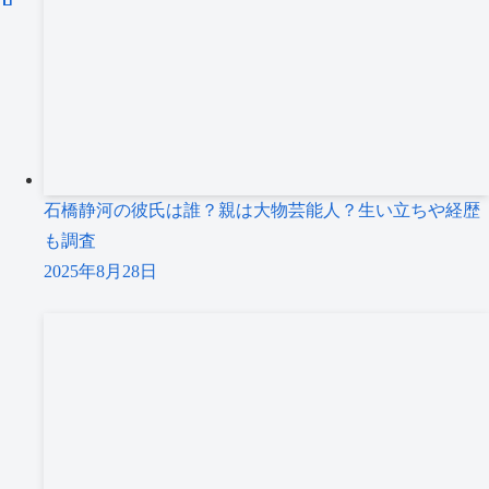
石橋静河の彼氏は誰？親は大物芸能人？生い立ちや経歴
も調査
2025年8月28日