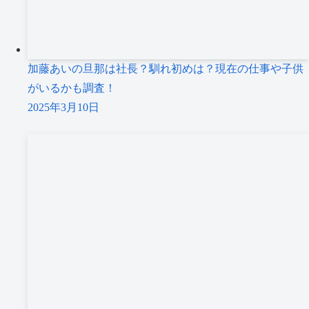
加藤あいの旦那は社長？馴れ初めは？現在の仕事や子供
がいるかも調査！
2025年3月10日