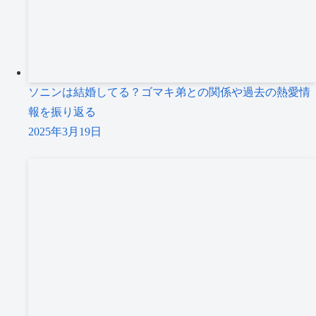
ソニンは結婚してる？ゴマキ弟との関係や過去の熱愛情
報を振り返る
2025年3月19日