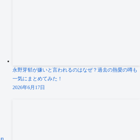
永野芽郁が嫌いと言われるのはなぜ？過去の熱愛の噂も
一気にまとめてみた！
2026年6月17日