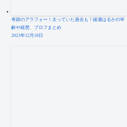
奇跡のアラフォー！太っていた過去も！綾瀬はるかの年
齢や経歴、プロフまとめ
2023年12月18日