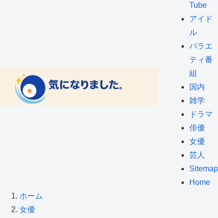
Tube
アイド
ル
バラエ
ティ番
組
国内
雑学
ドラマ
俳優
女優
芸人
Sitemap
Home
ホーム
女優