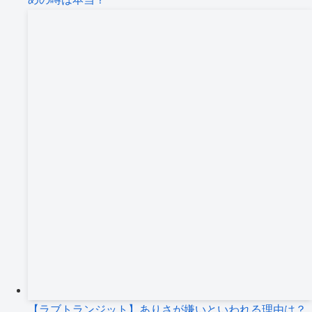
【ラブトランジット】ありさが嫌いといわれる理由は？