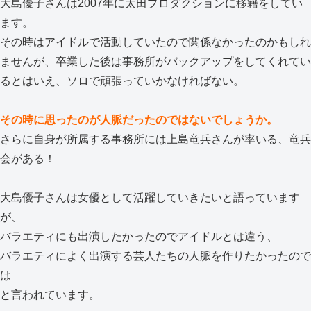
大島優子さんは2007年に太田プロダクションに移籍をしてい
ます。
その時はアイドルで活動していたので関係なかったのかもしれ
ませんが、卒業した後は事務所がバックアップをしてくれてい
るとはいえ、ソロで頑張っていかなければない。
その時に思ったのが人脈だったのではないでしょうか。
さらに自身が所属する事務所には上島竜兵さんが率いる、竜兵
会がある！
大島優子さんは女優として活躍していきたいと語っています
が、
バラエティにも出演したかったのでアイドルとは違う、
バラエティによく出演する芸人たちの人脈を作りたかったので
は
と言われています。