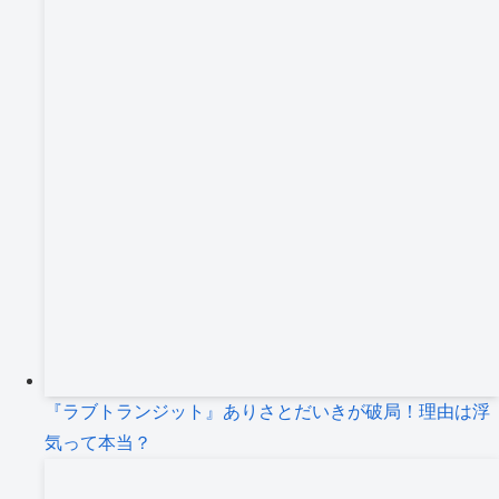
『ラブトランジット』ありさとだいきが破局！理由は浮
気って本当？