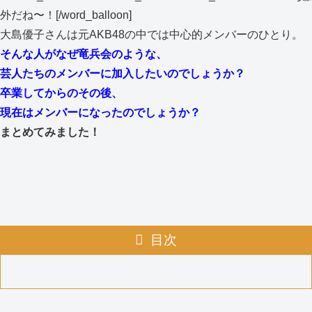
外だね〜！[/word_balloon]
大島優子さんは元AKB48の中では中心的メンバーのひとり。
そんな人がなぜ竜兵会のような、
芸人たちのメンバーに加入したいのでしょうか？
卒業してからのその後、
現在はメンバーになったのでしょうか？
まとめてみました！
目次