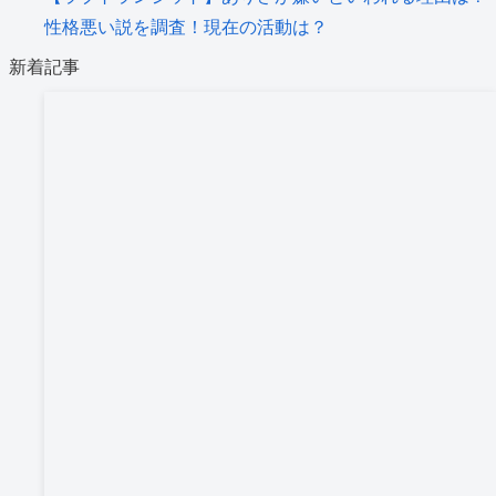
性格悪い説を調査！現在の活動は？
新着記事