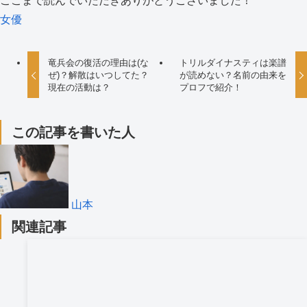
ここまで読んでいただきありがとうございました！
女優
竜兵会の復活の理由は(な
トリルダイナスティは楽譜
ぜ)？解散はいつしてた？
が読めない？名前の由来を
現在の活動は？
プロフで紹介！
この記事を書いた人
山本
関連記事