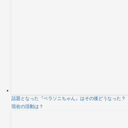
話題となった『ベラソニちゃん』はその後どうなった？
現在の活動は？