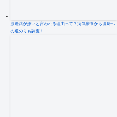
渡邊渚が嫌いと言われる理由って？病気療養から復帰へ
の道のりも調査！