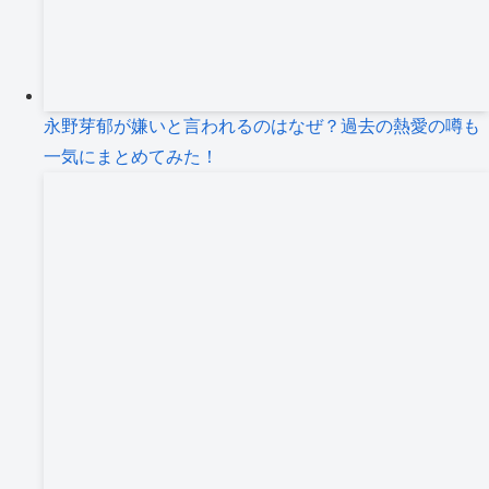
永野芽郁が嫌いと言われるのはなぜ？過去の熱愛の噂も
一気にまとめてみた！