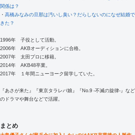
関係は？
・
高橋みなみの旦那は汚いし臭い？だらしないのになぜ結婚で
きた？
1996年 子役として活動。
2006年 AKBオーディションに合格。
2007年 太田プロに移籍。
2014年 AKB48卒業。
2017年 １年間ニューヨーク留学していた。
『あさが来た』『東京タラレバ娘』『No.9 -不滅の旋律-』など
のドラマや舞台などで活躍。
まとめ