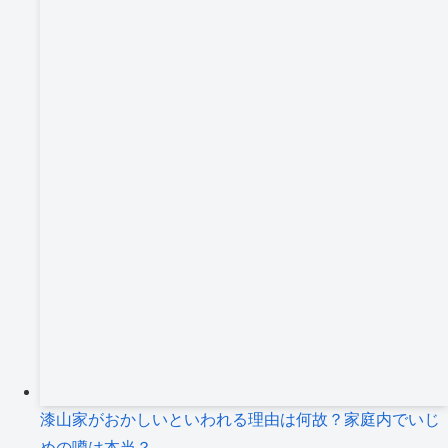
漆山家がおかしいといわれる理由は何故？家庭内でいじ
めの噂は本当？