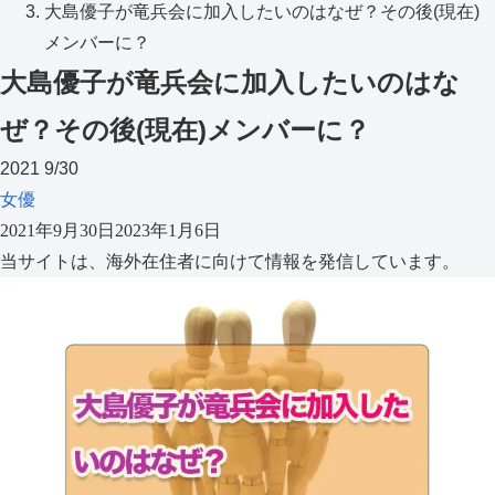
大島優子が竜兵会に加入したいのはなぜ？その後(現在)
メンバーに？
大島優子が竜兵会に加入したいのはな
ぜ？その後(現在)メンバーに？
2021
9/30
女優
2021年9月30日
2023年1月6日
当サイトは、海外在住者に向けて情報を発信しています。