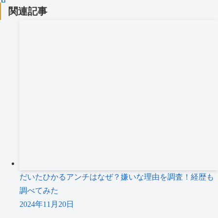
関連記事
だいたひかるアンチはなぜ？嫌いな理由を調査！経歴も
調べてみた
2024年11月20日