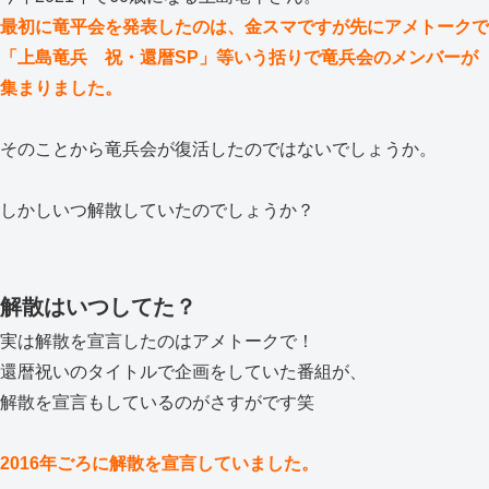
最初に竜平会を発表したのは、金スマですが先にアメトークで
「上島竜兵 祝・還暦SP」等いう括りで竜兵会のメンバーが
集まりました。
そのことから竜兵会が復活したのではないでしょうか。
しかしいつ解散していたのでしょうか？
解散はいつしてた？
実は解散を宣言したのはアメトークで！
還暦祝いのタイトルで企画をしていた番組が、
解散を宣言もしているのがさすがです笑
2016年ごろに解散を宣言していました。