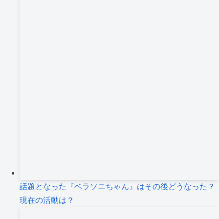
ブ
話題となった『ベラソニちゃん』はその後どうなった？
現在の活動は？