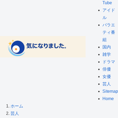
Tube
アイド
ル
バラエ
ティ番
組
国内
雑学
ドラマ
俳優
女優
芸人
Sitemap
Home
ホーム
芸人