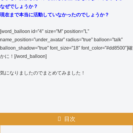
なぜでしょうか？
現在まで本当に活動していなかったのでしょうか？
[word_balloon id=”4″ size=”M” position=”L”
name_position=”under_avatar” radius=”true” balloon=”talk”
balloon_shadow=”true” font_size=”18″ font_color=”#dd8500″]確
かに！[/word_balloon]
気になりましたのでまとめてみました！
目次