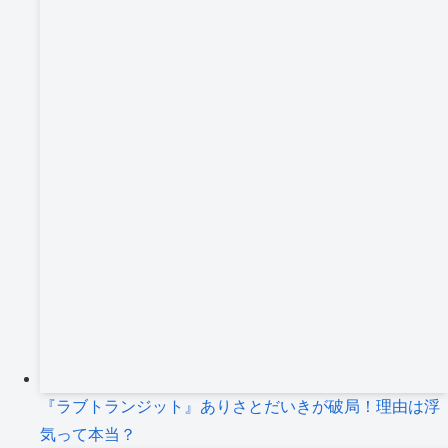
『ラブトランジット』ありさとだいきが破局！理由は浮
気って本当？