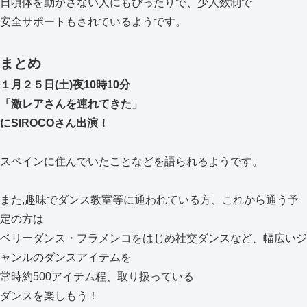
日頃体を動かさない人にもぴったりで、少人数制で
安全サポートもされているようです。
まとめ
１月２５日(土)夜10時10分
「激レアさんを連れてきた」
にSIROCOさん出演！
スペインに住んでいたことなどを語られるようです。
また,趣味でダンス教室等に通われている方、これから通う予
定の方は
ベリーダンス・フラメンコをはじめ社交ダンスなど、幅広いジ
ャンルのダンスアイテムを
常時約500アイテム程、取り扱っている
ダンスを楽しもう！