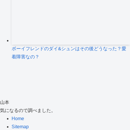
ボーイフレンドのダイ&シュンはその後どうなった？愛
着障害なの？
山本
気になるので調べました。
Home
Sitemap