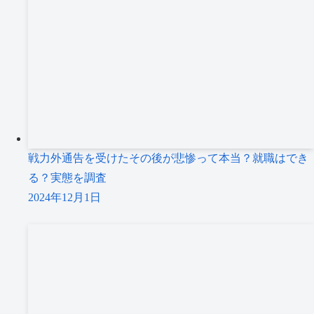
戦力外通告を受けたその後が悲惨って本当？就職はでき
る？実態を調査
2024年12月1日