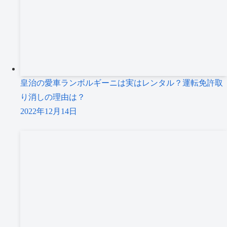
皇治の愛車ランボルギーニは実はレンタル？運転免許取
り消しの理由は？
2022年12月14日