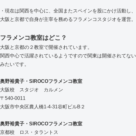
・現在は関西を中心に、全国またスペインを股にかけ活動し、
大阪と京都で自身が主宰を務めるフラメンコスタジオを運営。
フラメンコ教室はどこ？
大阪と京都の２教室で開催されています。
関西中心で活躍されているようですので関東は開催されてない
みたいです。
奥野裕貴子・SIROCOフラメンコ教室
大阪校 スタジオ カルメン
〒540-0011
大阪市中央区農人橋1-4-31谷町ビルB２
奥野裕貴子・SIROCOフラメンコ教室
京都校 ロス・タラントス