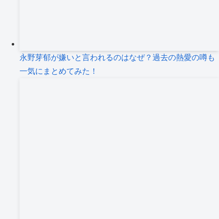
永野芽郁が嫌いと言われるのはなぜ？過去の熱愛の噂も
一気にまとめてみた！