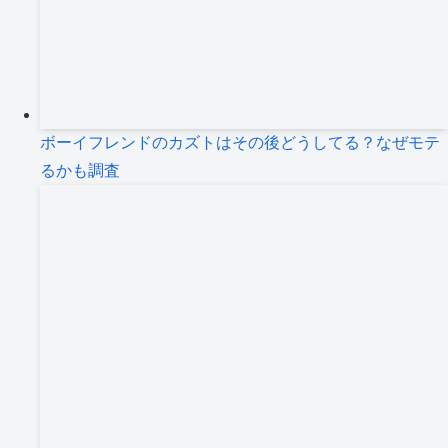
ボーイフレンドのカズトはその後どうしてる？なぜモテ
るかも調査