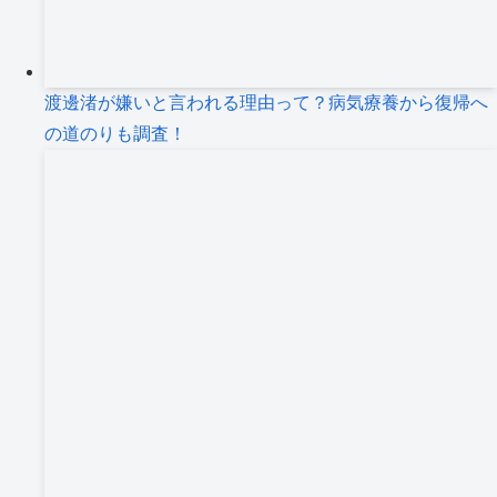
渡邊渚が嫌いと言われる理由って？病気療養から復帰へ
の道のりも調査！