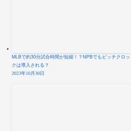
MLBで約30分試合時間が短縮！？NPBでもピッチクロッ
クは導入される？
2023年10月30日