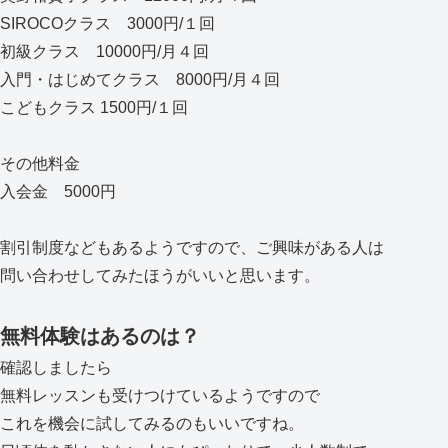
SIROCOクラス 3000円/１回
初級クラス 10000円/月４回
入門・はじめてクラス 8000円/月４回
こどもクラス 1500円/１回
その他料金
入会金 5000円
割引制度などもあるようですので、ご興味がある人は
問い合わせしてみたほうがいいと思います。
無料体験はあるのは？
確認しましたら
無料レッスンも受けつけているようですので
これを機会に試してみるのもいいですね。