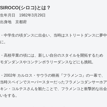
SIROCO(シロコ)とは？
生年月日 1982年3月29日
出身地 京都府
・中学生の頃ダンスに出会い、当時はストリートダンスに夢中
に。
・高校卒業の頃には、新しい自分のスタイルを開拓するため
モダンダンスやコンテンポラリーダンスなどにも挑戦。
・2002年 カルロス・サウラの映画『フラメンコ』の一幕で、
当時スペインでスーパースターだったフラメンコダンサーホア
キン・コルテスさんを観たことで、フラメンコと衝撃的な出会
いをする。