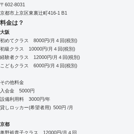
〒602-8031
京都市上京区東裏辻町416-1 B1
料金は？
大阪
初めてクラス 8000円/月４回(税別)
初級クラス 10000円/月４回(税別)
経験者クラス 12000円/月４回(税別)
こどもクラス 6000円/月４回(税別)
その他料金
入会金 5000円
設備利用料 3000円/年
貸しロッカー(希望者用) 500円 /月
京都
奥野裕貴子クラス 12000円/月４回