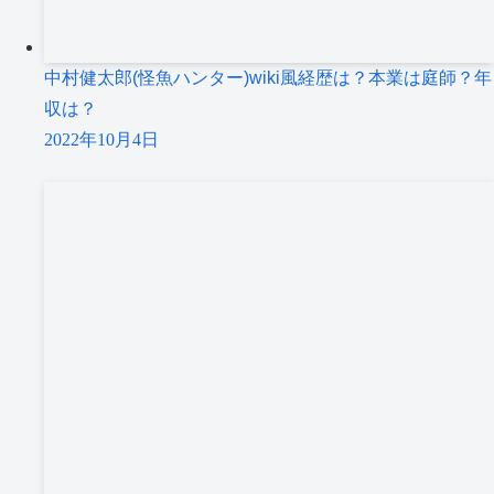
中村健太郎(怪魚ハンター)wiki風経歴は？本業は庭師？年
収は？
2022年10月4日