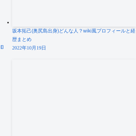
坂本拓己(奥尻島出身)どんな人？wiki風プロフィールと経
歴まとめ
2022年10月19日