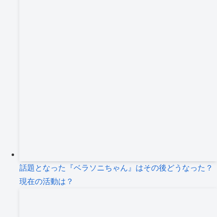
話題となった『ベラソニちゃん』はその後どうなった？
現在の活動は？