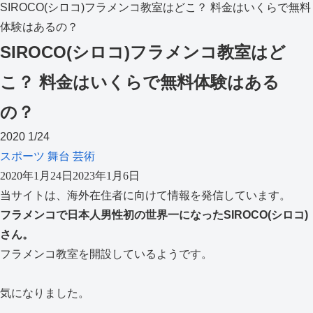
SIROCO(シロコ)フラメンコ教室はどこ？ 料金はいくらで無料
体験はあるの？
SIROCO(シロコ)フラメンコ教室はど
こ？ 料金はいくらで無料体験はある
の？
2020
1/24
スポーツ
舞台
芸術
2020年1月24日
2023年1月6日
当サイトは、海外在住者に向けて情報を発信しています。
フラメンコで日本人男性初の世界一になったSIROCO(シロコ)
さん。
フラメンコ教室を開設しているようです。
気になりました。