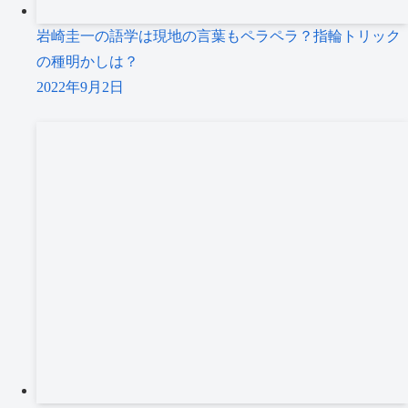
岩崎圭一の語学は現地の言葉もペラペラ？指輪トリック
の種明かしは？
2022年9月2日