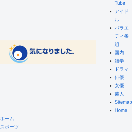
Tube
アイド
ル
バラエ
ティ番
組
国内
雑学
ドラマ
俳優
女優
芸人
Sitemap
Home
ホーム
スポーツ