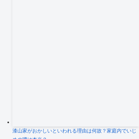
漆山家がおかしいといわれる理由は何故？家庭内でいじ