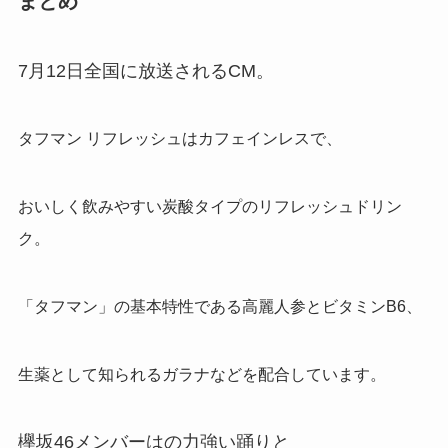
まとめ
7月12日全国に放送されるCM。
タフマン リフレッシュはカフェインレスで、
おいしく飲みやすい炭酸タイプのリフレッシュドリン
ク。
「タフマン」の基本特性である高麗人参とビタミンB6、
生薬として知られるガラナなどを配合しています。
欅坂46メンバーはの力強い踊りと