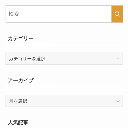
カテゴリー
カ
テ
ゴ
リ
アーカイブ
ー
ア
ー
カ
イ
人気記事
ブ