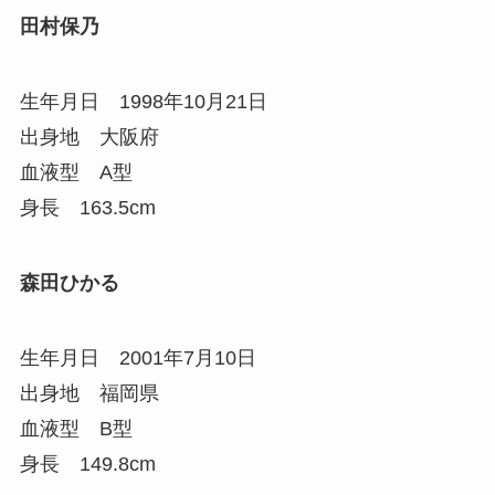
田村保乃
生年月日 1998年10月21日
出身地 大阪府
血液型 A型
身長 163.5cm
森田ひかる
生年月日 2001年7月10日
出身地 福岡県
血液型 B型
身長 149.8cm