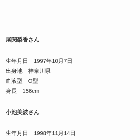
尾関梨香さん
生年月日 1997年10月7日
出身地 神奈川県
血液型 O型
身長 156cm
小池美波さん
生年月日 1998年11月14日