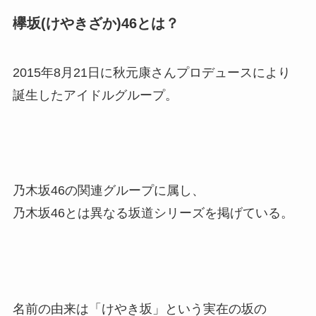
欅坂(けやきざか)46とは？
2015年8月21日に秋元康さんプロデュースにより
誕生したアイドルグループ。
乃木坂46の関連グループに属し、
乃木坂46とは異なる坂道シリーズを掲げている。
名前の由来は「けやき坂」という実在の坂の