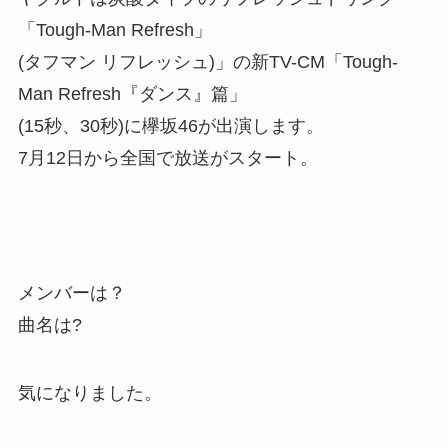
「Tough-Man Refresh」
(タフマン リフレッシュ)」の新TV-CM「Tough-
Man Refresh『ダンス』篇」
(15秒、30秒)に欅坂46が出演します。
7月12日から全国で放送がスタート。
メンバーは？
曲名は?
気になりました。