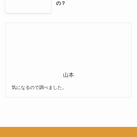
の？
山本
気になるので調べました。