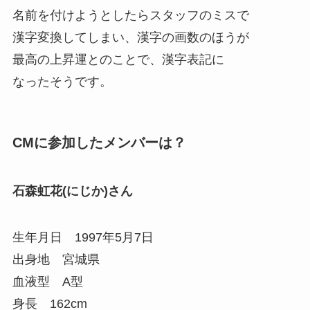
名前を付けようとしたらスタッフのミスで
漢字変換してしまい、漢字の画数のほうが
最高の上昇運とのことで、漢字表記に
なったそうです。
CMに参加したメンバーは？
石森虹花(にじか)さん
生年月日 1997年5月7日
出身地 宮城県
血液型 A型
身長 162cm