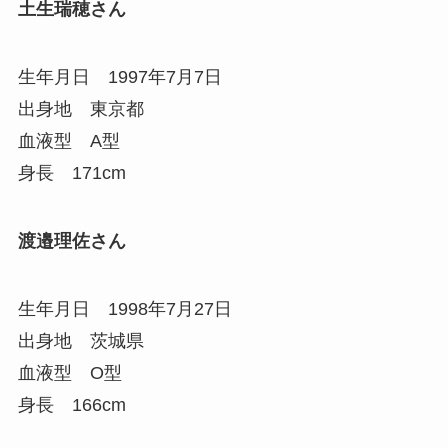
土生瑞穂さん
生年月日 1997年7月7日
出身地 東京都
血液型 A型
身長 171cm
渡邉理佐さん
生年月日 1998年7月27日
出身地 茨城県
血液型 O型
身長 166cm