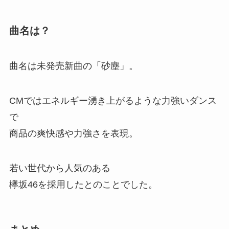
曲名は？
曲名は未発売新曲の「砂塵」。
CMではエネルギー湧き上がるような力強いダンス
で
商品の爽快感や力強さを表現。
若い世代から人気のある
欅坂46を採用したとのことでした。