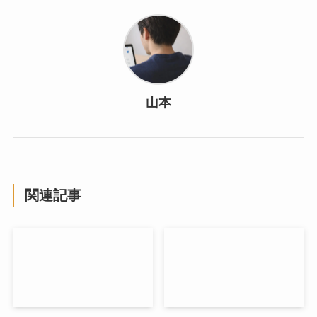
山本
関連記事