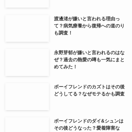
渡邊渚が嫌いと言われる理由っ
て？病気療養から復帰への道のり
も調査！
永野芽郁が嫌いと言われるのはな
ぜ？過去の熱愛の噂も一気にまと
めてみた！
ボーイフレンドのカズトはその後
どうしてる？なぜモテるかも調査
ボーイフレンドのダイ&シュンは
その後どうなった？愛着障害な