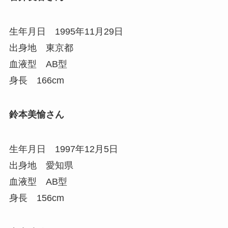
生年月日 1995年11月29日
出身地 東京都
血液型 AB型
身長 166cm
鈴本美愉さん
生年月日 1997年12月5日
出身地 愛知県
血液型 AB型
身長 156cm