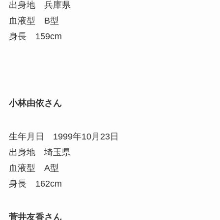
出身地 兵庫県
血液型 B型
身長 159cm
小林由依さん
生年月日 1999年10月23日
出身地 埼玉県
血液型 A型
身長 162cm
菅井友香さん