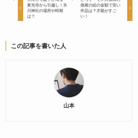
東光寺から引越し！氷
個展の絵の金額で安い
川神社の場所や時期
作品は？才能がすご
は？
い！
この記事を書いた人
山本