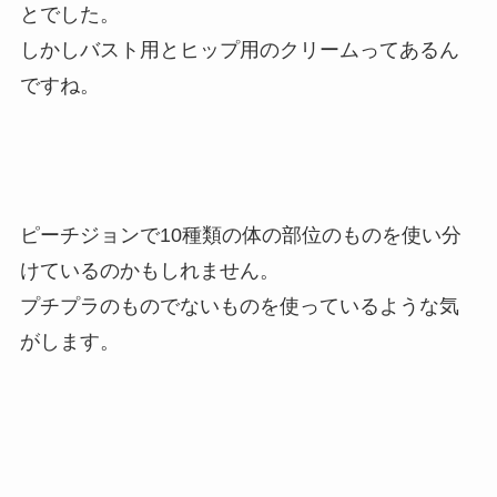
とでした。
しかしバスト用とヒップ用のクリームってあるん
ですね。
ピーチジョンで10種類の体の部位のものを使い分
けているのかもしれません。
プチプラのものでないものを使っているような気
がします。