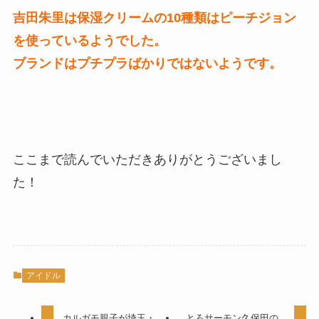
吉田朱里は保湿クリームの10種類はピーチジョン
を使っているようでした。
ブランドはプチプラばかりではないようです。
ここまで読んでいただきありがとうございまし
た！
アイドル
カルガモ親子が埼玉・
とろサーモン久保田の