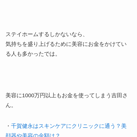
ステイホームするしかないなら、
気持ちを盛り上げるために美容にお金をかけてい
る人も多かったでは。
美容に1000万円以上もお金を使ってしまう吉田さ
ん。
・
千賀健永はスキンケアにクリニックに通う？美
顔器や美容の金額は？