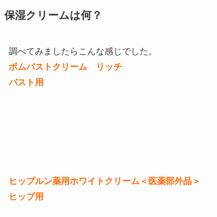
保湿クリームは何？
調べてみましたらこんな感じでした。
ボムバストクリーム リッチ
バスト用
ヒップルン薬用ホワイトクリーム＜医薬部外品＞
ヒップ用