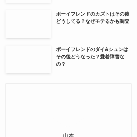
ボーイフレンドのカズトはその後
どうしてる？なぜモテるかも調査
ボーイフレンドのダイ&シュンは
その後どうなった？愛着障害な
の？
山本