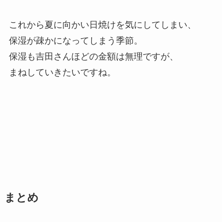
これから夏に向かい日焼けを気にしてしまい、
保湿が疎かになってしまう季節。
保湿も吉田さんほどの金額は無理ですが、
まねしていきたいですね。
まとめ