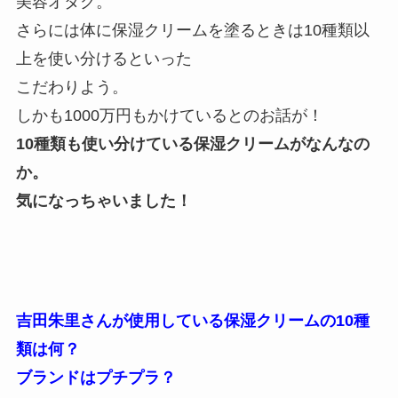
美容オタク。
さらには体に保湿クリームを塗るときは10種類以
上を使い分けるといった
こだわりよう。
しかも1000万円もかけているとのお話が！
10種類も使い分けている保湿クリームがなんなの
か。
気になっちゃいました！
吉田朱里さんが使用している保湿クリームの10種
類は何？
ブランドはプチプラ？