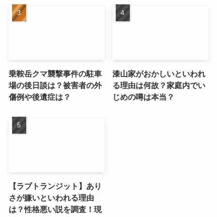
乗鞍岳クマ襲撃事件の駐車
漆山家がおかしいといわれ
場の後日談は？被害者の外
る理由は何故？家庭内でい
傷例や後遺症は？
じめの噂は本当？
【ラブトランジット】あり
さが嫌いといわれる理由
は？性格悪い説を調査！現