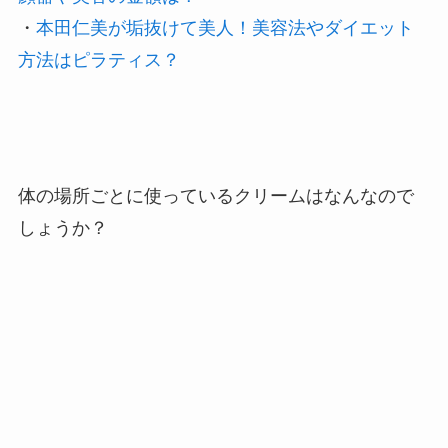
・
本田仁美が垢抜けて美人！美容法やダイエット
方法はピラティス？
体の場所ごとに使っているクリームはなんなので
しょうか？