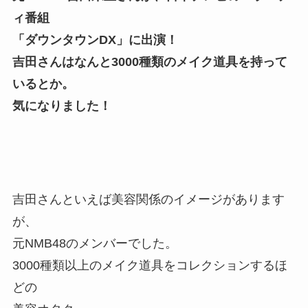
ィ番組
「ダウンタウンDX」に出演！
吉田さんはなんと3000種類のメイク道具を持って
いるとか。
気になりました！
吉田さんといえば美容関係のイメージがあります
が、
元NMB48のメンバーでした。
3000種類以上のメイク道具をコレクションするほ
どの