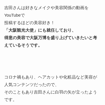
吉田さんは好きなメイクや美容関係の動画を
YouTubeで
投稿するほどの美容好き！
「大阪観光大使」にも就任しており、
得意の美容で大阪万博を盛り上げていきたいと考
えているそうです。
コロナ禍もあり、ヘアカットや化粧品など美容が
人気コンテンツだったので、
そのこともあり吉田さんに白羽の矢が立ったよう
です。