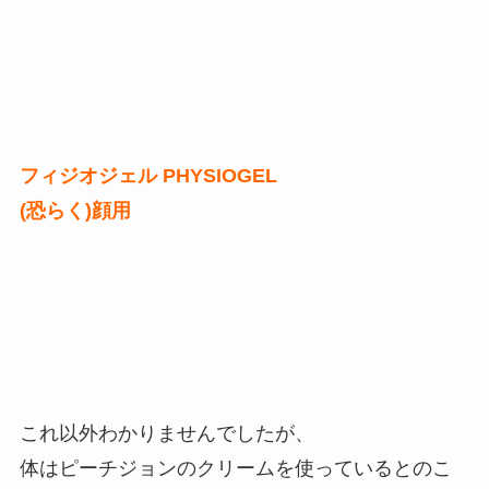
フィジオジェル PHYSIOGEL
(恐らく)顔用
これ以外わかりませんでしたが、
体はピーチジョンのクリームを使っているとのこ