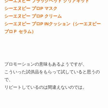
シーエヌピー ブラックヘッド クリアキット
シーエヌピー プロP マスク
シーエヌピー プロP クリーム
シーエヌピー プロP INクッション（シーエヌピー
プロＰ セラム）
プロモーションの意味もあるようですが、
こういった試供品をもらって試していると思うの
で、
リピートしているのは間違えないのでは。