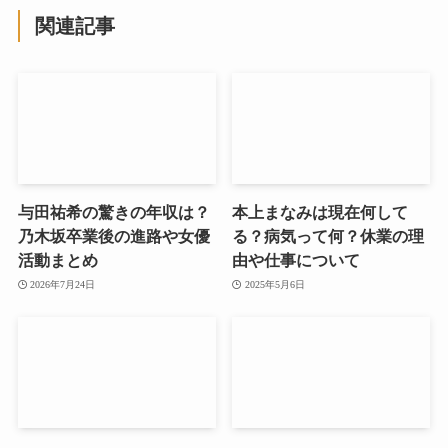
関連記事
与田祐希の驚きの年収は？
本上まなみは現在何して
乃木坂卒業後の進路や女優
る？病気って何？休業の理
活動まとめ
由や仕事について
2026年7月24日
2025年5月6日