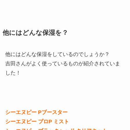
他にはどんな保湿を？
他にはどんな保湿をしているのでしょうか？
吉田さんがよく使っているものが紹介されていま
した！
シーエヌピー Pブースター
シーエヌピー プロP ミスト