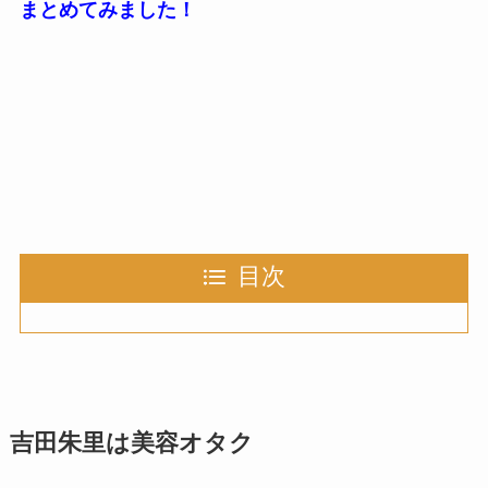
まとめてみました！
目次
吉田朱里は美容オタク