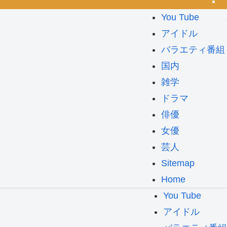
You Tube
アイドル
バラエティ番組
国内
雑学
ドラマ
俳優
女優
芸人
Sitemap
Home
You Tube
アイドル