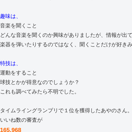
趣味は、
音楽を聞くこと
どんな音楽を聞くのか興味がありましたが、情報が出
楽器を弾いたりするのではなく、聞くことだけが好き
特技は、
運動をすること
球技とかが得意なのでしょうか？
これも調べてみたら不明でした。
タイムライングランプリで１位を獲得したあやのさん
いいね数の審査が
165,968