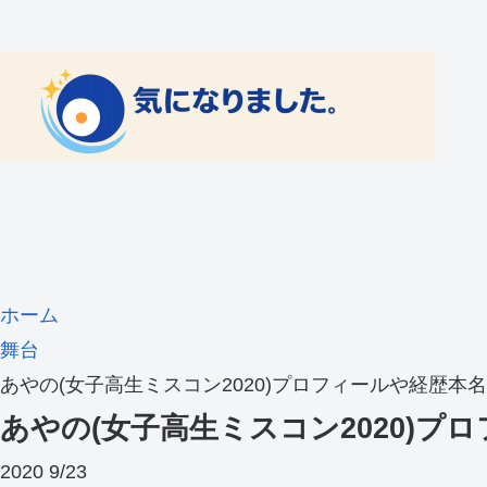
ホーム
舞台
あやの(女子高生ミスコン2020)プロフィールや経歴本
あやの(女子高生ミスコン2020)
2020
9/23