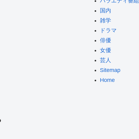
バラエティ番組
国内
雑学
ドラマ
俳優
女優
芸人
Sitemap
Home
？