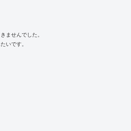
てきませんでした。
みたいです。
。