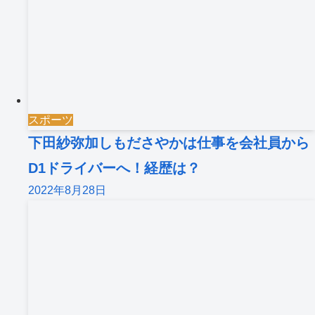
スポーツ
下田紗弥加しもださやかは仕事を会社員から
D1ドライバーへ！経歴は？
2022年8月28日