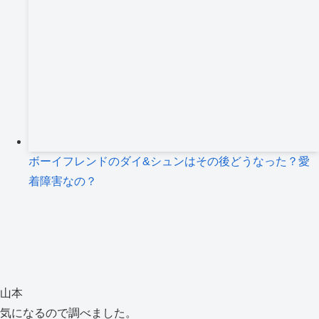
ボーイフレンドのダイ&シュンはその後どうなった？愛
着障害なの？
山本
気になるので調べました。