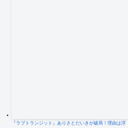
『ラブトランジット』ありさとだいきが破局！理由は浮