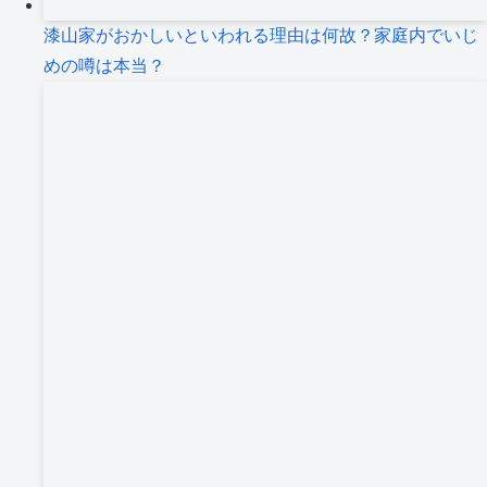
漆山家がおかしいといわれる理由は何故？家庭内でいじ
めの噂は本当？