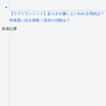
【ラブトランジット】ありさが嫌いといわれる理由は？
性格悪い説を調査！現在の活動は？
新着記事