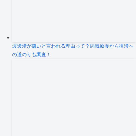
渡邊渚が嫌いと言われる理由って？病気療養から復帰へ
の道のりも調査！