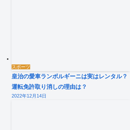
スポーツ
皇治の愛車ランボルギーニは実はレンタル？
運転免許取り消しの理由は？
2022年12月14日