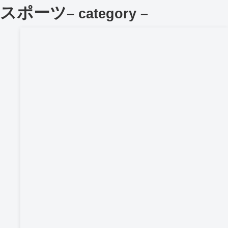
スポーツ
– category –