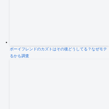
ボーイフレンドのカズトはその後どうしてる？なぜモテ
るかも調査