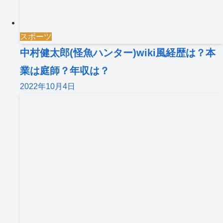
スポーツ
中村健太郎(怪魚ハンター)wiki風経歴は？本
業は庭師？年収は？
2022年10月4日