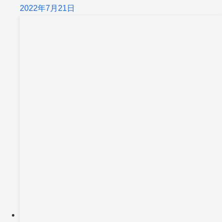
2022年7月21日