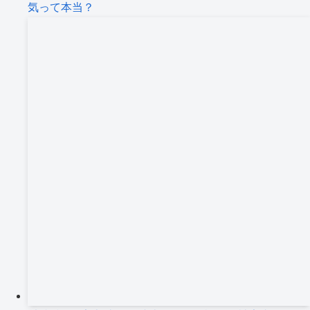
気って本当？