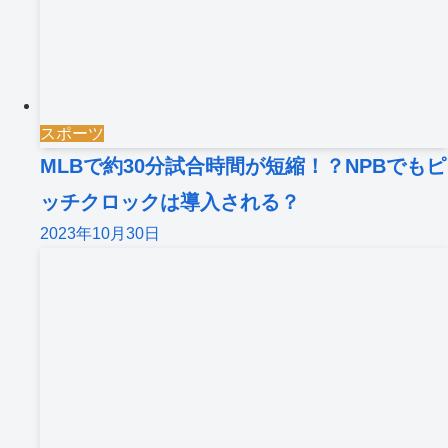
スポーツ
MLBで約30分試合時間が短縮！？NPBでもピ
ッチクロックは導入される？
2023年10月30日