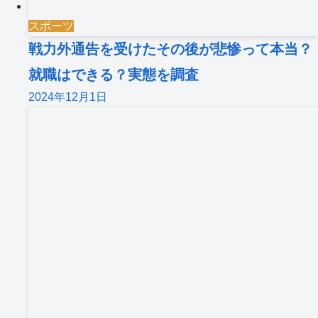
スポーツ
戦力外通告を受けたその後が悲惨って本当？
就職はできる？実態を調査
2024年12月1日