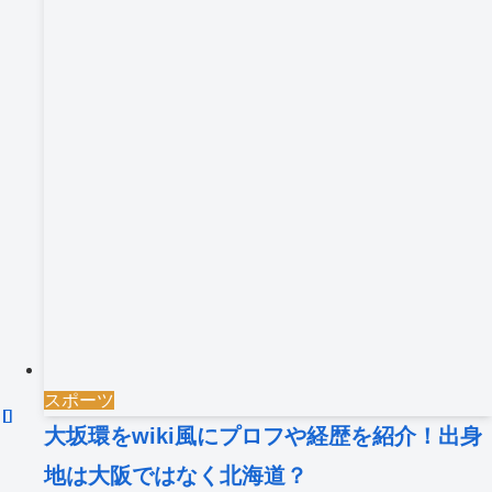
スポーツ
大坂環をwiki風にプロフや経歴を紹介！出身
地は大阪ではなく北海道？