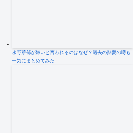
永野芽郁が嫌いと言われるのはなぜ？過去の熱愛の噂も
一気にまとめてみた！