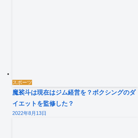
スポーツ
魔裟斗は現在はジム経営を？ボクシングのダ
イエットを監修した？
2022年8月13日