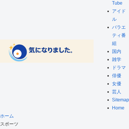
Tube
アイド
ル
バラエ
ティ番
組
国内
雑学
ドラマ
俳優
女優
芸人
Sitemap
Home
ホーム
スポーツ