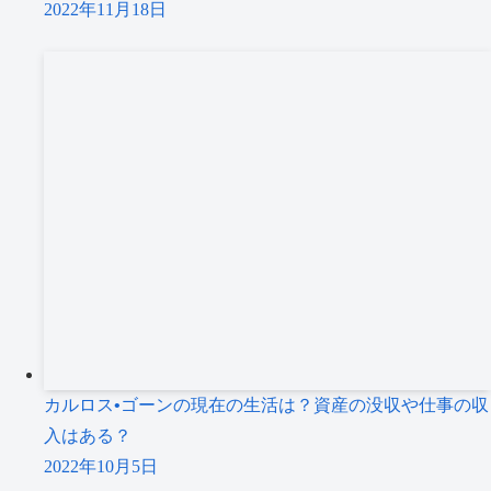
2022年11月18日
カルロス•ゴーンの現在の生活は？資産の没収や仕事の収
入はある？
2022年10月5日