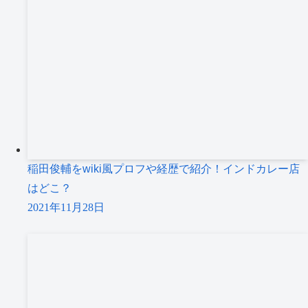
稲田俊輔をwiki風プロフや経歴で紹介！インドカレー店
はどこ？
2021年11月28日