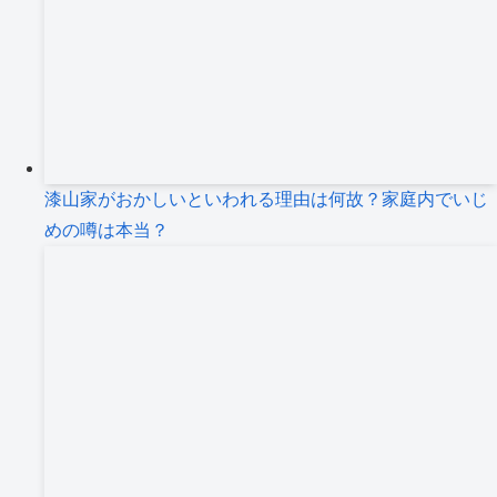
漆山家がおかしいといわれる理由は何故？家庭内でいじ
めの噂は本当？