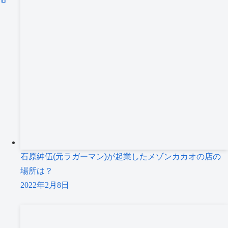
石原紳伍(元ラガーマン)が起業したメゾンカカオの店の
場所は？
2022年2月8日