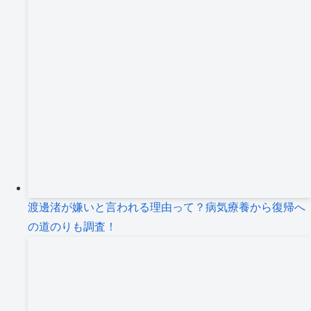
渡邊渚が嫌いと言われる理由って？病気療養から復帰へ
の道のりも調査！