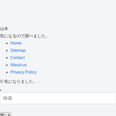
山本
気になるので調べました。
Home
Sitemap
Contact
About us
Privacy Policy
©
気になりました。.
閉じる