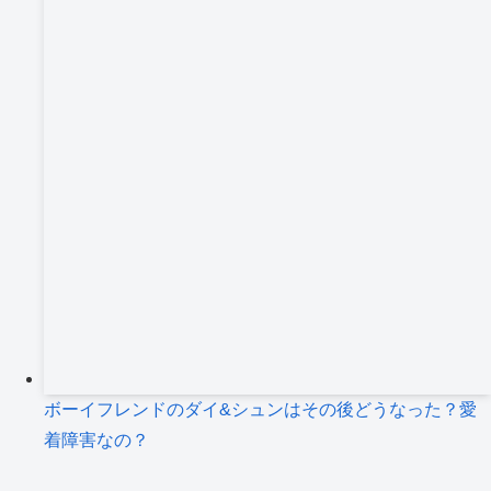
ボーイフレンドのダイ&シュンはその後どうなった？愛
着障害なの？