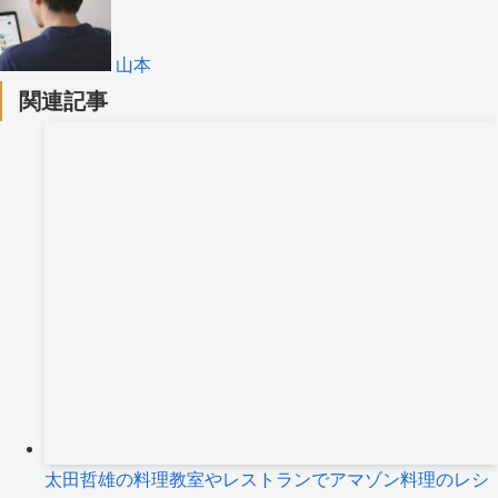
山本
関連記事
太田哲雄の料理教室やレストランでアマゾン料理のレシ