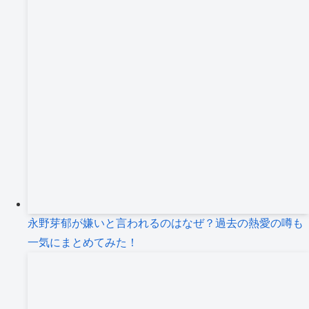
永野芽郁が嫌いと言われるのはなぜ？過去の熱愛の噂も
一気にまとめてみた！