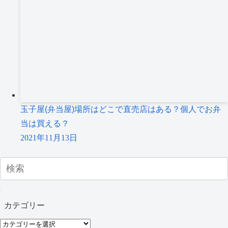
玉子屋(弁当屋)場所はどこで直売店はある？個人でお弁
当は買える？
2021年11月13日
カテゴリー
カ