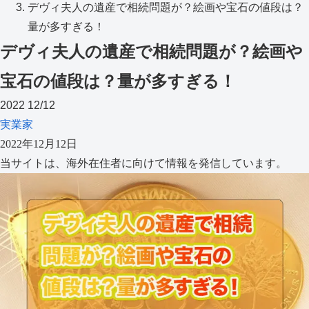
デヴィ夫人の遺産で相続問題が？絵画や宝石の値段は？
量が多すぎる！
デヴィ夫人の遺産で相続問題が？絵画や
宝石の値段は？量が多すぎる！
2022
12/12
実業家
2022年12月12日
当サイトは、海外在住者に向けて情報を発信しています。