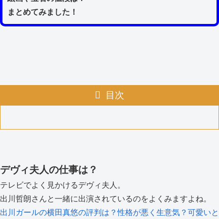
まとめてみました！
目次
デヴィ夫人の仕事は？
テレビでよく見かけるデヴィ夫人。
出川哲朗さんと一緒に出演されているのをよくみますよね。
出川ガールの横田真悠の評判は？性格が悪く生意気？可愛いと