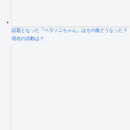
話題となった『ベラソニちゃん』はその後どうなった？
現在の活動は？