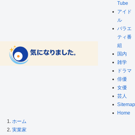
Tube
アイド
ル
バラエ
ティ番
組
国内
雑学
ドラマ
俳優
女優
芸人
Sitemap
Home
ホーム
実業家