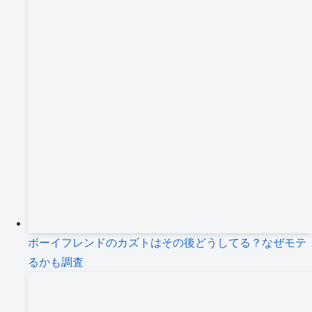
ボーイフレンドのカズトはその後どうしてる？なぜモテ
るかも調査