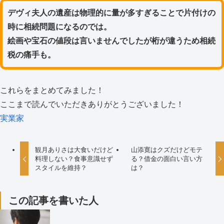
デヴィ夫人の遺産は物理的に量が多すぎることで片付けの
時に相続問題になるのでは。
絵画や宝石の値段は言いませんでしたが桁が違うため相続
税の痛手も。
これらをまとめてみました！
ここまで読んでいただきありがとうございました！
実業家
観月ありさは大食いだけど
山添寛はクズだけどモテ
料理しない？食事意識せず
る？借金の面白い言い方
スタイルを維持？
は？
この記事を書いた人