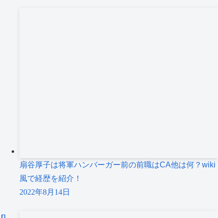
扇谷厚子は将軍ハンバーガー前の前職はCA他は何？wiki
風で経歴を紹介！
2022年8月14日