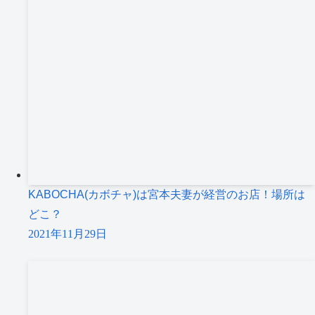
KABOCHA(カボチャ)は宮本夫妻が経営のお店！場所は
どこ？
2021年11月29日