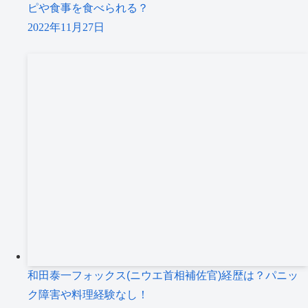
ピや食事を食べられる？
2022年11月27日
和田泰一フォックス(ニウエ首相補佐官)経歴は？パニッ
ク障害や料理経験なし！