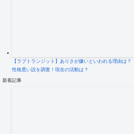
【ラブトランジット】ありさが嫌いといわれる理由は？
性格悪い説を調査！現在の活動は？
新着記事