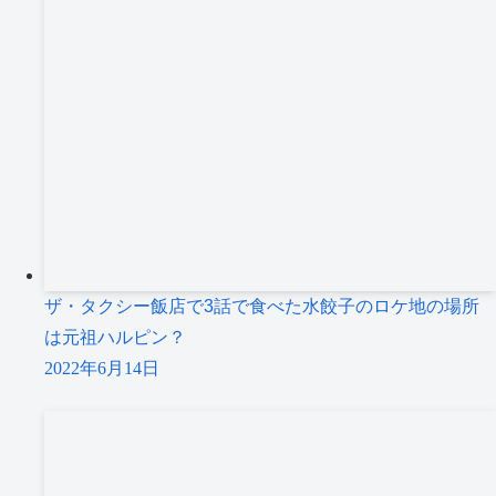
ザ・タクシー飯店で3話で食べた水餃子のロケ地の場所
は元祖ハルピン？
2022年6月14日