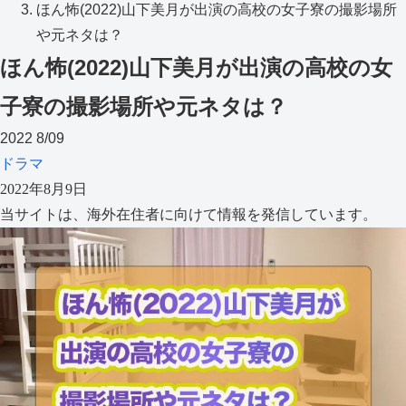
ほん怖(2022)山下美月が出演の高校の女子寮の撮影場所
や元ネタは？
ほん怖(2022)山下美月が出演の高校の女
子寮の撮影場所や元ネタは？
2022
8/09
ドラマ
2022年8月9日
当サイトは、海外在住者に向けて情報を発信しています。