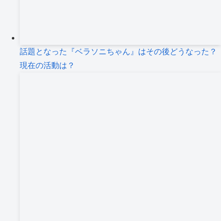
話題となった『ベラソニちゃん』はその後どうなった？
現在の活動は？