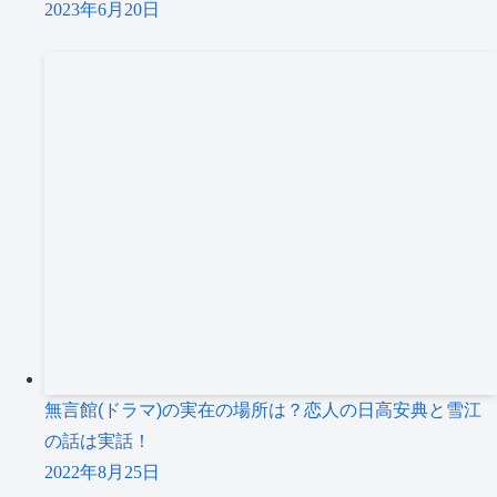
2023年6月20日
無言館(ドラマ)の実在の場所は？恋人の日高安典と雪江
の話は実話！
2022年8月25日