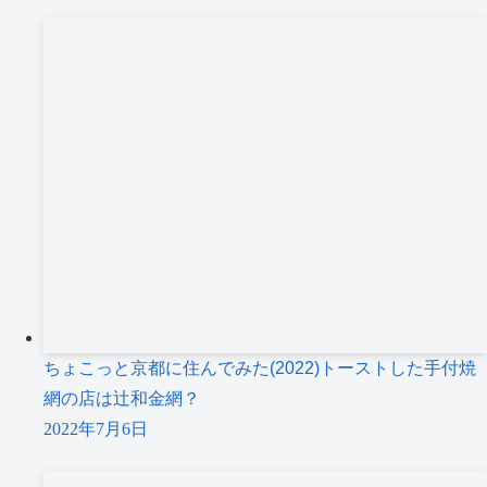
ちょこっと京都に住んでみた(2022)トーストした手付焼
網の店は辻和金網？
2022年7月6日