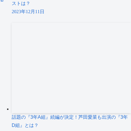
ストは？
2023年12月11日
話題の『3年A組』続編が決定！芦田愛菜も出演の『3年
D組』とは？