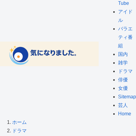
Tube
アイド
ル
バラエ
ティ番
組
国内
雑学
ドラマ
俳優
女優
Sitemap
芸人
Home
ホーム
ドラマ