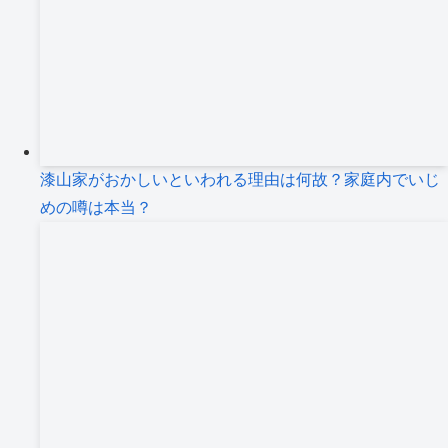
漆山家がおかしいといわれる理由は何故？家庭内でいじ
めの噂は本当？