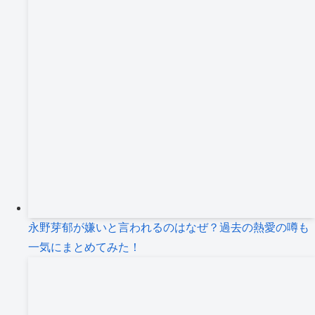
永野芽郁が嫌いと言われるのはなぜ？過去の熱愛の噂も
一気にまとめてみた！