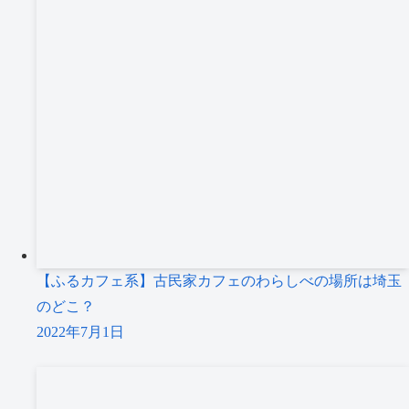
【ふるカフェ系】古民家カフェのわらしべの場所は埼玉
のどこ？
2022年7月1日