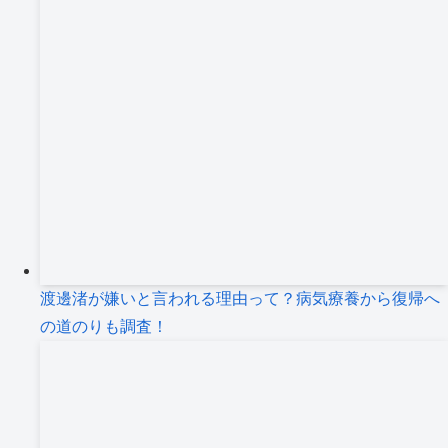
渡邊渚が嫌いと言われる理由って？病気療養から復帰へ
の道のりも調査！