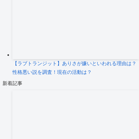
【ラブトランジット】ありさが嫌いといわれる理由は？
性格悪い説を調査！現在の活動は？
新着記事